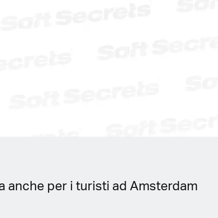
a anche per i turisti ad Amsterdam