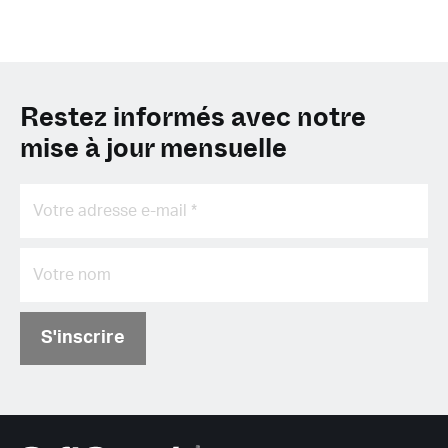
Restez informés avec notre
mise à jour mensuelle
S'inscrire