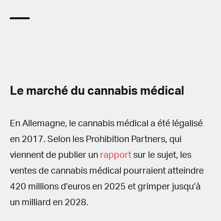
Le marché du cannabis médical
En Allemagne, le cannabis médical a été légalisé
en 2017. Selon les Prohibition Partners, qui
viennent de publier un
rapport
sur le sujet, les
ventes de cannabis médical pourraient atteindre
420 millions d’euros en 2025 et grimper jusqu’à
un milliard en 2028.