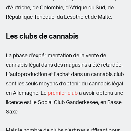
d’Autriche, de Colombie, d’Afrique du Sud, de
République Tchèque, du Lesotho et de Malte.
Les clubs de cannabis
La phase d’expérimentation de la vente de
cannabis légal dans des magasins a été retardée.
L’autoproduction et l’achat dans un cannabis club
sont les seuls moyens d’obtenir du cannabis légal
en Allemagne. Le
premier club
a avoir obtenu une
licence est le Social Club Ganderkesee, en Basse-
Saxe
Mais le nombre de clubs n’est pas suffisant pour