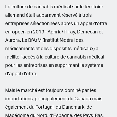
La culture de cannabis médical sur le territoire
allemand était auparavant réservé à trois
entreprises sélectionnées après un appel d’offre
européen en 2019 : Aphria/Tilray, Demecan et
Aurora. Le BfArM (Institut fédéral des
médicaments et des dispositifs médicaux) a
facilité l’accès à la culture de cannabis médical
pour les entreprises en supprimant le système
d’appel d’offre.
Mais le marché est toujours dominé par les
importations, principalement du Canada mais
également du Portugal, du Danemark, de
Macédoine du Nord, d’Espagne, des Pays-Bas,