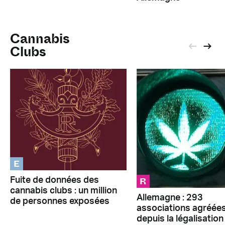
Cannabis
Clubs
E
R
Fuite de données des
cannabis clubs : un million
Allemagne : 293
de personnes exposées
associations agréée
depuis la légalisation