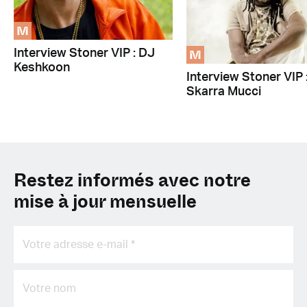
M
M
Interview Stoner VIP : DJ
Keshkoon
Interview Stoner VIP 
Skarra Mucci
Restez informés avec notre
mise à jour mensuelle