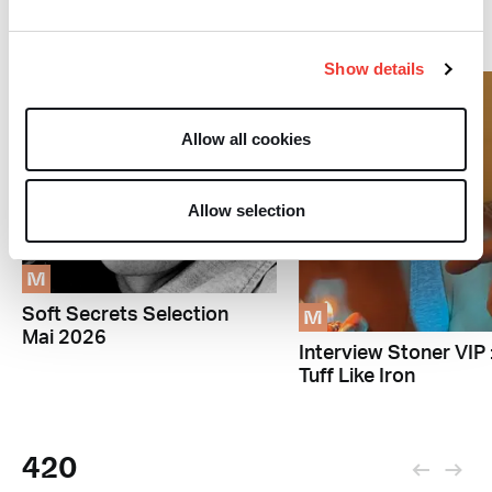
Reggae
Show details
Allow all cookies
Allow selection
M
M
Soft Secrets Selection
Mai 2026
Interview Stoner VIP 
Tuff Like Iron
420