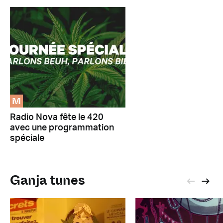
M
Radio Nova fête le 420
avec une programmation
spéciale
Ganja tunes