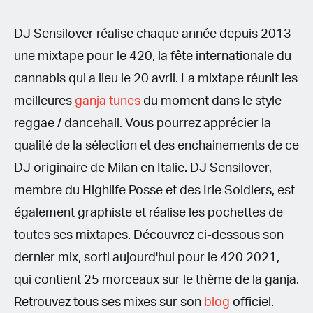
DJ Sensilover réalise chaque année depuis 2013
une mixtape pour le 420, la fête internationale du
cannabis qui a lieu le 20 avril. La mixtape réunit les
meilleures
ganja tunes
du moment dans le style
reggae / dancehall. Vous pourrez apprécier la
qualité de la sélection et des enchainements de ce
DJ originaire de Milan en Italie. DJ Sensilover,
membre du Highlife Posse et des Irie Soldiers, est
également graphiste et réalise les pochettes de
toutes ses mixtapes. Découvrez ci-dessous son
dernier mix, sorti aujourd'hui pour le 420 2021,
qui contient 25 morceaux sur le thème de la ganja.
Retrouvez tous ses mixes sur son
blog
officiel.