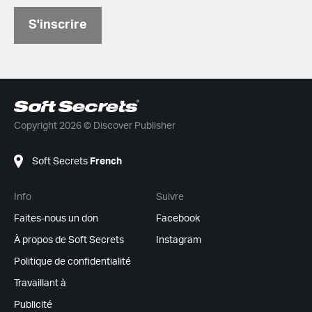
S'inscrire
Copyright 2026 © Discover Publisher
Soft Secrets
French
Info
Suivre
Faites-nous un don
Facebook
À propos de Soft Secrets
Instagram
Politique de confidentialité
Travaillant à
Publicité