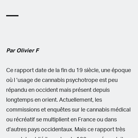
Par Olivier F
Ce rapport date de la fin du 19 siècle, une époque
où l ’usage de cannabis psychotrope est peu
répandu en occident mais présent depuis
longtemps en orient. Actuellement, les
commissions et enquêtes sur le cannabis médical
ou récréatif se multiplient en France ou dans
d’autres pays occidentaux. Mais ce rapport très