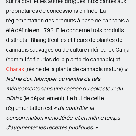
sur l'alcool et les autres drogues intoxicantes aux
propriétaires de concessions en Inde. La
réglementation des produits à base de cannabis a
été définie en 1793. Elle concerne trois produits
distincts : Bhang (feuilles et fleurs de plantes de
cannabis sauvages ou de culture inférieure), Ganja
(sommités fleuries de la plante de cannabis) et
Charas
(résine de la plante de cannabis mature)
«
Nul ne doit fabriquer ou vendre de tels
médicaments sans une licence du collecteur du
zillah »
(le département). Le but de cette
réglementation est
« de contrôler la
consommation immodérée, et en même temps
d'augmenter les recettes publiques. »