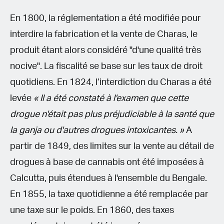
En 1800, la réglementation a été modifiée pour
interdire la fabrication et la vente de Charas, le
produit étant alors considéré "d'une qualité très
nocive". La fiscalité se base sur les taux de droit
quotidiens. En 1824, l’interdiction du Charas a été
levée
« Il a été constaté à l'examen que cette
drogue n'était pas plus préjudiciable à la santé que
la ganja ou d'autres drogues intoxicantes. »
A
partir de 1849, des limites sur la vente au détail de
drogues à base de cannabis ont été imposées à
Calcutta, puis étendues à l'ensemble du Bengale.
En 1855, la taxe quotidienne a été remplacée par
une taxe sur le poids. En 1860, des taxes