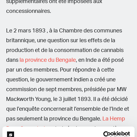
supplémentaires ont été imposées aux
concessionnaires.
Le 2 mars 1893 , à la Chambre des communes
britannique, une question sur les effets de la
production et de la consommation de cannabis
dans
la province du Bengale
, en Inde a été posé
par un des membres. Pour répondre à cette
question, le gouvernement indien a créé une
commission de sept membres, présidée par MW
Mackworth Young, le 3 juillet 1893. Il a été décidé
que l’enquête concernerait l’ensemble de l’Inde et
pas seulement la province du Bengale.
La Hemp
Drug Commission
s'est réunie pour la première