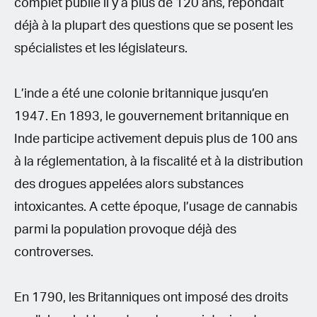
complet publié il y a plus de 120 ans, répondait
déjà à la plupart des questions que se posent les
spécialistes et les législateurs.
L’inde a été une colonie britannique jusqu’en
1947. En 1893, le gouvernement britannique en
Inde participe activement depuis plus de 100 ans
à la réglementation, à la fiscalité et à la distribution
des drogues appelées alors substances
intoxicantes. A cette époque, l’usage de cannabis
parmi la population provoque déjà des
controverses.
En 1790, les Britanniques ont imposé des droits