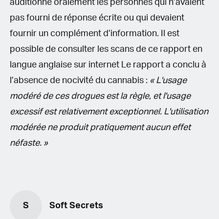
auditionné oralement les personnes qui n’avaient
pas fourni de réponse écrite ou qui devaient
fournir un complément d’information. Il est
possible de consulter les scans de ce rapport en
langue anglaise sur internet Le rapport a conclu à
l’absence de nocivité du cannabis :
« L'usage
modéré de ces drogues est la règle, et l'usage
excessif est relativement exceptionnel. L'utilisation
modérée ne produit pratiquement aucun effet
néfaste. »
S
Soft Secrets