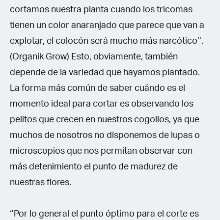
cortamos nuestra planta cuando los tricomas
tienen un color anaranjado que parece que van a
explotar, el colocón será mucho más narcótico’’.
(Organik Grow) Esto, obviamente, también
depende de la variedad que hayamos plantado.
La forma más común de saber cuándo es el
momento ideal para cortar es observando los
pelitos que crecen en nuestros cogollos, ya que
muchos de nosotros no disponemos de lupas o
microscopios que nos permitan observar con
más detenimiento el punto de madurez de
nuestras flores.
‘’Por lo general el punto óptimo para el corte es