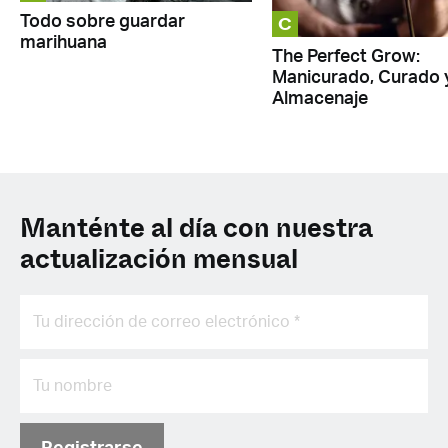
C
Todo sobre guardar
marihuana
The Perfect Grow:
Manicurado, Curado 
Almacenaje
Manténte al día con nuestra
actualización mensual