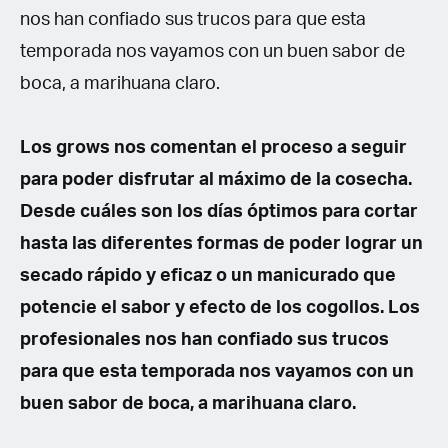
nos han confiado sus trucos para que esta
temporada nos vayamos con un buen sabor de
boca, a marihuana claro.
Los grows nos comentan el proceso a seguir
para poder disfrutar al máximo de la cosecha.
Desde cuáles son los días óptimos para cortar
hasta las diferentes formas de poder lograr un
secado rápido y eficaz o un manicurado que
potencie el sabor y efecto de los cogollos. Los
profesionales nos han confiado sus trucos
para que esta temporada nos vayamos con un
buen sabor de boca, a marihuana claro.