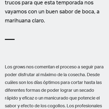
trucos para que esta temporada nos
vayamos con un buen sabor de boca, a
marihuana claro.
Los grows nos comentan el proceso a seguir para
poder disfrutar al máximo de la cosecha. Desde
cuáles son los días óptimos para cortar hasta las
diferentes formas de poder lograr un secado
rápido y eficaz o un manicurado que potencie el
sabor y efecto de los cogollos. Los profesionales