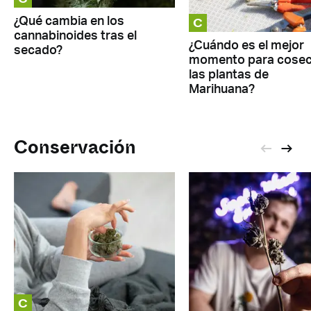
C
¿Qué cambia en los
cannabinoides tras el
¿Cuándo es el mejor
secado?
momento para cosec
las plantas de
Marihuana?
Conservación
C