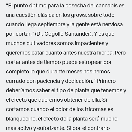
‘’El punto óptimo para la cosecha del cannabis es
una cuestión clásica en los grows, sobre todo
cuando llega septiembre y la gente está nerviosa
por cortar.’’ (Dr. Cogollo Santander). Y es que
muchos cultivadores somos impacientes y
queremos catar cuanto antes nuestra hierba. Pero
cortar antes de tiempo puede estropear por
completo lo que durante meses nos hemos
currado con paciencia y dedicación. ‘’Primero
deberíamos saber el tipo de planta que tenemos y
el efecto que queremos obtener de ella. Si
cortamos cuando el color de los tricomas es
blanquecino, el efecto de la planta será mucho
mas activo y euforizante. Si por el contrario