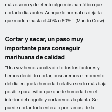
más oscuro y de efecto algo más narcótico que
cortada días antes. Aunque lo normal es dejarla
que madure hasta el 40% o 60%.’’ (Mundo Grow)
Cortar y secar, un paso muy
importante para conseguir
marihuana de calidad
‘’Una vez hemos analizado todos los factores y
hemos decidido cortar, buscaremos el momento
del día en que la humedad relativa sea lo más baja
posible para evitar que quede humedad en el
interior del cogollo y cortaremos la planta. Se
puede cortar toda entera o por ramas, de la