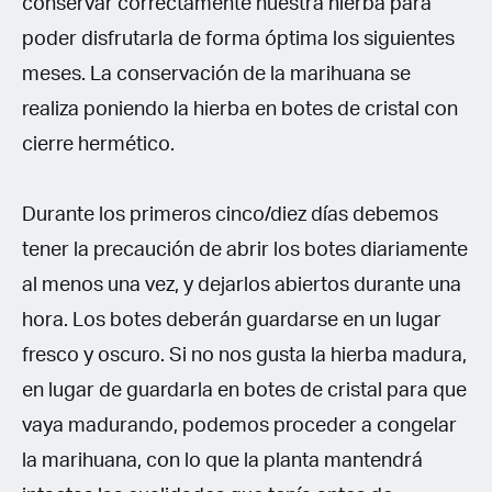
conservar correctamente nuestra hierba para
poder disfrutarla de forma óptima los siguientes
meses. La conservación de la marihuana se
realiza poniendo la hierba en botes de cristal con
cierre hermético.
Durante los primeros cinco/diez días debemos
tener la precaución de abrir los botes diariamente
al menos una vez, y dejarlos abiertos durante una
hora. Los botes deberán guardarse en un lugar
fresco y oscuro. Si no nos gusta la hierba madura,
en lugar de guardarla en botes de cristal para que
vaya madurando, podemos proceder a congelar
la marihuana, con lo que la planta mantendrá