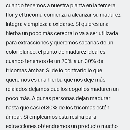
cuando tenemos a nuestra planta en la tercera
flor y el tricoma comienza a alcanzar su madurez
íntegra y empieza a oxidarse. Si quieres una
hierba un poco más cerebral o va a ser utilizada
para extracciones y queremos sacarlas de un
color blanco, el punto de madurez ideal es
cuando tenemos de un 20% a un 30% de
tricomas ámbar. Si de lo contrario lo que
queremos es una hierba que nos deje más
relajados dejamos que los cogollos maduren un
poco más. Algunas personas dejan madurar
hasta que casi el 80% de los tricomas estén
ámbar. Si empleamos esta resina para
extracciones obtendremos un producto mucho