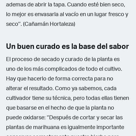
ademas de abrir la tapa. Cuando esté bien seco,
lo mejor es envasarla al vacío en un lugar fresco y
seco’’. (Cañamán Hortaleza)
Un buen curado es la base del sabor
El proceso de secado y curado de la planta es
uno de los más complicados de todo el cultivo.
Hay que hacerlo de forma correcta para no
alterar el resultado. Como ya sabemos, cada
cultivador tiene su técnica, pero todas ellas tienen
que basarse en el hecho de que la planta no
puede oxidarse: ‘’Después de cortar y secar las
plantas de marihuana es igualmente importante