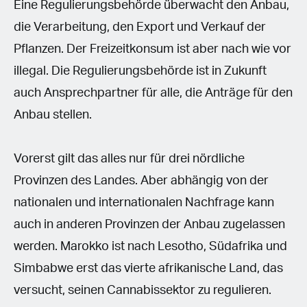
Eine Regulierungsbehörde überwacht den Anbau,
die Verarbeitung, den Export und Verkauf der
Pflanzen. Der Freizeitkonsum ist aber nach wie vor
illegal. Die Regulierungsbehörde ist in Zukunft
auch Ansprechpartner für alle, die Anträge für den
Anbau stellen.
Vorerst gilt das alles nur für drei nördliche
Provinzen des Landes. Aber abhängig von der
nationalen und internationalen Nachfrage kann
auch in anderen Provinzen der Anbau zugelassen
werden. Marokko ist nach Lesotho, Südafrika und
Simbabwe erst das vierte afrikanische Land, das
versucht, seinen Cannabissektor zu regulieren.