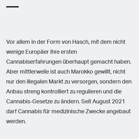
Vor allem in der Form von Hasch, mit dem nicht
wenige Europäer ihre ersten
Cannabiserfahrungen überhaupt gemacht haben.
Aber mittlerweile ist auch Marokko gewillt, nicht
nur den illegalen Markt zu versorgen, sondern den
Anbau streng kontrolliert zu regulieren und die
Cannabis-Gesetze zu ändern. Seit August 2021
darf Cannabis für medizinische Zwecke angebaut
werden.