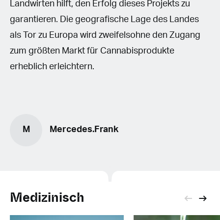
Landwirten hilft, den Erfolg dieses Projekts zu
garantieren. Die geografische Lage des Landes
als Tor zu Europa wird zweifelsohne den Zugang
zum größten Markt für Cannabisprodukte
erheblich erleichtern.
M
Mercedes.Frank
Medizinisch