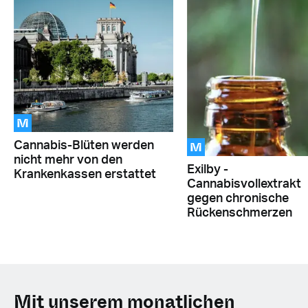
M
M
Cannabis-Blüten werden
nicht mehr von den
Exilby -
Krankenkassen erstattet
Cannabisvollextrakt
gegen chronische
Rückenschmerzen
Mit unserem monatlichen