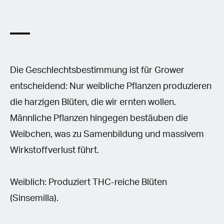
Die Geschlechtsbestimmung ist für Grower
entscheidend: Nur weibliche Pflanzen produzieren
die harzigen Blüten, die wir ernten wollen.
Männliche Pflanzen hingegen bestäuben die
Weibchen, was zu Samenbildung und massivem
Wirkstoffverlust führt.
Weiblich: Produziert THC-reiche Blüten
(Sinsemilla).