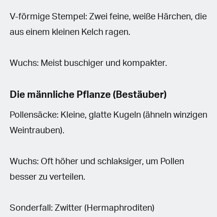
V-förmige Stempel: Zwei feine, weiße Härchen, die
aus einem kleinen Kelch ragen.
Wuchs: Meist buschiger und kompakter.
Die männliche Pflanze (Bestäuber)
Pollensäcke: Kleine, glatte Kugeln (ähneln winzigen
Weintrauben).
Wuchs: Oft höher und schlaksiger, um Pollen
besser zu verteilen.
Sonderfall: Zwitter (Hermaphroditen)