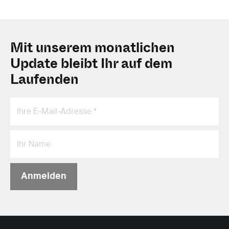
Mit unserem monatlichen
Update bleibt Ihr auf dem
Laufenden
Anmelden