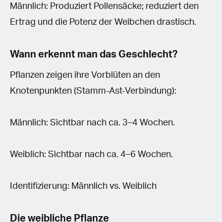
Männlich: Produziert Pollensäcke; reduziert den
Ertrag und die Potenz der Weibchen drastisch.
Wann erkennt man das Geschlecht?
Pflanzen zeigen ihre Vorblüten an den
Knotenpunkten (Stamm-Ast-Verbindung):
Männlich: Sichtbar nach ca. 3–4 Wochen.
Weiblich: Sichtbar nach ca. 4–6 Wochen.
Identifizierung: Männlich vs. Weiblich
Die weibliche Pflanze