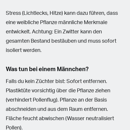
Stress (Lichtlecks, Hitze) kann dazu führen, dass
eine weibliche Pflanze männliche Merkmale
entwickelt. Achtung: Ein Zwitter kann den
gesamten Bestand bestäuben und muss sofort
isoliert werden.
Was tun bei einem Männchen?
Falls du kein Züchter bist: Sofort entfernen.
Plastiktüte vorsichtig über die Pflanze ziehen
(verhindert Pollenflug). Pflanze an der Basis
abschneiden und aus dem Raum entfernen.
Fläche feucht abwischen (Wasser neutralisiert
Pollen).