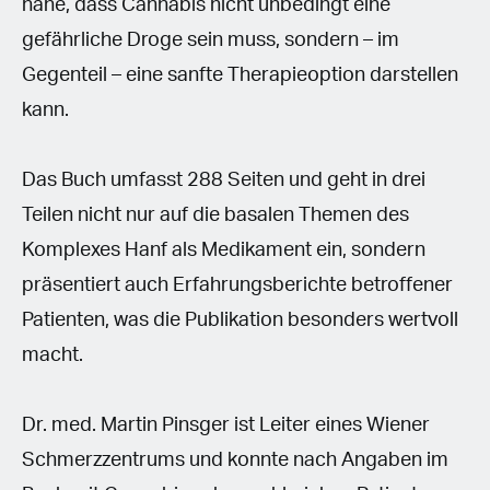
nahe, dass Cannabis nicht unbedingt eine
gefährliche Droge sein muss, sondern – im
Gegenteil – eine sanfte Therapieoption darstellen
kann.
Das Buch umfasst 288 Seiten und geht in drei
Teilen nicht nur auf die basalen Themen des
Komplexes Hanf als Medikament ein, sondern
präsentiert auch Erfahrungsberichte betroffener
Patienten, was die Publikation besonders wertvoll
macht.
Dr. med. Martin Pinsger ist Leiter eines Wiener
Schmerzzentrums und konnte nach Angaben im