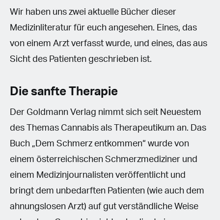
Wir haben uns zwei aktuelle Bücher dieser
Medizinliteratur für euch angesehen. Eines, das
von einem Arzt verfasst wurde, und eines, das aus
Sicht des Patienten geschrieben ist.
Die sanfte Therapie
Der Goldmann Verlag nimmt sich seit Neuestem
des Themas Cannabis als Therapeutikum an. Das
Buch „Dem Schmerz entkommen“ wurde von
einem österreichischen Schmerzmediziner und
einem Medizinjournalisten veröffentlicht und
bringt dem unbedarften Patienten (wie auch dem
ahnungslosen Arzt) auf gut verständliche Weise