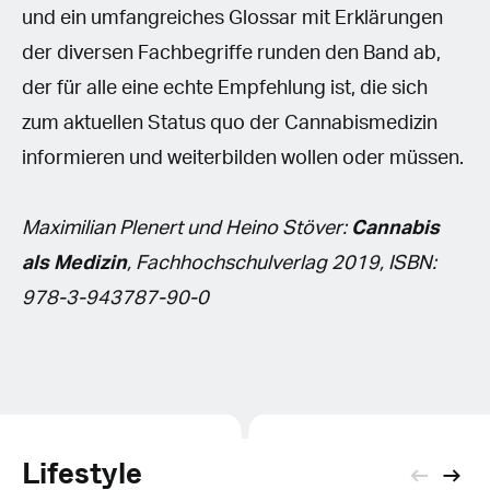
und ein umfangreiches Glossar mit Erklärungen
der diversen Fachbegriffe runden den Band ab,
der für alle eine echte Empfehlung ist, die sich
zum aktuellen Status quo der Cannabismedizin
informieren und weiterbilden wollen oder müssen.
Maximilian Plenert und Heino Stöver:
Cannabis
als Medizin
, Fachhochschulverlag 2019, ISBN:
978-3-943787-90-0
Lifestyle