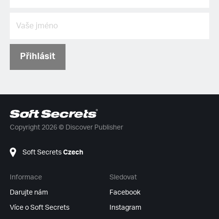
Přihlásit
Copyright 2026 © Discover Publisher
Soft Secrets
Czech
Informace
Sledovat
Darujte nám
Facebook
Více o Soft Secrets
Instagram