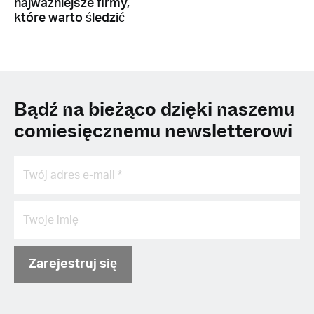
najważniejsze firmy,
które warto śledzić
Bądź na bieżąco dzięki naszemu
comiesięcznemu newsletterowi
Zarejestruj się