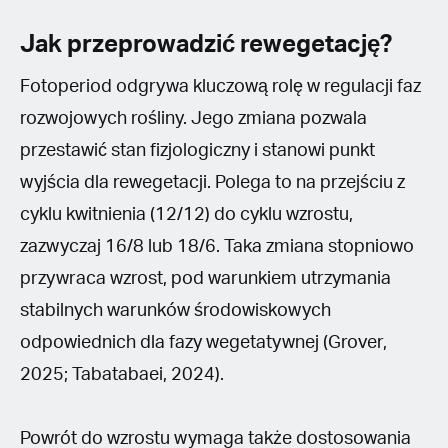
Jak przeprowadzić rewegetację?
Fotoperiod odgrywa kluczową rolę w regulacji faz
rozwojowych rośliny. Jego zmiana pozwala
przestawić stan fizjologiczny i stanowi punkt
wyjścia dla rewegetacji. Polega to na przejściu z
cyklu kwitnienia (12/12) do cyklu wzrostu,
zazwyczaj 16/8 lub 18/6. Taka zmiana stopniowo
przywraca wzrost, pod warunkiem utrzymania
stabilnych warunków środowiskowych
odpowiednich dla fazy wegetatywnej (Grover,
2025; Tabatabaei, 2024).
Powrót do wzrostu wymaga także dostosowania