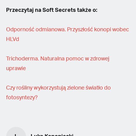
Przeczytaj na Soft Secrets także o:
Odporność odmianowa. Przyszłość konopi wobec
HLVd
Trichoderma. Naturalna pomoc w zdrowej
uprawie
Czy rośliny wykorzystują zielone światło do
fotosyntezy?