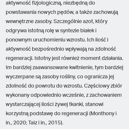
aktywność fizjologiczną, niezbędną do
powstawania nowych pędów, a także zachowują
wewnętrzne zasoby. Szczególnie azot, który
odgrywa istotną rolę w syntezie białek i
ponownym uruchomieniu wzrostu. Ich ilość i
aktywność bezpośrednio wpływają na zdolność
regeneracji. Istotny jest również moment działania.
Im bardziej zaawansowane kwitnienie, tym bardziej
wyczerpane są zasoby rośliny, co ogranicza jej
zdolność do powrotu do wzrostu. Częściowy zbiór
wykonany odpowiednio wcześnie, z zachowaniem
wystarczającej ilości żywej tkanki, stanowi
korzystną podstawę do regeneracji (Monthony i
in., 2020; Taiz i in., 2015).