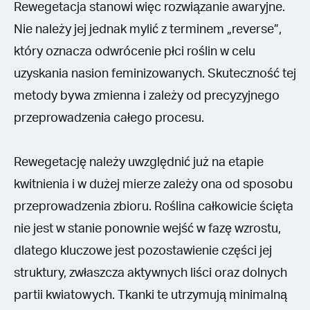
Rewegetacja stanowi więc rozwiązanie awaryjne.
Nie należy jej jednak mylić z terminem „reverse”,
który oznacza odwrócenie płci roślin w celu
uzyskania nasion feminizowanych. Skuteczność tej
metody bywa zmienna i zależy od precyzyjnego
przeprowadzenia całego procesu.
Rewegetację należy uwzględnić już na etapie
kwitnienia i w dużej mierze zależy ona od sposobu
przeprowadzenia zbioru. Roślina całkowicie ścięta
nie jest w stanie ponownie wejść w fazę wzrostu,
dlatego kluczowe jest pozostawienie części jej
struktury, zwłaszcza aktywnych liści oraz dolnych
partii kwiatowych. Tkanki te utrzymują minimalną