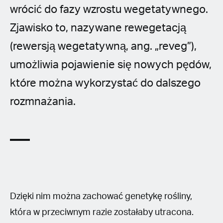
wrócić do fazy wzrostu wegetatywnego.
Zjawisko to, nazywane rewegetacją
(rewersją wegetatywną, ang. „reveg”),
umożliwia pojawienie się nowych pędów,
które można wykorzystać do dalszego
rozmnażania.
Dzięki nim można zachować genetykę rośliny,
która w przeciwnym razie zostałaby utracona.