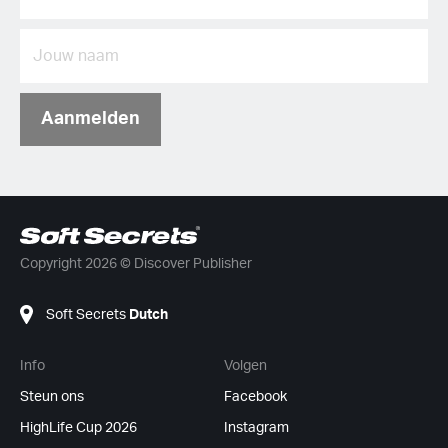
Aanmelden
Copyright 2026 © Discover Publisher
Soft Secrets
Dutch
Info
Volgen
Steun ons
Facebook
HighLife Cup 2026
Instagram