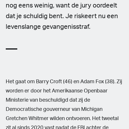
nog eens weinig, want de jury oordeelt
dat je schuldig bent. Je riskeert nu een
levenslange gevangenisstraf.
Het gaat om Barry Croft (46) en Adam Fox (38). Zij
worden er door het Amerikaanse Openbaar
Ministerie van beschuldigd dat zij de
Democratische gouverneur van Michigan
Gretchen Whitmer wilden ontvoeren. Het tweetal
zit al sinds 2020 vast nadat de FBI achter de