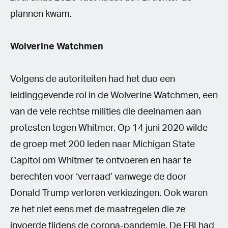
plannen kwam.
Wolverine Watchmen
Volgens de autoriteiten had het duo een
leidinggevende rol in de Wolverine Watchmen, een
van de vele rechtse milities die deelnamen aan
protesten tegen Whitmer. Op 14 juni 2020 wilde
de groep met 200 leden naar Michigan State
Capitol om Whitmer te ontvoeren en haar te
berechten voor ‘verraad’ vanwege de door
Donald Trump verloren verkiezingen. Ook waren
ze het niet eens met de maatregelen die ze
invoerde tijdens de corona-pandemie. De FBI had