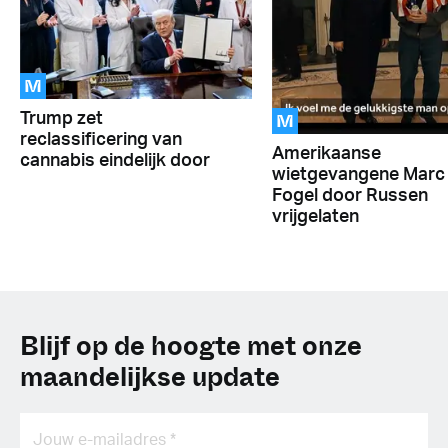
M
M
Trump zet
reclassificering van
Amerikaanse
cannabis eindelijk door
wietgevangene Marc
Fogel door Russen
vrijgelaten
Blijf op de hoogte met onze
maandelijkse update