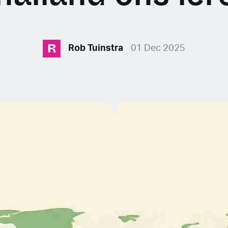
R
Rob Tuinstra
01 Dec 2025