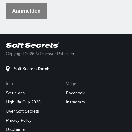
Aanmelden
Copyright 2026 © Discover Publisher
Soft Secrets
Dutch
Info
Volgen
Steun ons
Facebook
HighLife Cup 2026
Instagram
Over Soft Secrets
Privacy Policy
Disclaimer