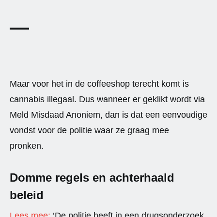
Maar voor het in de coffeeshop terecht komt is
cannabis illegaal. Dus wanneer er geklikt wordt via
Meld Misdaad Anoniem, dan is dat een eenvoudige
vondst voor de politie waar ze graag mee
pronken.
Domme regels en achterhaald
beleid
Lees mee:
‘De politie heeft in een drugsonderzoek