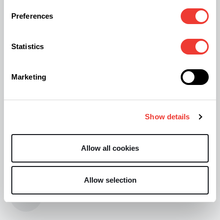
Preferences
Statistics
Marketing
Show details
Allow all cookies
Allow selection
S
Soft Secrets