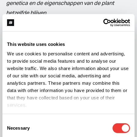
genetica en de eigenschappen van de plant
hetzelfde blijven.
This website uses cookies
We use cookies to personalise content and advertising,
to provide social media features and to analyse our
website traffic. We also share information about your use
of our site with our social media, advertising and
analytics partners. These partners may combine this
data with other information you have provided to them or
that they have collected based on your use of their
services.
Consent
Necessary
Selection