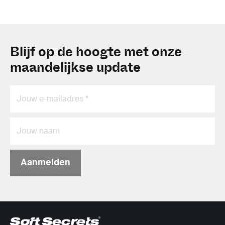
Blijf op de hoogte met onze
maandelijkse update
Aanmelden