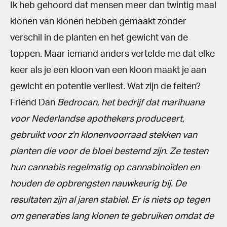
Ik heb gehoord dat mensen meer dan twintig maal
klonen van klonen hebben gemaakt zonder
verschil in de planten en het gewicht van de
toppen. Maar iemand anders vertelde me dat elke
keer als je een kloon van een kloon maakt je aan
gewicht en potentie verliest. Wat zijn de feiten?
Friend Dan
Bedrocan, het bedrijf dat marihuana
voor Nederlandse apothekers produceert,
gebruikt voor z'n klonenvoorraad stekken van
planten die voor de bloei bestemd zijn. Ze testen
hun cannabis regelmatig op cannabinoïden en
houden de opbrengsten nauwkeurig bij. De
resultaten zijn al jaren stabiel.
Er is niets op tegen
om generaties lang klonen te gebruiken omdat de