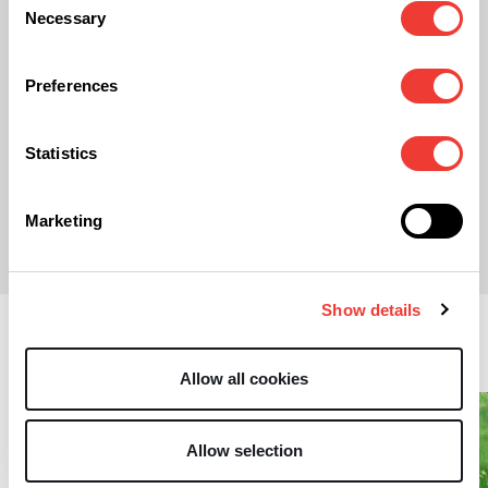
Necessary
Selection
Preferences
Statistics
R
Rob Tuinstra
Marketing
Show details
Lifestyle
Allow all cookies
Allow selection