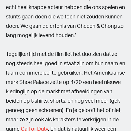
echt heel knappe acteur hebben die ons spelen en
stunts gaan doen die we toch niet zouden kunnen
doen. We gaan de erfenis van Cheech & Chong zo
lang mogelijk levend houden.’
Tegelijkertijd met de film liet het duo zien dat ze
nog steeds heel goed in staat zijn om hun naam en
faam commercieel te gebruiken. Het Amerikaanse
merk Shoe Palace zette op 4/20 een heel nieuwe
kledinglijn op de markt met afbeeldingen van
beiden op t-shirts, shorts, en nog veel meer (gek
genoeg geen schoenen). En je gelooft het of niet,
maar ze zijn ook als karakters te verkrijgen in de
game
Call of Duty
. En dat is natuurlijk weer een