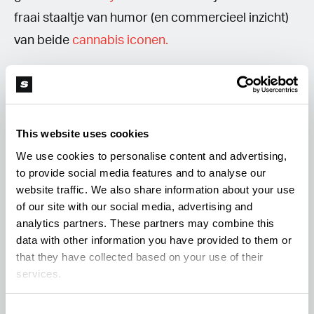
fraai staaltje van humor (en commercieel inzicht)
van beide
cannabis iconen.
This website uses cookies
We use cookies to personalise content and advertising,
to provide social media features and to analyse our
website traffic. We also share information about your use
of our site with our social media, advertising and
analytics partners. These partners may combine this
data with other information you have provided to them or
that they have collected based on your use of their
services.
Consent