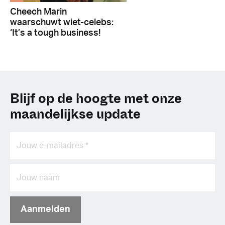
Cheech Marin
waarschuwt wiet-celebs:
‘It’s a tough business!
Blijf op de hoogte met onze
maandelijkse update
Aanmelden