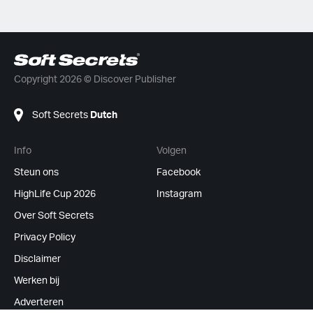
Copyright 2026 © Discover Publisher
Soft Secrets
Dutch
Info
Volgen
Steun ons
Facebook
HighLife Cup 2026
Instagram
Over Soft Secrets
Privacy Policy
Disclaimer
Werken bij
Adverteren