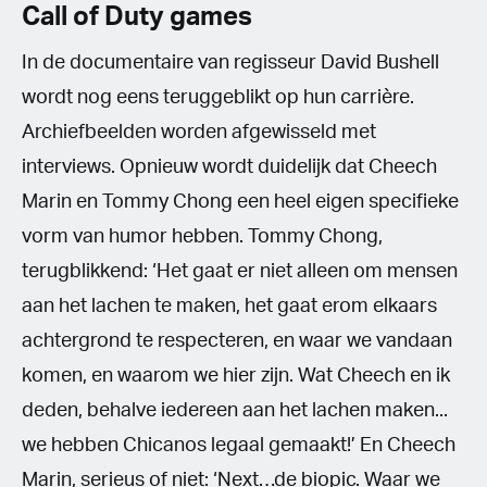
Call of Duty games
In de documentaire van regisseur David Bushell
wordt nog eens teruggeblikt op hun carrière.
Archiefbeelden worden afgewisseld met
interviews. Opnieuw wordt duidelijk dat Cheech
Marin en Tommy Chong een heel eigen specifieke
vorm van humor hebben. Tommy Chong,
terugblikkend: ‘Het gaat er niet alleen om mensen
aan het lachen te maken, het gaat erom elkaars
achtergrond te respecteren, en waar we vandaan
komen, en waarom we hier zijn. Wat Cheech en ik
deden, behalve iedereen aan het lachen maken...
we hebben Chicanos legaal gemaakt!’ En Cheech
Marin, serieus of niet: ‘Next…de biopic. Waar we