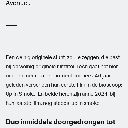
Avenue’.
Een weinig originele stunt, zou je zeggen, die past
bij de weinig originele filmtitel. Toch gaat het hier
om een memorabel moment. Immers, 46 jaar
geleden verscheen hun eerste film in de bioscoop:
Up In Smoke. En beide heren zijn anno 2024, bij
hun laatste film, nog steeds ‘up in smoke’.
Duo inmiddels doorgedrongen tot