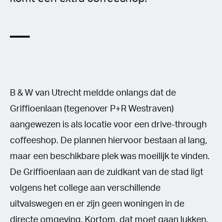
B & W van Utrecht meldde onlangs dat de
Griffioenlaan (tegenover P+R Westraven)
aangewezen is als locatie voor een drive-through
coffeeshop. De plannen hiervoor bestaan al lang,
maar een beschikbare plek was moeilijk te vinden.
De Griffioenlaan aan de zuidkant van de stad ligt
volgens het college aan verschillende
uitvalswegen en er zijn geen woningen in de
directe omgeving. Kortom, dat moet gaan lukken.