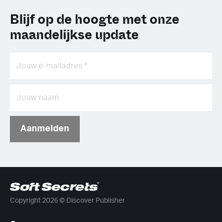
Blijf op de hoogte met onze
maandelijkse update
Aanmelden
Copyright 2026 © Discover Publisher