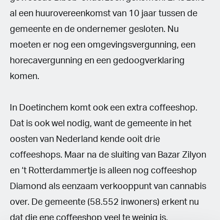
al een huurovereenkomst van 10 jaar tussen de
gemeente en de ondernemer gesloten. Nu
moeten er nog een omgevingsvergunning, een
horecavergunning en een gedoogverklaring
komen.
In Doetinchem komt ook een extra coffeeshop.
Dat is ook wel nodig, want de gemeente in het
oosten van Nederland kende ooit drie
coffeeshops. Maar na de sluiting van Bazar Zilyon
en ‘t Rotterdammertje is alleen nog coffeeshop
Diamond als eenzaam verkooppunt van cannabis
over. De gemeente (58.552 inwoners) erkent nu
dat die ene coffeeshop veel te weinig is.