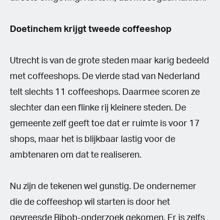
Doetinchem krijgt tweede coffeeshop
Utrecht is van de grote steden maar karig bedeeld
met coffeeshops. De vierde stad van Nederland
telt slechts 11 coffeeshops. Daarmee scoren ze
slechter dan een flinke rij kleinere steden. De
gemeente zelf geeft toe dat er ruimte is voor 17
shops, maar het is blijkbaar lastig voor de
ambtenaren om dat te realiseren.
Nu zijn de tekenen wel gunstig. De ondernemer
die de coffeeshop wil starten is door het
gevreesde Bibob-onderzoek gekomen. Er is zelfs