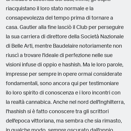
riacquistano il loro stato normale e la
consapevolezza del tempo prima di tornare a
casa. Gautier alla fine lasciò il Club per perseguire
la sua carriera di direttore della Società Nazionale
di Belle Arti, mentre Baudelaire notoriamente non
riuscì a trovare l'ideale di perfezione nelle sue
visioni infuse di oppio e hashish. Ma le loro parole,
impresse per sempre in opere ormai considerate
fondamentali, sono ancora qui per testimoniare
ilo loro spirito di conoscenza e i loro incontri con
la realtà cannabica. Anche nel nord dell'Inghilterra,
l'hashish si è fatto conoscere tra gli scrittori
dell'epoca vittoriana, ma sembra che sia rimasto,
in qualche modo, sempre oscurato dall'oppio.