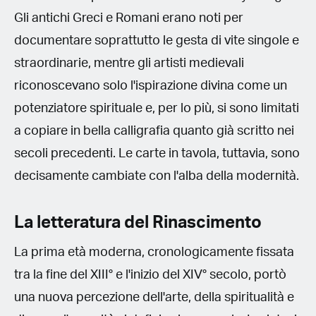
Gli antichi Greci e Romani erano noti per
documentare soprattutto le gesta di vite singole e
straordinarie, mentre gli artisti medievali
riconoscevano solo l'ispirazione divina come un
potenziatore spirituale e, per lo più, si sono limitati
a copiare in bella calligrafia quanto già scritto nei
secoli precedenti. Le carte in tavola, tuttavia, sono
decisamente cambiate con l'alba della modernità.
La letteratura del Rinascimento
La prima età moderna, cronologicamente fissata
tra la fine del XIII° e l'inizio del XIV° secolo, portò
una nuova percezione dell'arte, della spiritualità e