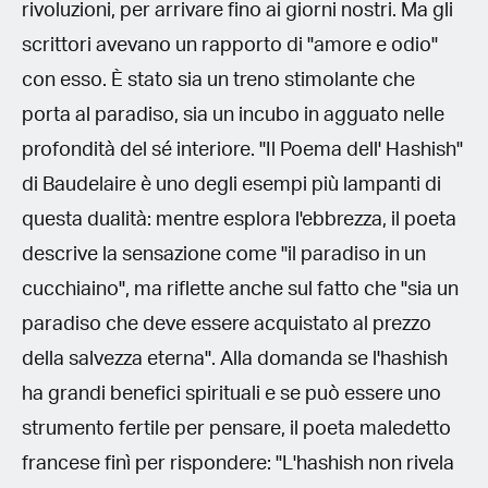
rivoluzioni, per arrivare fino ai giorni nostri. Ma gli
scrittori avevano un rapporto di "amore e odio"
con esso. È stato sia un treno stimolante che
porta al paradiso, sia un incubo in agguato nelle
profondità del sé interiore. "Il Poema dell' Hashish"
di Baudelaire è uno degli esempi più lampanti di
questa dualità: mentre esplora l'ebbrezza, il poeta
descrive la sensazione come "il paradiso in un
cucchiaino", ma riflette anche sul fatto che "sia un
paradiso che deve essere acquistato al prezzo
della salvezza eterna". Alla domanda se l'hashish
ha grandi benefici spirituali e se può essere uno
strumento fertile per pensare, il poeta maledetto
francese finì per rispondere: "L'hashish non rivela