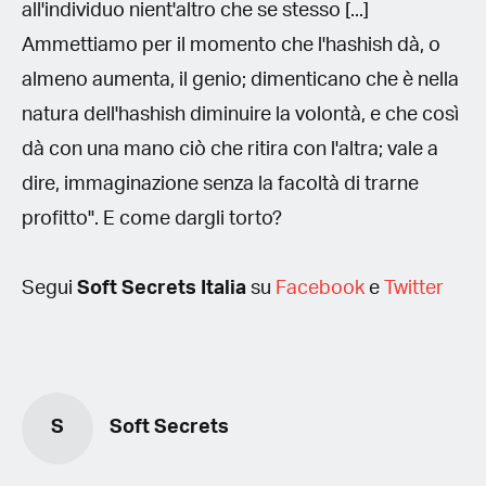
all'individuo nient'altro che se stesso [...]
Ammettiamo per il momento che l'hashish dà, o
almeno aumenta, il genio; dimenticano che è nella
natura dell'hashish diminuire la volontà, e che così
dà con una mano ciò che ritira con l'altra; vale a
dire, immaginazione senza la facoltà di trarne
profitto". E come dargli torto?
Segui
Soft Secrets Italia
su
Facebook
e
Twitter
S
Soft Secrets