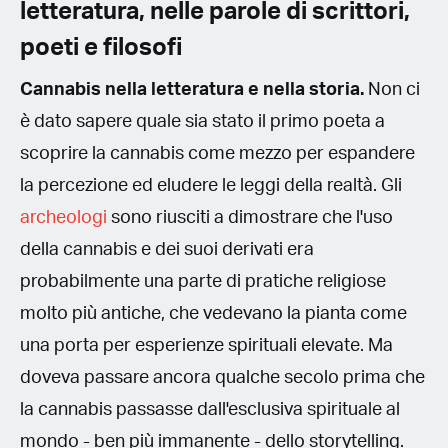
letteratura, nelle parole di scrittori,
poeti e filosofi
Cannabis nella letteratura e nella storia.
Non ci
è dato sapere quale sia stato il primo poeta a
scoprire la cannabis come mezzo per espandere
la percezione ed eludere le leggi della realtà. Gli
archeologi
sono riusciti a dimostrare che l'uso
della cannabis e dei suoi derivati era
probabilmente una parte di pratiche religiose
molto più antiche, che vedevano la pianta come
una porta per esperienze spirituali elevate. Ma
doveva passare ancora qualche secolo prima che
la cannabis passasse dall'esclusiva spirituale al
mondo - ben più immanente - dello storytelling.