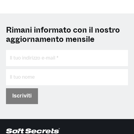
Rimani informato con il nostro
aggiornamento mensile
Iscriviti