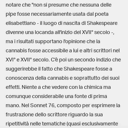
notare che "non si presume che nessuna delle
pipe fosse necessariamente usata dal poeta
elisabettiano - il luogo di nascita di Shakespeare
divenne una locanda all'inizio del XVII° secolo -,
ma i risultati supportano l'opinione che la
cannabis fosse accessibile a lui e altri scrittori nel
XVI° e XVII° secolo. C'è poi un secondo indizio che
suggerirebbe il fatto che Shakespeare fosse a
conoscenza della cannabis e soprattutto dei suoi
effetti. Niente a che vedere con la chimica ma
comunque considerabile una fonte di prima
mano. Nel Sonnet 76, composto per esprimere la
frustrazione dello scrittore riguardo la sua
ripetitività nelle tematiche (quasi esclusivamente