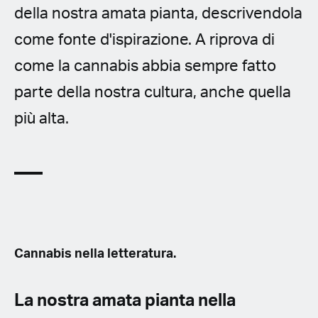
della nostra amata pianta, descrivendola
come fonte d'ispirazione. A riprova di
come la cannabis abbia sempre fatto
parte della nostra cultura, anche quella
più alta.
Cannabis nella letteratura.
La nostra amata pianta nella