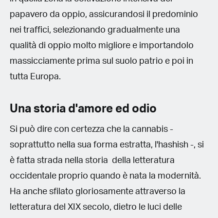
papavero da oppio, assicurandosi il predominio
nei traffici, selezionando gradualmente una
qualità di oppio molto migliore e importandolo
massicciamente prima sul suolo patrio e poi in
tutta Europa.
Una storia d'amore ed odio
Si può dire con certezza che la cannabis -
soprattutto nella sua forma estratta, l'hashish -, si
è fatta strada nella storia della letteratura
occidentale proprio quando è nata la modernità.
Ha anche sfilato gloriosamente attraverso la
letteratura del XIX secolo, dietro le luci delle