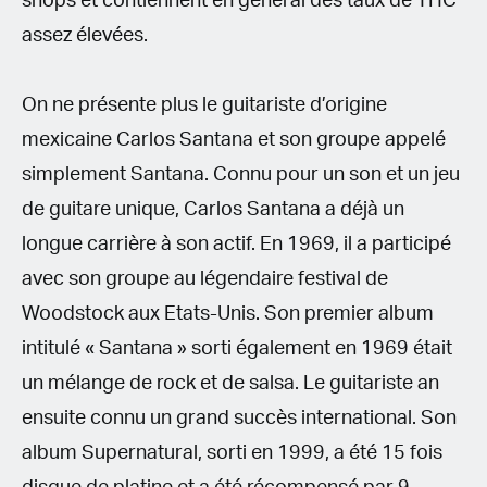
shops et contiennent en général des taux de THC
assez élevées.
On ne présente plus le guitariste d’origine
mexicaine Carlos Santana et son groupe appelé
simplement Santana. Connu pour un son et un jeu
de guitare unique, Carlos Santana a déjà un
longue carrière à son actif. En 1969, il a participé
avec son groupe au légendaire festival de
Woodstock aux Etats-Unis. Son premier album
intitulé « Santana » sorti également en 1969 était
un mélange de rock et de salsa. Le guitariste an
ensuite connu un grand succès international. Son
album Supernatural, sorti en 1999, a été 15 fois