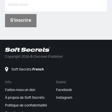
S'inscrire
Copyright 2026 © Discover Publisher
Soft Secrets
French
Info
Suivre
Faites-nous un don
Facebook
À propos de Soft Secrets
Instagram
Politique de confidentialité