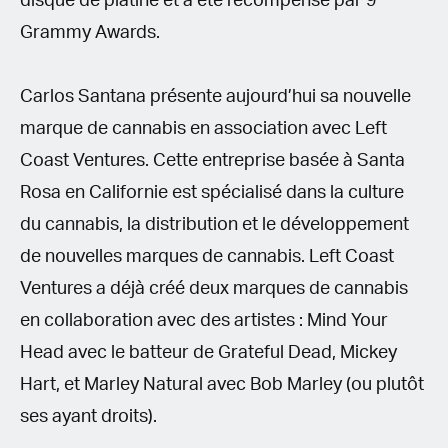
disque de platine et a été récompensé par 9
Grammy Awards.
Carlos Santana présente aujourd’hui sa nouvelle
marque de cannabis en association avec Left
Coast Ventures. Cette entreprise basée à Santa
Rosa en Californie est spécialisé dans la culture
du cannabis, la distribution et le développement
de nouvelles marques de cannabis. Left Coast
Ventures a déjà créé deux marques de cannabis
en collaboration avec des artistes : Mind Your
Head avec le batteur de Grateful Dead, Mickey
Hart, et Marley Natural avec Bob Marley (ou plutôt
ses ayant droits).