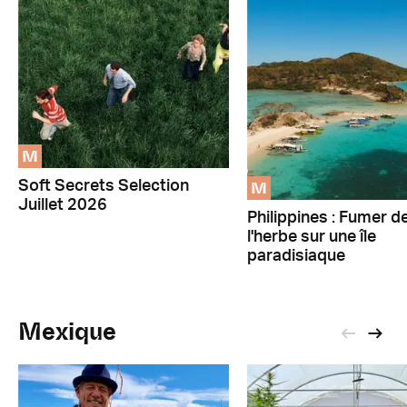
M
M
Soft Secrets Selection
Juillet 2026
Philippines : Fumer d
l'herbe sur une île
paradisiaque
Mexique