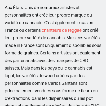
Aux États-Unis de nombreux artistes et
personnalités ont créé leur propre marque ou
variété de cannabis. C’est également le cas en
France ou certains
chanteurs de reggae
ont créé
leur propre variété de cannabis. Mais ces variétés
made in France sont uniquement disponibles sous
forme de graines. Certains artistes ont également
des partenariats avec des marques de CBD
suisses. Mais dans les pays ou le cannabis est
légal, les variétés de weed créées par des
personnalités comme Carlos Santana sont
principalement vendues sous forme de fleurs ou
d’extractions dans les dispensaires ou les pot