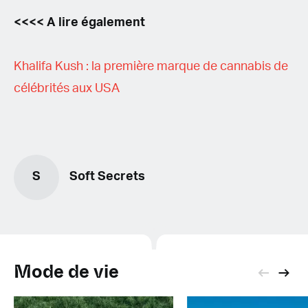
<<<< A lire également
Khalifa Kush : la première marque de cannabis de
célébrités aux USA
S
Soft Secrets
Mode de vie