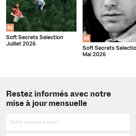
M
M
Soft Secrets Selection
Juillet 2026
Soft Secrets Selecti
Mai 2026
Restez informés avec notre
mise à jour mensuelle