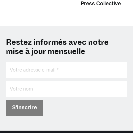
Press Collective
Restez informés avec notre
mise à jour mensuelle
S'inscrire