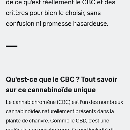
de ce qu'est réellement le CBC et des
critères pour bien le choisir, sans
confusion ni promesse hasardeuse.
Qu'est-ce que le CBC ? Tout savoir
sur ce cannabinoïde unique
Le cannabichromène (CBC) est l'un des nombreux
cannabinoïdes naturellement présents dans la
plante de chanvre. Comme le CBD, c'est une