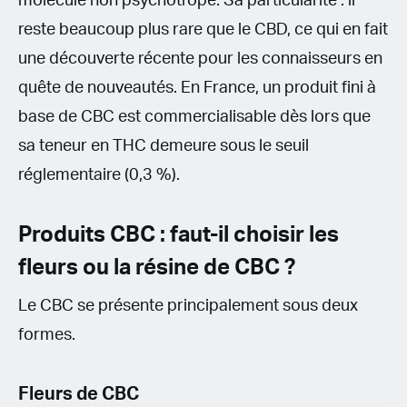
molécule non psychotrope. Sa particularité : il
reste beaucoup plus rare que le CBD, ce qui en fait
une découverte récente pour les connaisseurs en
quête de nouveautés. En France, un produit fini à
base de CBC est commercialisable dès lors que
sa teneur en THC demeure sous le seuil
réglementaire (0,3 %).
Produits CBC : faut-il choisir les
fleurs ou la résine de CBC ?
Le CBC se présente principalement sous deux
formes.
Fleurs de CBC