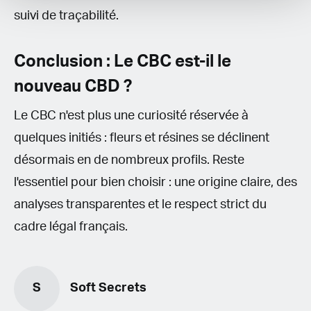
suivi de traçabilité.
Conclusion : Le CBC est-il le
nouveau CBD ?
Le CBC n'est plus une curiosité réservée à
quelques initiés : fleurs et résines se déclinent
désormais en de nombreux profils. Reste
l'essentiel pour bien choisir : une origine claire, des
analyses transparentes et le respect strict du
cadre légal français.
S
Soft Secrets