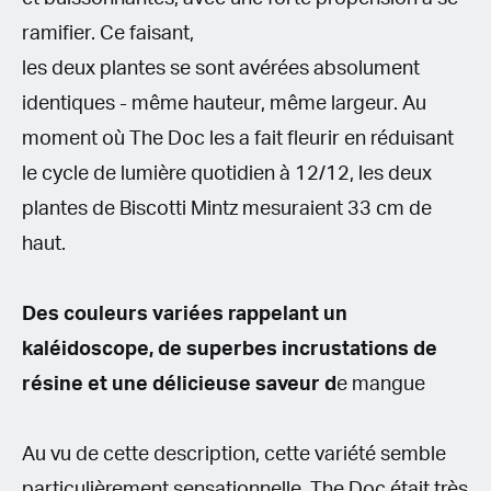
ramifier. Ce faisant,
les deux plantes se sont avérées absolument
identiques - même hauteur, même largeur. Au
moment où The Doc les a fait fleurir en réduisant
le cycle de lumière quotidien à 12/12, les deux
plantes de Biscotti Mintz mesuraient 33 cm de
haut.
Des couleurs variées rappelant un
kaléidoscope, de superbes incrustations de
résine et une délicieuse saveur d
e mangue
Au vu de cette description, cette variété semble
particulièrement sensationnelle. The Doc était très