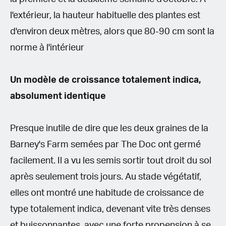
l'extérieur, la hauteur habituelle des plantes est
d'environ deux mètres, alors que 80-90 cm sont la
norme à l'intérieur
Un modèle de croissance totalement indica,
absolument identique
Presque inutile de dire que les deux graines de la
Barney's Farm semées par The Doc ont germé
facilement. Il a vu les semis sortir tout droit du sol
après seulement trois jours. Au stade végétatif,
elles ont montré une habitude de croissance de
type totalement indica, devenant vite très denses
et buissonnantes, avec une forte propension à se