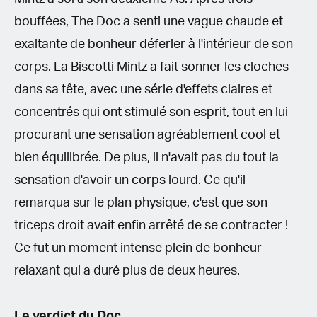
bouffées, The Doc a senti une vague chaude et
exaltante de bonheur déferler à l'intérieur de son
corps. La Biscotti Mintz a fait sonner les cloches
dans sa tête, avec une série d'effets claires et
concentrés qui ont stimulé son esprit, tout en lui
procurant une sensation agréablement cool et
bien équilibrée. De plus, il n'avait pas du tout la
sensation d'avoir un corps lourd. Ce qu'il
remarqua sur le plan physique, c'est que son
triceps droit avait enfin arrêté de se contracter !
Ce fut un moment intense plein de bonheur
relaxant qui a duré plus de deux heures.
Le verdict du Doc