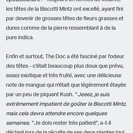
les têtes de la Biscotti Mintz ont excellé, ayant fini
par devenir de grosses têtes de fleurs grasses et
dures comme de la pierre ressemblant à de la
pure indica.
Enfin et surtout, The Doc a été fasciné par l'odeur
des têtes - c'était beaucoup plus doux que prévu,
assez exotique et très fruité, avec une délicieuse
note de mangue qui n'était que légèrement étayée
par un peu de piquant Kush.
" Jeeez, je suis
extrêmement impatient de goûter la Biscotti Mintz,
mais cela devra attendre encore quelques
semaines. "
Je dois rester très patient", a-t-il
déclaré lors de la récolte de ses deux plantes (qui