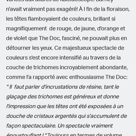
n'avait vraiment pas exagéré! À l fin de la floraison,
les têtes flamboyaient de couleurs, brillant si
magnifiquement de rouge, de jaune, d'orange et
de violet que The Doc, fasciné, ne pouvait plus en
détourner les yeux. Ce majestueux spectacle de
couleurs s'est encore intensifié au travers de la
couche de trichomes incroyablement abondante,
comme l'a rapporté avec enthousiasme The Doc:
" Il faut parler d'incrustations de résine, tant le
glaçage des trichomes est généreux et donne
l'impression que les têtes ont été exposées à un
douche de cristaux argentés qui s'accumulent de
façon spectaculaire. Un spectacle vraiment
époustouflant ! "
Toujours en termes de volume,