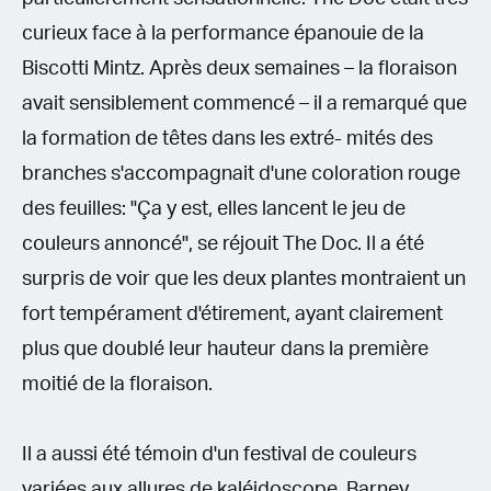
curieux face à la performance épanouie de la
Biscotti Mintz. Après deux semaines – la floraison
avait sensiblement commencé – il a remarqué que
la formation de têtes dans les extré- mités des
branches s'accompagnait d'une coloration rouge
des feuilles: "Ça y est, elles lancent le jeu de
couleurs annoncé", se réjouit The Doc. Il a été
surpris de voir que les deux plantes montraient un
fort tempérament d'étirement, ayant clairement
plus que doublé leur hauteur dans la première
moitié de la floraison.
Il a aussi été témoin d'un festival de couleurs
variées aux allures de kaléidoscope. Barney