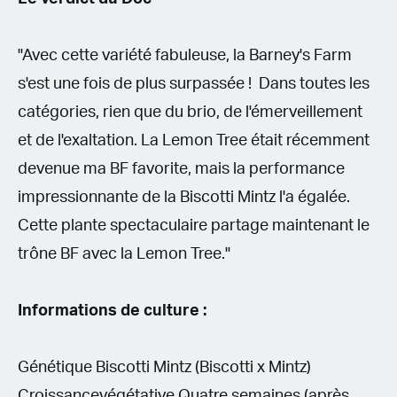
"Avec cette variété fabuleuse, la Barney's Farm
s'est une fois de plus surpassée ! Dans toutes les
catégories, rien que du brio, de l'émerveillement
et de l'exaltation. La Lemon Tree était récemment
devenue ma BF favorite, mais la performance
impressionnante de la Biscotti Mintz l'a égalée.
Cette plante spectaculaire partage maintenant le
trône BF avec la Lemon Tree."
Informations de culture :
Génétique Biscotti Mintz (Biscotti x Mintz)
Croissancevégétative Quatre semaines (après