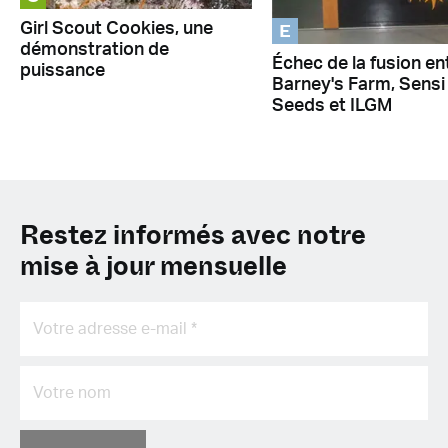
E
Girl Scout Cookies, une
démonstration de
Échec de la fusion en
puissance
Barney's Farm, Sensi
Seeds et ILGM
Restez informés avec notre
mise à jour mensuelle