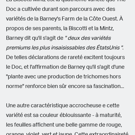
Doc a cultivée durant son parcours avec des
variétés de la Barney's Farm de la Côte Ouest. À
propos de ses parents, la Biscotti et la Mintz,
Barney dit qu'il s'agit de
" deux des variétés
premiums les plus insaisissables des ÉtatsUnis "
.
De telles déclarations de rareté excitent toujours
le Doc, et l'affirmation de Barney qu'il s'agit d'une
"plante avec une production de trichomes hors
norme" renforce bien sûr encore sa fascination...
Une autre caractéristique accrocheuse e cette
variété est sa couleur éblouissante - à maturité,
les feuilles affichent une belle gamme de rouge,
orange, violet, vert et jaune. Cette extraordinaireté