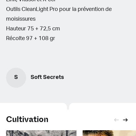
Outils CleanLight Pro pour la prévention de
moisissures
Hauteur 75 + 72,5 cm
Récolte 97 + 108 gr
S
Soft Secrets
Cultivation