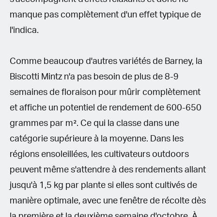
manque pas complètement d'un effet typique de
l'indica.
Comme beaucoup d'autres variétés de Barney, la
Biscotti Mintz n'a pas besoin de plus de 8-9
semaines de floraison pour mûrir complètement
et affiche un potentiel de rendement de 600-650
grammes par m². Ce qui la classe dans une
catégorie supérieure à la moyenne. Dans les
régions ensoleillées, les cultivateurs outdoors
peuvent même s'attendre à des rendements allant
jusqu'à 1,5 kg par plante si elles sont cultivés de
manière optimale, avec une fenêtre de récolte dès
la première et la deuxième semaine d'octobre. À