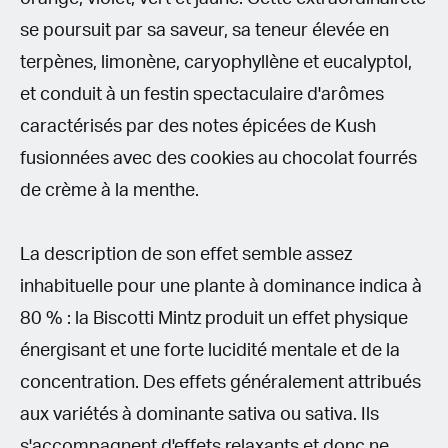
se poursuit par sa saveur, sa teneur élevée en
terpènes, limonène, caryophyllène et eucalyptol,
et conduit à un festin spectaculaire d'arômes
caractérisés par des notes épicées de Kush
fusionnées avec des cookies au chocolat fourrés
de crème à la menthe.
La description de son effet semble assez
inhabituelle pour une plante à dominance indica à
80 % : la Biscotti Mintz produit un effet physique
énergisant et une forte lucidité mentale et de la
concentration. Des effets généralement attribués
aux variétés à dominante sativa ou sativa. Ils
s'accompagnent d'effets relaxants et donc ne