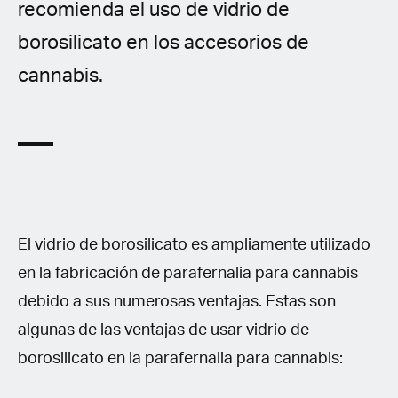
recomienda el uso de vidrio de
borosilicato en los accesorios de
cannabis.
El vidrio de borosilicato es ampliamente utilizado
en la fabricación de parafernalia para cannabis
debido a sus numerosas ventajas. Estas son
algunas de las ventajas de usar vidrio de
borosilicato en la parafernalia para cannabis: