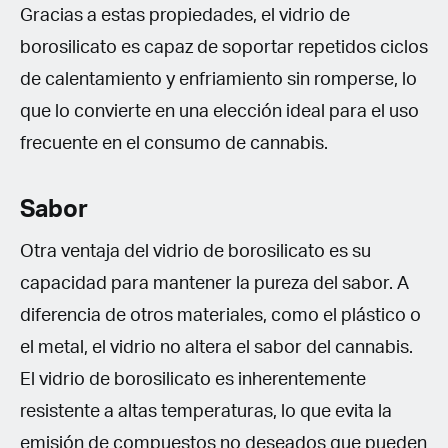
Gracias a estas propiedades, el vidrio de
borosilicato es capaz de soportar repetidos ciclos
de calentamiento y enfriamiento sin romperse, lo
que lo convierte en una elección ideal para el uso
frecuente en el consumo de cannabis.
Sabor
Otra ventaja del vidrio de borosilicato es su
capacidad para mantener la pureza del sabor. A
diferencia de otros materiales, como el plástico o
el metal, el vidrio no altera el sabor del cannabis.
El vidrio de borosilicato es inherentemente
resistente a altas temperaturas, lo que evita la
emisión de compuestos no deseados que pueden