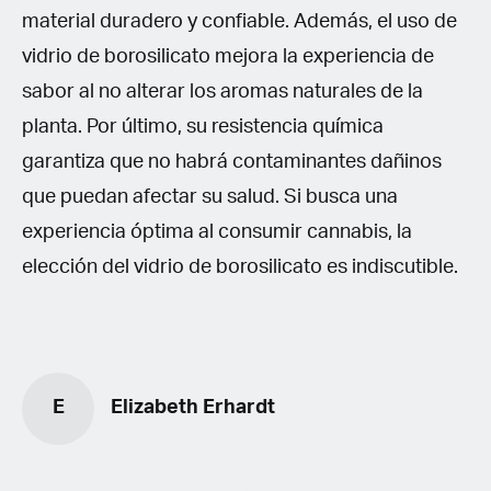
material duradero y confiable. Además, el uso de
vidrio de borosilicato mejora la experiencia de
sabor al no alterar los aromas naturales de la
planta. Por último, su resistencia química
garantiza que no habrá contaminantes dañinos
que puedan afectar su salud. Si busca una
experiencia óptima al consumir cannabis, la
elección del vidrio de borosilicato es indiscutible.
E
Elizabeth Erhardt