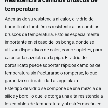
Resistencia a cambios bruscos de
temperatura
Además de su resistencia al calor, el vidrio de
borosilicato también es resistente a los cambios
bruscos de temperatura. Esto es especialmente
importante en el caso de los bongs, donde se
utilizan dispositivos de calor, como sopletes, para
calentar la cazoleta de la pipa. El vidrio de
borosilicato puede soportar rápidos cambios de
temperatura sin fracturarse o romperse, lo que
garantiza su durabilidad a largo plazo.
Este tipo de vidrio se compone de una mezcla de
sílice y boro, lo que le otorga una alta resistencia a
los cambios de temperatura y al estrés mecánico.