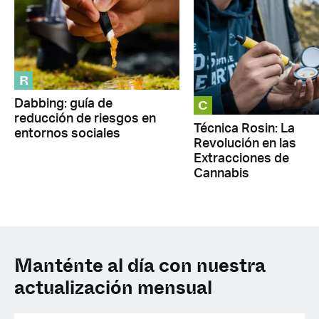
R
C
Dabbing: guía de
reducción de riesgos en
Técnica Rosin: La
entornos sociales
Revolución en las
Extracciones de
Cannabis
Manténte al día con nuestra
actualización mensual