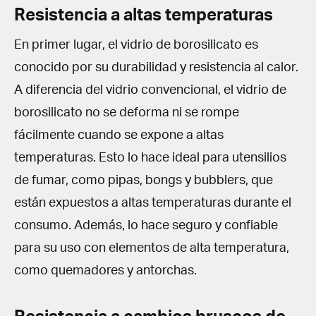
Resistencia a altas temperaturas
En primer lugar, el vidrio de borosilicato es
conocido por su durabilidad y resistencia al calor.
A diferencia del vidrio convencional, el vidrio de
borosilicato no se deforma ni se rompe
fácilmente cuando se expone a altas
temperaturas. Esto lo hace ideal para utensilios
de fumar, como pipas, bongs y bubblers, que
están expuestos a altas temperaturas durante el
consumo. Además, lo hace seguro y confiable
para su uso con elementos de alta temperatura,
como quemadores y antorchas.