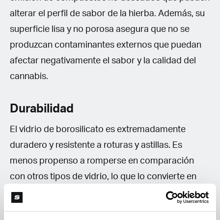
alterar el perfil de sabor de la hierba. Además, su
superficie lisa y no porosa asegura que no se
produzcan contaminantes externos que puedan
afectar negativamente el sabor y la calidad del
cannabis.
Durabilidad
El vidrio de borosilicato es extremadamente
duradero y resistente a roturas y astillas. Es
menos propenso a romperse en comparación
con otros tipos de vidrio, lo que lo convierte en
una opción segura para el uso a largo plazo.
Además, su bajo coeficiente de expansión