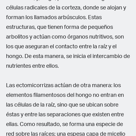
células radicales de la corteza, donde se alojan y
forman los llamados arbúsculos. Estas
estructuras, que tienen forma de pequeños
arbolitos y actúan como órganos nutritivos, son
los que aseguran el contacto entre la raíz y el
hongo. De esta manera, se inicia el intercambio de
nutrientes entre ellos.
Las ectomicorrizas actúan de otra manera: los
elementos filamentosos del hongo no entran en
las células de la raíz, sino que se ubican sobre
éstas y entre las separaciones que existen entre
ellas. Como resultado, se forma una especie de
red sobre las raíces; una espesa capa de micelio