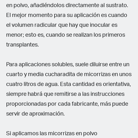
en polvo, añadiéndolos directamente al sustrato.
El mejor momento para su aplicación es cuando
el volumen radicular que hay que inocular es
menor; esto es, cuando se realizan los primeros
transplantes.
Para aplicaciones solubles, suele diluirse entre un
cuarto y media cucharadita de micorrizas en unos
cuatro litros de agua. Esta cantidad es orientativa,
siempre habrá que remitirse a las instrucciones
proporcionadas por cada fabricante, más puede
servir de aproximación.
Si aplicamos las micorrizas en polvo