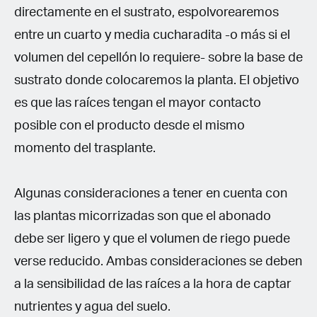
directamente en el sustrato, espolvorearemos
entre un cuarto y media cucharadita -o más si el
volumen del cepellón lo requiere- sobre la base de
sustrato donde colocaremos la planta. El objetivo
es que las raíces tengan el mayor contacto
posible con el producto desde el mismo
momento del trasplante.
Algunas consideraciones a tener en cuenta con
las plantas micorrizadas son que el abonado
debe ser ligero y que el volumen de riego puede
verse reducido. Ambas consideraciones se deben
a la sensibilidad de las raíces a la hora de captar
nutrientes y agua del suelo.