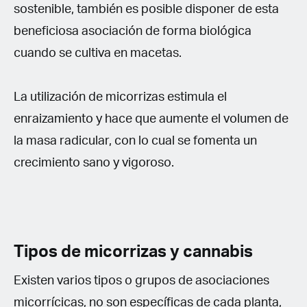
sostenible, también es posible disponer de esta
beneficiosa asociación de forma biológica
cuando se cultiva en macetas.
La utilización de micorrizas estimula el
enraizamiento y hace que aumente el volumen de
la masa radicular, con lo cual se fomenta un
crecimiento sano y vigoroso.
Tipos de micorrizas y cannabis
Existen varios tipos o grupos de asociaciones
micorrícicas, no son específicas de cada planta,