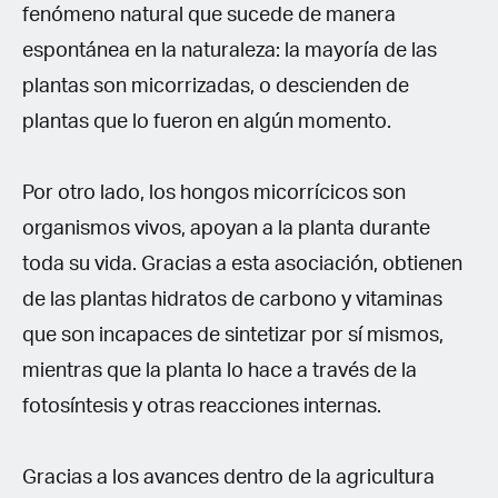
fenómeno natural que sucede de manera
espontánea en la naturaleza: la mayoría de las
plantas son micorrizadas, o descienden de
plantas que lo fueron en algún momento.
Por otro lado, los hongos micorrícicos son
organismos vivos, apoyan a la planta durante
toda su vida. Gracias a esta asociación, obtienen
de las plantas hidratos de carbono y vitaminas
que son incapaces de sintetizar por sí mismos,
mientras que la planta lo hace a través de la
fotosíntesis y otras reacciones internas.
Gracias a los avances dentro de la agricultura