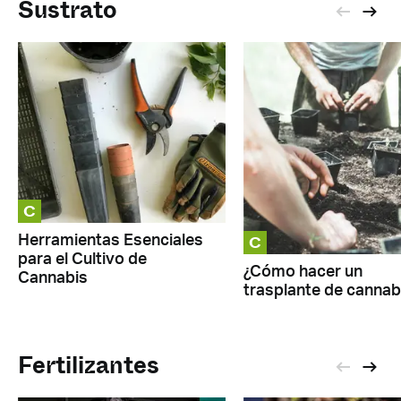
Sustrato
C
C
Herramientas Esenciales
para el Cultivo de
¿Cómo hacer un
Cannabis
trasplante de cannab
Fertilizantes