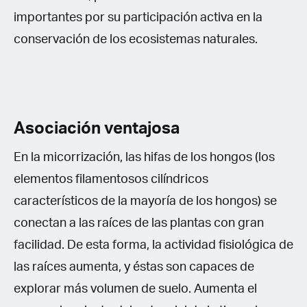
importantes por su participación activa en la
conservación de los ecosistemas naturales.
Asociación ventajosa
En la micorrización, las hifas de los hongos (los
elementos filamentosos cilíndricos
característicos de la mayoría de los hongos) se
conectan a las raíces de las plantas con gran
facilidad. De esta forma, la actividad fisiológica de
las raíces aumenta, y éstas son capaces de
explorar más volumen de suelo. Aumenta el