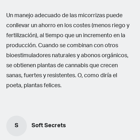
Un manejo adecuado de las micorrizas puede
conllevar un ahorro en los costes (menos riego y
fertilización), al tiempo que un incremento en la
producción. Cuando se combinan con otros
bioestimuladores naturales y abonos orgánicos,
se obtienen plantas de cannabis que crecen
sanas, fuertes y resistentes. O, como diría el
poeta, plantas felices.
S
Soft Secrets