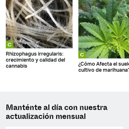
C
C
Rhizophagus irregularis:
crecimiento y calidad del
¿Cómo Afecta el suel
cannabis
cultivo de marihuana
Manténte al día con nuestra
actualización mensual