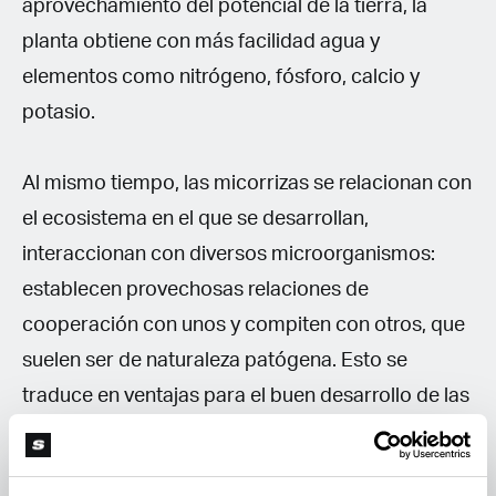
aprovechamiento del potencial de la tierra, la
planta obtiene con más facilidad agua y
elementos como nitrógeno, fósforo, calcio y
potasio.
Al mismo tiempo, las micorrizas se relacionan con
el ecosistema en el que se desarrollan,
interaccionan con diversos microorganismos:
establecen provechosas relaciones de
cooperación con unos y compiten con otros, que
suelen ser de naturaleza patógena. Esto se
traduce en ventajas para el buen desarrollo de las
plantas, como pueden ser el aumento de la
capacidad de transpiración o la disminución del