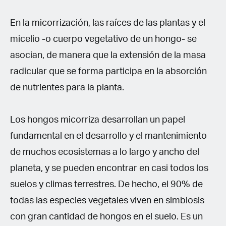
En la micorrización, las raíces de las plantas y el
micelio -o cuerpo vegetativo de un hongo- se
asocian, de manera que la extensión de la masa
radicular que se forma participa en la absorción
de nutrientes para la planta.
Los hongos micorriza desarrollan un papel
fundamental en el desarrollo y el mantenimiento
de muchos ecosistemas a lo largo y ancho del
planeta, y se pueden encontrar en casi todos los
suelos y climas terrestres. De hecho, el 90% de
todas las especies vegetales viven en simbiosis
con gran cantidad de hongos en el suelo. Es un