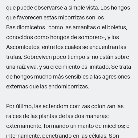
que puede observarse a simple vista. Los hongos
que favorecen estas micorrizas son los
Basidiomicetos -como las amanitas o el boletus,
conocidos como hongos de sombrero-, y los
Ascomicetos, entre los cuales se encuentran las
trufas. Sobreviven poco tiempo si no están sobre
una raíz viva, y su crecimiento es limitado. Se trata
de hongos mucho más sensibles a las agresiones
externas que las endomicorrizas.
Por último, las ectendomicorrizas colonizan las
raíces de las plantas de las dos maneras:
externamente, formando un manto de micelios; e
internamente, penetrando en las células. Son