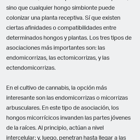
sino que cualquier hongo simbionte puede
colonizar una planta receptiva. Sí que existen
ciertas afinidades o compatibilidades entre
determinados hongos y plantas. Los tres tipos de
asociaciones más importantes son: las
endomicorrizas, las ectomicorrizas, y las
ectendomicorrizas.
En el cultivo de cannabis, la opción más
interesante son las endomicorrizas o micorrizas
arbusculares. En este tipo de asociación, los
hongos micorrícicos invanden las partes jóvenes
de la raíces. Al principio, actúan a nivel
intercelular; y, luego, penetran hasta llegar a las