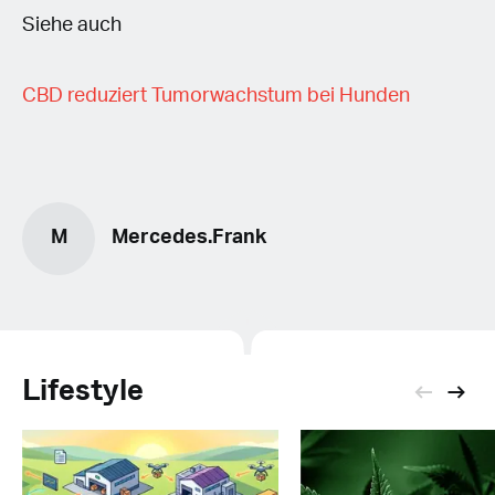
Siehe auch
CBD reduziert Tumorwachstum bei Hunden
M
Mercedes.Frank
Lifestyle