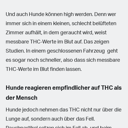
Und auch Hunde können high werden. Denn wer
immer sich in einem kleinen, schlecht belüfteten
Zimmer aufhält, in dem geraucht wird, weist
messbare THC-Werte im Blut auf. Das zeigen
Studien. In einem geschlossenen Fahrzeug geht
es sogar noch schneller, also dass sich messbare
THC-Werte im Blut finden lassen.
Hunde reagieren empfindlicher auf THC als
der Mensch
Hunde jedoch nehmen das THC nicht nur über die
Lunge auf, sondern auch über das Fell.