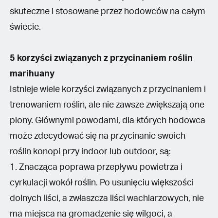
skuteczne i stosowane przez hodowców na całym
świecie.
5 korzyści związanych z przycinaniem
roślin
marihuany
Istnieje wiele korzyści związanych z przycinaniem i
trenowaniem roślin, ale nie zawsze zwiększają one
plony. Głównymi powodami, dla których hodowca
może zdecydować się na przycinanie swoich
roślin konopi przy indoor lub outdoor, są:
1. Znacząca poprawa przepływu powietrza i
cyrkulacji wokół roślin. Po usunięciu większości
dolnych liści, a zwłaszcza liści wachlarzowych, nie
ma miejsca na gromadzenie się wilgoci, a