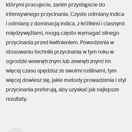
którymi pracujecie, zanim przystąpicie do
intensywnego przycinania. Czyste odmiany indica
i odmiany z dominacją indica, z krótkimi i ciasnymi
międzywęźlami, mogą często wymagać silnego
przycinania przed kwitnieniem. Powodzenia w
stosowaniu techniki przycinania w tym roku w
ogrodzie wewnętrznym lub zewnętrznym! Im
więcej czasu spędzisz ze swoimi roślinami, tym
więcej dowiesz się, jakie metody prowadzenia i styl
przycinania preferują, aby uzyskać jak najlepsze
rezultaty.