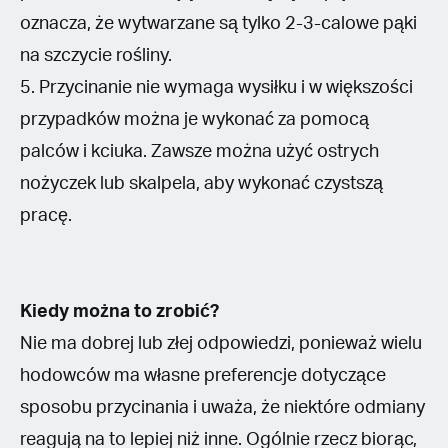
oznacza, że wytwarzane są tylko 2-3-calowe pąki
na szczycie rośliny.
5. Przycinanie nie wymaga wysiłku i w większości
przypadków można je wykonać za pomocą
palców i kciuka. Zawsze można użyć ostrych
nożyczek lub skalpela, aby wykonać czystszą
pracę.
Kiedy można to zrobić?
Nie ma dobrej lub złej odpowiedzi, ponieważ wielu
hodowców ma własne preferencje dotyczące
sposobu przycinania i uważa, że niektóre odmiany
reagują na to lepiej niż inne. Ogólnie rzecz biorąc,