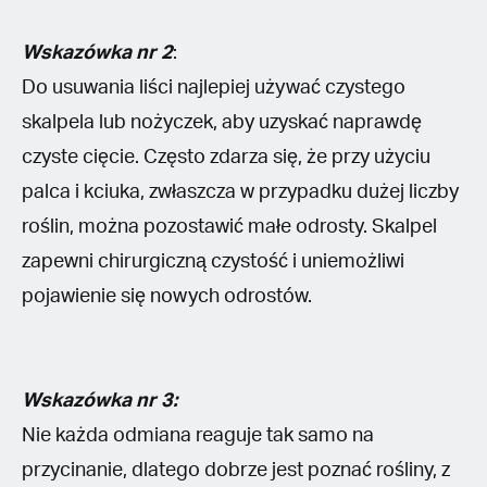
Wskazówka nr 2
:
Do usuwania liści najlepiej używać czystego
skalpela lub nożyczek, aby uzyskać naprawdę
czyste cięcie. Często zdarza się, że przy użyciu
palca i kciuka, zwłaszcza w przypadku dużej liczby
roślin, można pozostawić małe odrosty. Skalpel
zapewni chirurgiczną czystość i uniemożliwi
pojawienie się nowych odrostów.
Wskazówka nr 3:
Nie każda odmiana reaguje tak samo na
przycinanie, dlatego dobrze jest poznać rośliny, z