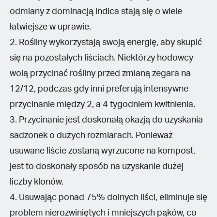
odmiany z dominacją indica stają się o wiele
łatwiejsze w uprawie.
2. Rośliny wykorzystają swoją energię, aby skupić
się na pozostałych liściach. Niektórzy hodowcy
wolą przycinać rośliny przed zmianą zegara na
12/12, podczas gdy inni preferują intensywne
przycinanie między 2, a 4 tygodniem kwitnienia.
3. Przycinanie jest doskonałą okazją do uzyskania
sadzonek o dużych rozmiarach. Ponieważ
usuwane liście zostaną wyrzucone na kompost,
jest to doskonały sposób na uzyskanie dużej
liczby klonów.
4. Usuwając ponad 75% dolnych liści, eliminuje się
problem nierozwiniętych i mniejszych pąków, co