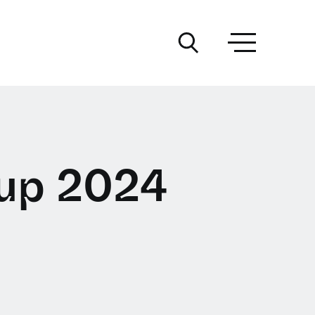
up 2024