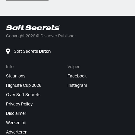
Copyright 2026 © Discover Publisher
Soft Secrets
Dutch
Info
Volgen
Steun ons
Facebook
HighLife Cup 2026
Instagram
Over Soft Secrets
Privacy Policy
Disclaimer
Werken bij
Adverteren