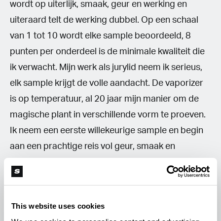
wordt op uiterlijk, smaak, geur en werking en
uiteraard telt de werking dubbel. Op een schaal
van 1 tot 10 wordt elke sample beoordeeld, 8
punten per onderdeel is de minimale kwaliteit die
ik verwacht. Mijn werk als jurylid neem ik serieus,
elk sample krijgt de volle aandacht. De vaporizer
is op temperatuur, al 20 jaar mijn manier om de
magische plant in verschillende vorm te proeven.
Ik neem een eerste willekeurige sample en begin
aan een prachtige reis vol geur, smaak en
beleving…'
This website uses cookies