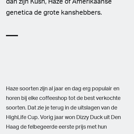
dan zijn Kush, Haze of Amerikaanse
genetica de grote kanshebbers.
Haze soorten zijn al jaar en dag erg populair en
horen bij elke coffeeshop tot de best verkochte
soorten. Dat zie je terug in de uitslagen van de
HighLife Cup. Vorig jaar won Dizzy Duck uit Den
Haag de felbegeerde eerste prijs met hun