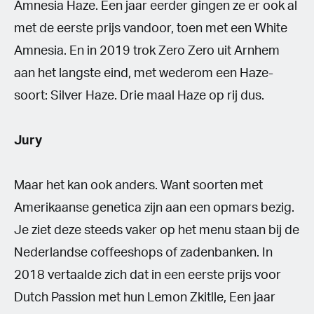
Amnesia Haze. Een jaar eerder gingen ze er ook al
met de eerste prijs vandoor, toen met een White
Amnesia. En in 2019 trok Zero Zero uit Arnhem
aan het langste eind, met wederom een Haze-
soort: Silver Haze. Drie maal Haze op rij dus.
Jury
Maar het kan ook anders. Want soorten met
Amerikaanse genetica zijn aan een opmars bezig.
Je ziet deze steeds vaker op het menu staan bij de
Nederlandse coffeeshops of zadenbanken. In
2018 vertaalde zich dat in een eerste prijs voor
Dutch Passion met hun Lemon Zkitlle, Een jaar