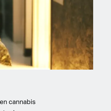
 en cannabis