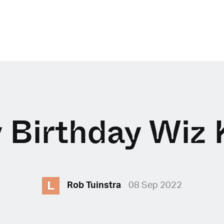
Birthday Wiz 
L
Rob Tuinstra
08 Sep 2022