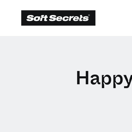
Happy 