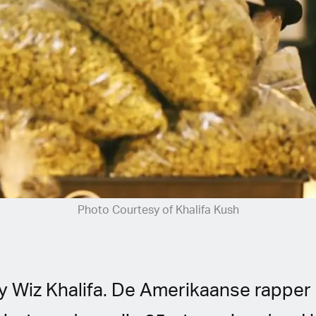
Photo Courtesy of Khalifa Kush
y Wiz Khalifa. De Amerikaanse rapper