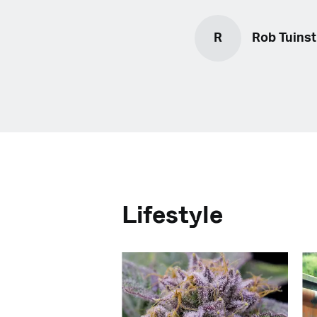
R
Rob Tuinst
Lifestyle