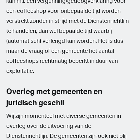
kan m.i. een vergunning/gedoogverklaring voor
een coffeeshop voor onbepaalde tijd worden
verstrekt zonder in strijd met de Dienstenrichtlijn
te handelen, dan wel bepaalde tijd waarbij
(automatisch) verlengd kan worden. Het is dus
maar de vraag of een gemeente het aantal
coffeeshops rechtmatig beperkt in duur van
exploitatie.
Overleg met gemeenten en
juridisch geschil
Wij zijn momenteel met diverse gemeenten in
overleg over de uitvoering van de
Dienstenrichtlijn. De gemeenten zijn ook niet blij