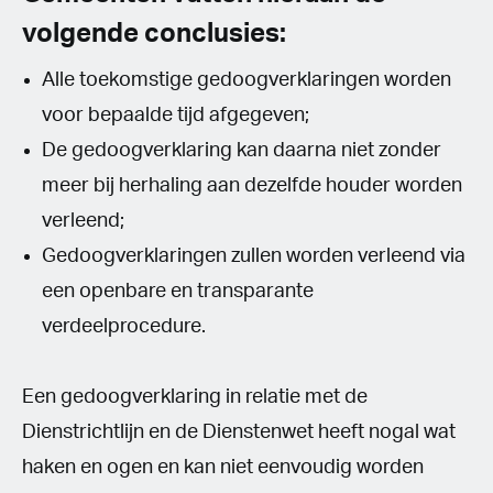
volgende conclusies:
Alle toekomstige gedoogverklaringen worden
voor bepaalde tijd afgegeven;
De gedoogverklaring kan daarna niet zonder
meer bij herhaling aan dezelfde houder worden
verleend;
Gedoogverklaringen zullen worden verleend via
een openbare en transparante
verdeelprocedure.
Een gedoogverklaring in relatie met de
Dienstrichtlijn en de Dienstenwet heeft nogal wat
haken en ogen en kan niet eenvoudig worden