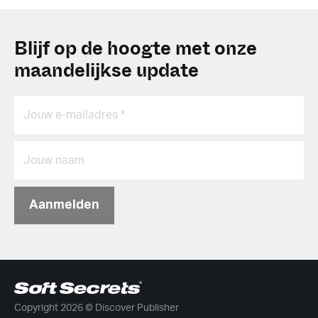
Blijf op de hoogte met onze
maandelijkse update
Aanmelden
Copyright 2026 © Discover Publisher