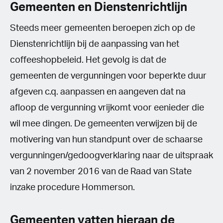
Gemeenten en Dienstenrichtlijn
Steeds meer gemeenten beroepen zich op de
Dienstenrichtlijn bij de aanpassing van het
coffeeshopbeleid. Het gevolg is dat de
gemeenten de vergunningen voor beperkte duur
afgeven c.q. aanpassen en aangeven dat na
afloop de vergunning vrijkomt voor eenieder die
wil mee dingen. De gemeenten verwijzen bij de
motivering van hun standpunt over de schaarse
vergunningen/gedoogverklaring naar de uitspraak
van 2 november 2016 van de Raad van State
inzake procedure Hommerson.
Gemeenten vatten hieraan de