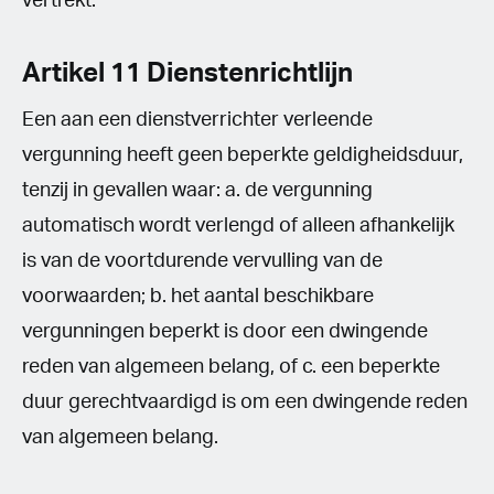
vertrekt.
Artikel 11 Dienstenrichtlijn
Een aan een dienstverrichter verleende
vergunning heeft geen beperkte geldigheidsduur,
tenzij in gevallen waar: a. de vergunning
automatisch wordt verlengd of alleen afhankelijk
is van de voortdurende vervulling van de
voorwaarden; b. het aantal beschikbare
vergunningen beperkt is door een dwingende
reden van algemeen belang, of c. een beperkte
duur gerechtvaardigd is om een dwingende reden
van algemeen belang.