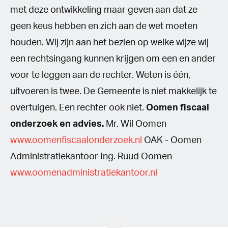
met deze ontwikkeling maar geven aan dat ze
geen keus hebben en zich aan de wet moeten
houden. Wij zijn aan het bezien op welke wijze wij
een rechtsingang kunnen krijgen om een en ander
voor te leggen aan de rechter. Weten is één,
uitvoeren is twee. De Gemeente is niet makkelijk te
overtuigen. Een rechter ook niet.
Oomen fiscaal
onderzoek en advies.
Mr. Wil Oomen
www.oomenfiscaalonderzoek.nl
OAK - Oomen
Administratiekantoor Ing. Ruud Oomen
www.oomenadministratiekantoor.nl