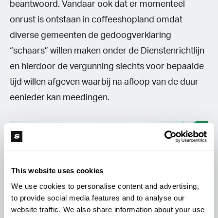
beantwoord. Vandaar ook dat er momenteel
onrust is ontstaan in coffeeshopland omdat
diverse gemeenten de gedoogverklaring
“schaars” willen maken onder de Dienstenrichtlijn
en hierdoor de vergunning slechts voor bepaalde
tijd willen afgeven waarbij na afloop van de duur
eenieder kan meedingen.
This website uses cookies
We use cookies to personalise content and advertising,
to provide social media features and to analyse our
website traffic. We also share information about your use