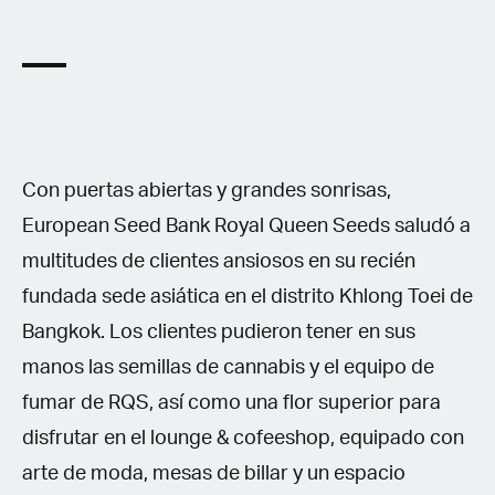
Con puertas abiertas y grandes sonrisas,
European Seed Bank Royal Queen Seeds saludó a
multitudes de clientes ansiosos en su recién
fundada sede asiática en el distrito Khlong Toei de
Bangkok. Los clientes pudieron tener en sus
manos las semillas de cannabis y el equipo de
fumar de RQS, así como una flor superior para
disfrutar en el lounge & cofeeshop, equipado con
arte de moda, mesas de billar y un espacio