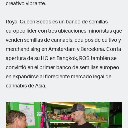
creativo vibrante.
Royal Queen Seeds es un banco de semillas
europeo líder con tres ubicaciones minoristas que
venden semillas de cannabis, equipos de cultivo y
merchandising en Amsterdam y Barcelona. Con la
apertura de su HQ en Bangkok, RQS también se
convirtió en el primer banco de semillas europeo
en expandirse al floreciente mercado legal de
cannabis de Asia.