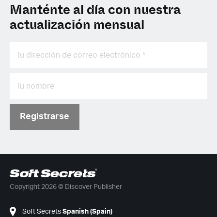
Manténte al día con nuestra
actualización mensual
Registrarse
Copyright 2026 © Discover Publisher
Soft Secrets
Spanish (Spain)