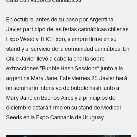
Cata Cultivadores Cannábicxs.
En octubre, antes de su paso por Argentina,
Javier participó de las ferias cannábicas chilenas
Expo Weed y THC Expo, siempre firme en su
stand y al servicio de la comunidad cannábica. En
Chile Javier llevó a cabo la charla sobre
extracciones “Bubble Hash Sessions” junto a la
argentina Mary Jane. Este viernes 25 Javier hará
un seminario intensivo de bubble hash junto a
Mary Jane en Buenos Aires y a principios de
diciembre estará firme en su stand de Medical
Seeds en la Expo Cannabis de Uruguay.