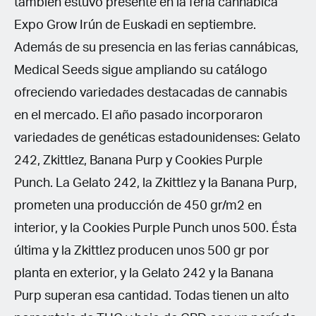
también estuvo presente en la feria cannábica
Expo Grow Irún de Euskadi en septiembre.
Además de su presencia en las ferias cannábicas,
Medical Seeds sigue ampliando su catálogo
ofreciendo variedades destacadas de cannabis
en el mercado. El año pasado incorporaron
variedades de genéticas estadounidenses: Gelato
242, Zkittlez, Banana Purp y Cookies Purple
Punch. La Gelato 242, la Zkittlez y la Banana Purp,
prometen una producción de 450 gr/m2 en
interior, y la Cookies Purple Punch unos 500. Ésta
última y la Zkittlez producen unos 500 gr por
planta en exterior, y la Gelato 242 y la Banana
Purp superan esa cantidad. Todas tienen un alto