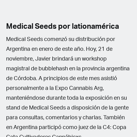
Medical Seeds por lationamérica
Medical Seeds comenzó su distribución por
Argentina en enero de este año. Hoy, 21 de
noviembre, Javier brindará un workshop
magistral de bubblehash en la provincia argentina
de Córdoba. A principios de este mes asistió
personalmente a la Expo Cannabis Arg,
manteniéndose durante toda la exposición en su
stand de Medical Seeds a disposición de la gente
para consultas, comentarios y charlas. También
en Argentina participó como juez de la C4: Copa