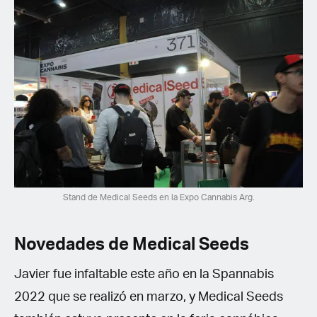
Stand de Medical Seeds en la Expo Cannabis Arg.
Novedades de Medical Seeds
Javier fue infaltable este año en la Spannabis
2022 que se realizó en marzo, y Medical Seeds