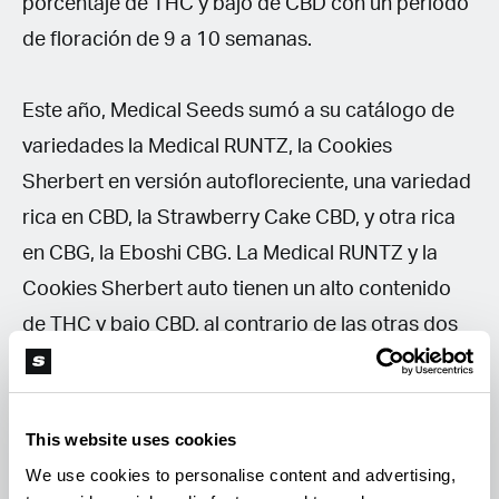
porcentaje de THC y bajo de CBD con un período
de floración de 9 a 10 semanas.
Este año, Medical Seeds sumó a su catálogo de
variedades la Medical RUNTZ, la Cookies
Sherbert en versión autofloreciente, una variedad
rica en CBD, la Strawberry Cake CBD, y otra rica
en CBG, la Eboshi CBG. La Medical RUNTZ y la
Cookies Sherbert auto tienen un alto contenido
de THC y bajo CBD, al contrario de las otras dos
nuevas variedades.
This website uses cookies
We use cookies to personalise content and advertising,