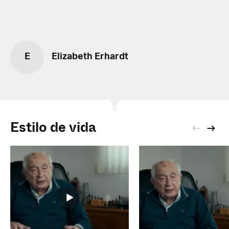
E
Elizabeth Erhardt
Estilo de vida