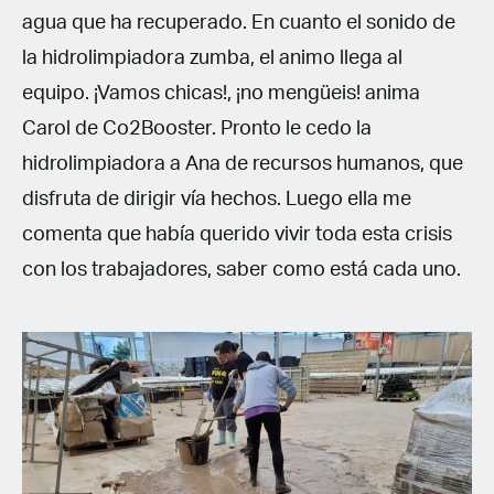
agua que ha recuperado. En cuanto el sonido de
la hidrolimpiadora zumba, el animo llega al
equipo. ¡Vamos chicas!, ¡no mengüeis! anima
Carol de Co2Booster. Pronto le cedo la
hidrolimpiadora a Ana de recursos humanos, que
disfruta de dirigir vía hechos. Luego ella me
comenta que había querido vivir toda esta crisis
con los trabajadores, saber como está cada uno.