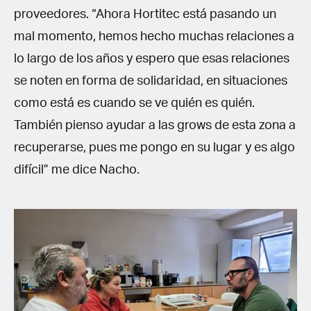
proveedores. “Ahora Hortitec está pasando un
mal momento, hemos hecho muchas relaciones a
lo largo de los años y espero que esas relaciones
se noten en forma de solidaridad, en situaciones
como está es cuando se ve quién es quién.
También pienso ayudar a las grows de esta zona a
recuperarse, pues me pongo en su lugar y es algo
difícil” me dice Nacho.