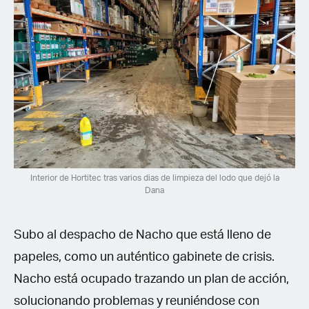
Interior de Hortitec tras varios dias de limpieza del lodo que dejó la
Dana
Subo al despacho de Nacho que está lleno de
papeles, como un auténtico gabinete de crisis.
Nacho está ocupado trazando un plan de acción,
solucionando problemas y reuniéndose con