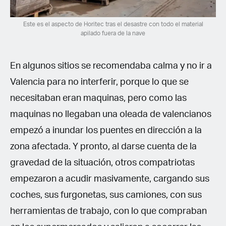
Este es el aspecto de Horitec tras el desastre con todo el material
apilado fuera de la nave
En algunos sitios se recomendaba calma y no ir a
Valencia para no interferir, porque lo que se
necesitaban eran maquinas, pero como las
maquinas no llegaban una oleada de valencianos
empezó a inundar los puentes en dirección a la
zona afectada. Y pronto, al darse cuenta de la
gravedad de la situación, otros compatriotas
empezaron a acudir masivamente, cargando sus
coches, sus furgonetas, sus camiones, con sus
herramientas de trabajo, con lo que compraban