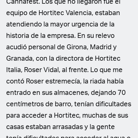
Cannafest. Los que no llegaron fue el
equipo de Hortitec Valencia, estaban
atendiendo la mayor urgencia de la
historia de la empresa. En su relevo
acudió personal de Girona, Madrid y
Granada, con la directora de Hortitec
Italia, Roser Vidal, al frente. Lo que me
contó Roser estremecía, la riada había
entrado en sus almacenes, dejando 70
centímetros de barro, tenían dificultades
para acceder a Hortitec, muchas de sus
casas estaban arrasadas y la gente