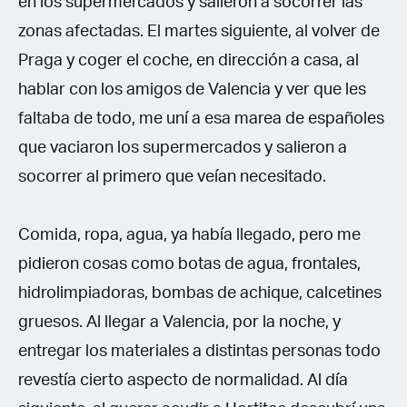
en los supermercados y salieron a socorrer las
zonas afectadas. El martes siguiente, al volver de
Praga y coger el coche, en dirección a casa, al
hablar con los amigos de Valencia y ver que les
faltaba de todo, me uní a esa marea de españoles
que vaciaron los supermercados y salieron a
socorrer al primero que veían necesitado.
Comida, ropa, agua, ya había llegado, pero me
pidieron cosas como botas de agua, frontales,
hidrolimpiadoras, bombas de achique, calcetines
gruesos. Al llegar a Valencia, por la noche, y
entregar los materiales a distintas personas todo
revestía cierto aspecto de normalidad. Al día