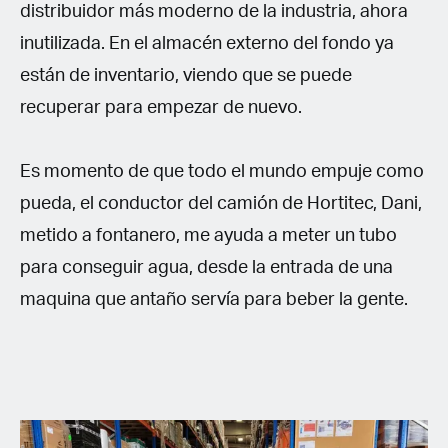
distribuidor más moderno de la industria, ahora
inutilizada. En el almacén externo del fondo ya
están de inventario, viendo que se puede
recuperar para empezar de nuevo.
Es momento de que todo el mundo empuje como
pueda, el conductor del camión de Hortitec, Dani,
metido a fontanero, me ayuda a meter un tubo
para conseguir agua, desde la entrada de una
maquina que antaño servía para beber la gente.