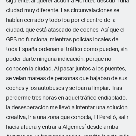
siguiente, al querer acudir a Hortitec descubrí una
ciudad muy diferente. Las circunvalaciones se
habían cerrado y todo iba por el centro de la
ciudad, que está atascado de coches. Así que el
GPS no funciona, mientras policías locales de
toda España ordenan el tráfico como pueden, sin
poder darte ninguna indicación, porque no
conocen la ciudad. Al pasar juntos a los puentes,
se veían mareas de personas que bajaban de sus
coches y los autobuses y se iban a limpiar. Tras
perderme tres horas en aquel tráfico endiablado,
la desesperación me llevó a intentar una solución
creativa, ir a una zona que conocía, El Perelló, salir
hacia afuera y entrar a Algemesí desde arriba.