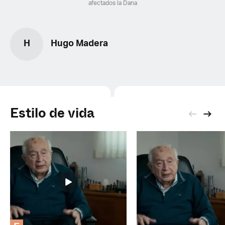
afectados la Dana
H
Hugo Madera
Estilo de vida