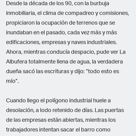
Desde la década de los 90, con la burbuja
inmobiliaria, el clima de compadreo y comisiones,
propiciaron la ocupación de terrenos que se
inundaban en el pasado, cada vez más y más
edificaciones, empresas y naves industriales.
Ahora, mientras conducía despacio, pude ver La
Albufera totalmente llena de agua, la verdadera
dueña sacó las escrituras y dijo: “todo esto es
mío”.
Cuando llego el polígono industrial huele a
desolación, a lodo retenido de días. Las puertas
de las empresas están abiertas, mientras los
trabajadores intentan sacar el barro como