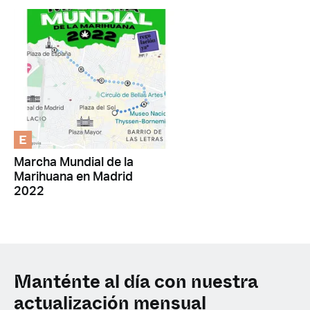
E
Marcha Mundial de la
Marihuana en Madrid
2022
Manténte al día con nuestra
actualización mensual