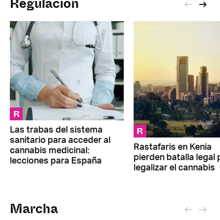
Regulación
R
R
Las trabas del sistema
sanitario para acceder al
Rastafaris en Kenia
cannabis medicinal:
pierden batalla legal 
lecciones para España
legalizar el cannabis
Marcha