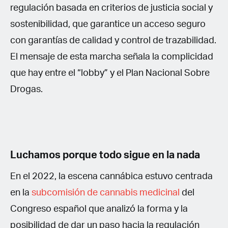
regulación basada en criterios de justicia social y
sostenibilidad, que garantice un acceso seguro
con garantías de calidad y control de trazabilidad.
El mensaje de esta marcha señala la complicidad
que hay entre el “lobby” y el Plan Nacional Sobre
Drogas.
Luchamos porque todo sigue en la nada
En el 2022, la escena cannábica estuvo centrada
en la
subcomisión de cannabis medicinal
del
Congreso español que analizó la forma y la
posibilidad de dar un paso hacia la regulación