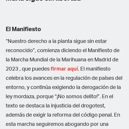
El Manifiesto
“Nuestro derecho a la planta sigue sin estar
reconocido”, comienza diciendo el Manifiesto de
la Marcha Mundial de la Marihuana en Madrid de
2023 , que puedes
firmar aquí
. El manifiesto
celebra los avances en la regulación de países del
entorno, y continúa exigiendo la derogación de la
ley mordaza, porque “¡No somos delito!”. En el
texto se destaca la injusticia del drogotest,
además de exigir la reforma del código penal. En
esta marcha seguiremos abogando por una