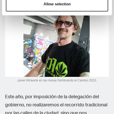
Allow selection
Javier Miravete en las mesas Sembrando el Cambio 2023.
Este año, por imposición de la delegación del
gobierno, no realizaremos el recorrido tradicional
por las calles de la ciudad, sino que nos