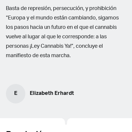
Basta de represión, persecución, y prohibición
“Europa y el mundo están cambiando, sigamos
los pasos hacia un futuro en el que el cannabis
vuelve al lugar al que le corresponde: a las
personas ¡Ley Cannabis Ya!”, concluye el
manifiesto de esta marcha.
E
Elizabeth Erhardt