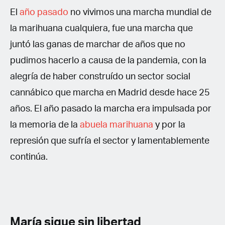
El
año pasado
no vivimos una marcha mundial de
la marihuana cualquiera, fue una marcha que
juntó las ganas de marchar de años que no
pudimos hacerlo a causa de la pandemia, con la
alegría de haber construído un sector social
cannábico que marcha en Madrid desde hace 25
años. El año pasado la marcha era impulsada por
la memoria de la
abuela marihuana
y por la
represión que sufría el sector y lamentablemente
continúa.
María sigue sin libertad