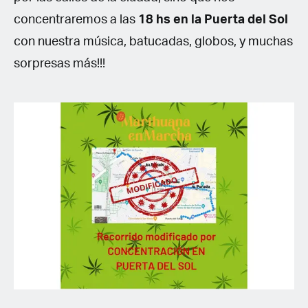
concentraremos a las
18 hs en la Puerta del Sol
con nuestra música, batucadas, globos, y muchas
sorpresas más!!!