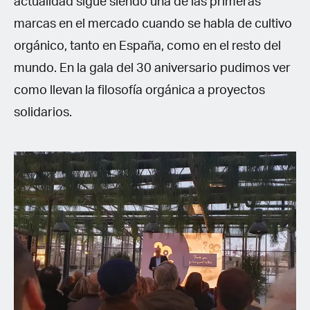
actualidad sigue siendo una de las primeras
marcas en el mercado cuando se habla de cultivo
orgánico, tanto en España, como en el resto del
mundo. En la gala del 30 aniversario pudimos ver
como llevan la filosofía orgánica a proyectos
solidarios.