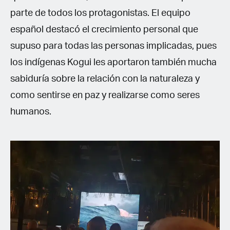
parte de todos los protagonistas. El equipo
español destacó el crecimiento personal que
supuso para todas las personas implicadas, pues
los indígenas Kogui les aportaron también mucha
sabiduría sobre la relación con la naturaleza y
como sentirse en paz y realizarse como seres
humanos.