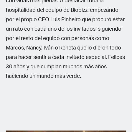
con vidas más plenas. A destacar toda la
hospitalidad del equipo de Biobizz, empezando
por el propio CEO Luis Pinheiro que procuró estar
un rato con cada uno de los invitados, siguiendo
por el resto del equipo con personas como
Marcos, Nancy, Iván o Reneta que lo dieron todo
para hacer sentir a cada invitado especial. Felices
30 años y que cumplan muchos más años
haciendo un mundo más verde.