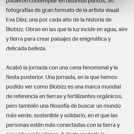
pudieron contemplar en distintos puntos, 30
fotografías de gran formato de la artista visual
Eva Díez, una por cada año de la historia de
Biobizz. Obras en las que la luz incide en agua, aire
y tierra para crear paisajes de enigmática y
delicada belleza.
Acabó la jornada con una cena fenomenal y la
fiesta posterior. Una jornada, en la que hemos
podido ver como Biobizz es una marca mundial
de referencia en tierras y fertilizantes orgánicos,
pero también una filosofía de buscar un mundo
más verde, sostenible y solidario, en el que las
personas estén más conectadas con la tierra y