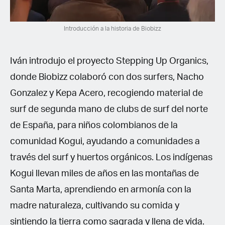
Introducción a la historia de Biobizz
Iván introdujo el proyecto Stepping Up Organics,
donde Biobizz colaboró con dos surfers, Nacho
Gonzalez y Kepa Acero, recogiendo material de
surf de segunda mano de clubs de surf del norte
de España, para niños colombianos de la
comunidad Kogui, ayudando a comunidades a
través del surf y huertos orgánicos. Los indígenas
Kogui llevan miles de años en las montañas de
Santa Marta, aprendiendo en armonía con la
madre naturaleza, cultivando su comida y
sintiendo la tierra como sagrada y llena de vida.