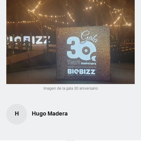
Imagen de la gala 30 aniversario
H
Hugo Madera