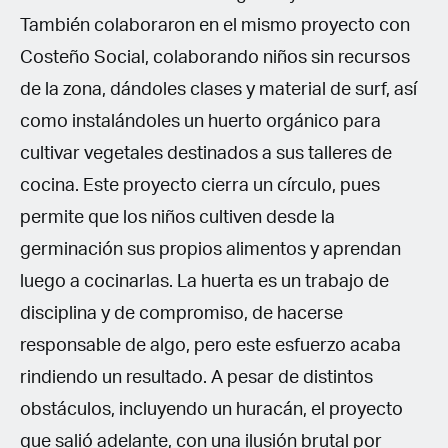
También colaboraron en el mismo proyecto con
Costeño Social, colaborando niños sin recursos
de la zona, dándoles clases y material de surf, así
como instalándoles un huerto orgánico para
cultivar vegetales destinados a sus talleres de
cocina. Este proyecto cierra un círculo, pues
permite que los niños cultiven desde la
germinación sus propios alimentos y aprendan
luego a cocinarlas. La huerta es un trabajo de
disciplina y de compromiso, de hacerse
responsable de algo, pero este esfuerzo acaba
rindiendo un resultado. A pesar de distintos
obstáculos, incluyendo un huracán, el proyecto
que salió adelante, con una ilusión brutal por