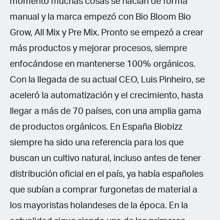
momento muchas cosas se hacian de forma
manual y la marca empezó con Bio Bloom Bio
Grow, All Mix y Pre Mix. Pronto se empezó a crear
más productos y mejorar procesos, siempre
enfocándose en mantenerse 100% orgánicos.
Con la llegada de su actual CEO, Luis Pinheiro, se
aceleró la automatización y el crecimiento, hasta
llegar a más de 70 países, con una amplia gama
de productos orgánicos. En España Biobizz
siempre ha sido una referencia para los que
buscan un cultivo natural, incluso antes de tener
distribución oficial en el país, ya había españoles
que subían a comprar furgonetas de material a
los mayoristas holandeses de la época. En la