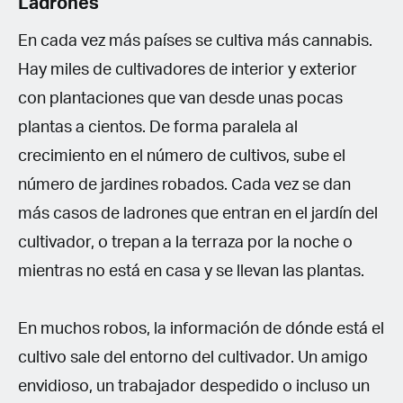
Ladrones
En cada vez más países se cultiva más cannabis.
Hay miles de cultivadores de interior y exterior
con plantaciones que van desde unas pocas
plantas a cientos. De forma paralela al
crecimiento en el número de cultivos, sube el
número de jardines robados. Cada vez se dan
más casos de ladrones que entran en el jardín del
cultivador, o trepan a la terraza por la noche o
mientras no está en casa y se llevan las plantas.
En muchos robos, la información de dónde está el
cultivo sale del entorno del cultivador. Un amigo
envidioso, un trabajador despedido o incluso un