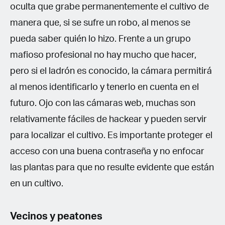
oculta que grabe permanentemente el cultivo de
manera que, si se sufre un robo, al menos se
pueda saber quién lo hizo. Frente a un grupo
mafioso profesional no hay mucho que hacer,
pero si el ladrón es conocido, la cámara permitirá
al menos identificarlo y tenerlo en cuenta en el
futuro. Ojo con las cámaras web, muchas son
relativamente fáciles de hackear y pueden servir
para localizar el cultivo. Es importante proteger el
acceso con una buena contraseña y no enfocar
las plantas para que no resulte evidente que están
en un cultivo.
Vecinos y peatones