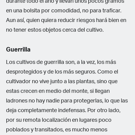
durante todo el año y llevan unos pocos gramos
en una bolsita por comodidad, no para traficar.
Aun así, quien quiera reducir riesgos hará bien en
no tener estos objetos cerca del cultivo.
Guerrilla
Los cultivos de guerrilla son, a la vez, los más
desprotegidos y de los más seguros. Como el
cultivador no vive junto a las plantas, sino que
estas crecen en medio del monte, si llegan
ladrones no hay nadie para protegerlas, lo que las
deja completamente indefensas. Por otro lado,
por su remota localización en lugares poco
poblados y transitados, es mucho menos