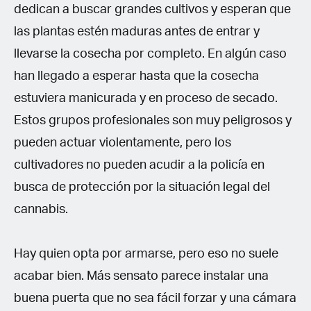
dedican a buscar grandes cultivos y esperan que
las plantas estén maduras antes de entrar y
llevarse la cosecha por completo. En algún caso
han llegado a esperar hasta que la cosecha
estuviera manicurada y en proceso de secado.
Estos grupos profesionales son muy peligrosos y
pueden actuar violentamente, pero los
cultivadores no pueden acudir a la policía en
busca de protección por la situación legal del
cannabis.
Hay quien opta por armarse, pero eso no suele
acabar bien. Más sensato parece instalar una
buena puerta que no sea fácil forzar y una cámara