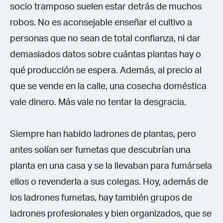
socio tramposo suelen estar detrás de muchos
robos. No es aconsejable enseñar el cultivo a
personas que no sean de total confianza, ni dar
demasiados datos sobre cuántas plantas hay o
qué producción se espera. Además, al precio al
que se vende en la calle, una cosecha doméstica
vale dinero. Más vale no tentar la desgracia.
Siempre han habido ladrones de plantas, pero
antes solían ser fumetas que descubrían una
planta en una casa y se la llevaban para fumársela
ellos o revenderla a sus colegas. Hoy, además de
los ladrones fumetas, hay también grupos de
ladrones profesionales y bien organizados, que se