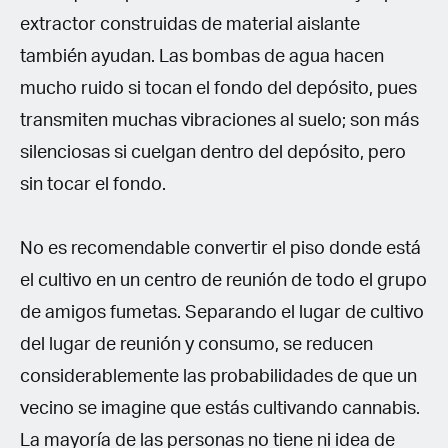
extractor construidas de material aislante
también ayudan. Las bombas de agua hacen
mucho ruido si tocan el fondo del depósito, pues
transmiten muchas vibraciones al suelo; son más
silenciosas si cuelgan dentro del depósito, pero
sin tocar el fondo.
No es recomendable convertir el piso donde está
el cultivo en un centro de reunión de todo el grupo
de amigos fumetas. Separando el lugar de cultivo
del lugar de reunión y consumo, se reducen
considerablemente las probabilidades de que un
vecino se imagine que estás cultivando cannabis.
La mayoría de las personas no tiene ni idea de