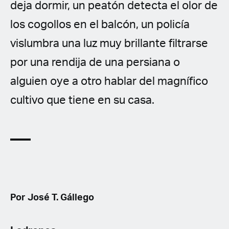
deja dormir, un peatón detecta el olor de
los cogollos en el balcón, un policía
vislumbra una luz muy brillante filtrarse
por una rendija de una persiana o
alguien oye a otro hablar del magnífico
cultivo que tiene en su casa.
Por José T. Gállego