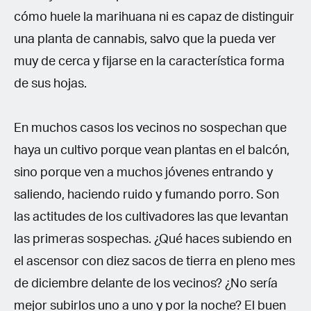
cómo huele la marihuana ni es capaz de distinguir
una planta de cannabis, salvo que la pueda ver
muy de cerca y fijarse en la característica forma
de sus hojas.
En muchos casos los vecinos no sospechan que
haya un cultivo porque vean plantas en el balcón,
sino porque ven a muchos jóvenes entrando y
saliendo, haciendo ruido y fumando porro. Son
las actitudes de los cultivadores las que levantan
las primeras sospechas. ¿Qué haces subiendo en
el ascensor con diez sacos de tierra en pleno mes
de diciembre delante de los vecinos? ¿No sería
mejor subirlos uno a uno y por la noche? El buen