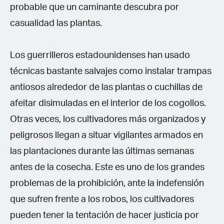
probable que un caminante descubra por
casualidad las plantas.
Los guerrilleros estadounidenses han usado
técnicas bastante salvajes como instalar trampas
antiosos alrededor de las plantas o cuchillas de
afeitar disimuladas en el interior de los cogollos.
Otras veces, los cultivadores más organizados y
peligrosos llegan a situar vigilantes armados en
las plantaciones durante las últimas semanas
antes de la cosecha. Este es uno de los grandes
problemas de la prohibición, ante la indefensión
que sufren frente a los robos, los cultivadores
pueden tener la tentación de hacer justicia por