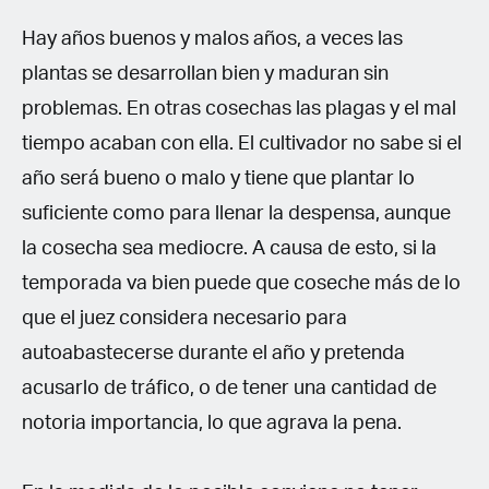
Hay años buenos y malos años, a veces las
plantas se desarrollan bien y maduran sin
problemas. En otras cosechas las plagas y el mal
tiempo acaban con ella. El cultivador no sabe si el
año será bueno o malo y tiene que plantar lo
suficiente como para llenar la despensa, aunque
la cosecha sea mediocre. A causa de esto, si la
temporada va bien puede que coseche más de lo
que el juez considera necesario para
autoabastecerse durante el año y pretenda
acusarlo de tráfico, o de tener una cantidad de
notoria importancia, lo que agrava la pena.