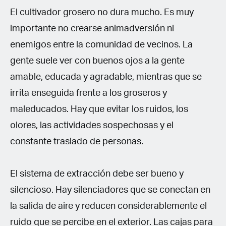
El cultivador grosero no dura mucho. Es muy
importante no crearse animadversión ni
enemigos entre la comunidad de vecinos. La
gente suele ver con buenos ojos a la gente
amable, educada y agradable, mientras que se
irrita enseguida frente a los groseros y
maleducados. Hay que evitar los ruidos, los
olores, las actividades sospechosas y el
constante traslado de personas.
El sistema de extracción debe ser bueno y
silencioso. Hay silenciadores que se conectan en
la salida de aire y reducen considerablemente el
ruido que se percibe en el exterior. Las cajas para