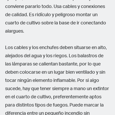
conviene pararlo todo. Usa cables y conexiones
de calidad. Es ridículo y peligroso montar un
cuarto de cultivo sobre la base de ir conectando
alargues.
Los cables y los enchufes deben situarse en alto,
alejados del agua y los riegos. Los balastros de
las lámparas se calientan bastante, por lo que
deben colocarse en un lugar bien ventilado y sin
tocar ningún elemento inflamable. Por si algo
sucede, hay que tener siempre a mano un extintor
en el cuarto de cultivo, preferentemente aptos
para distintos tipos de fuegos. Puede marcar la
diferencia entre un pequeño incendio sin