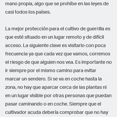
mano propia, algo que se prohíbe en las leyes de
casi todos los países.
La mejor protección para el cultivo de guerrilla es
que esté situado en un lugar remoto y de difícil
acceso. La siguiente clave es visitarlo con poca
frecuencia ya que cada vez que vamos, corremos
el riesgo de que alguien nos vea. Es importante no
ir siempre por el mismo camino para evitar
marcar un sendero. Si se va en coche hasta la
zona, no hay que aparcar cerca de las plantas ni
en un lugar visible por otras personas que puedan
pasar caminando o en coche. Siempre que el
cultivador acuda debería comprobar que no hay