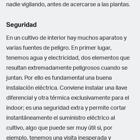
nadie vigilando, antes de acercarse a las plantas.
Seguridad
En un cultivo de interior hay muchos aparatos y
varias fuentes de peligro. En primer lugar,
tenemos agua y electricidad, dos elementos que
resultan extremadamente peligrosos cuando se
juntan. Por ello es fundamental una buena
instalación eléctrica. Conviene instalar una llave
diferencial y otra térmica exclusivamente para el
indoor; es una seguridad extra y permite cortar
instantáneamente el suministro eléctrico al
cultivo, algo que puede ser muy útil si, por
ejemplo, tenemos una visita inesperada y