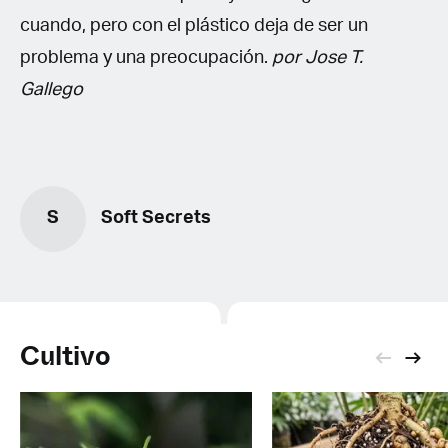
cuando, pero con el plástico deja de ser un
problema y una preocupación.
por Jose T.
Gallego
S
Soft Secrets
Cultivo