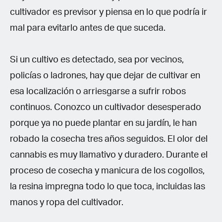
cultivador es previsor y piensa en lo que podría ir
mal para evitarlo antes de que suceda.
Si un cultivo es detectado, sea por vecinos,
policías o ladrones, hay que dejar de cultivar en
esa localización o arriesgarse a sufrir robos
continuos. Conozco un cultivador desesperado
porque ya no puede plantar en su jardín, le han
robado la cosecha tres años seguidos. El olor del
cannabis es muy llamativo y duradero. Durante el
proceso de cosecha y manicura de los cogollos,
la resina impregna todo lo que toca, incluidas las
manos y ropa del cultivador.