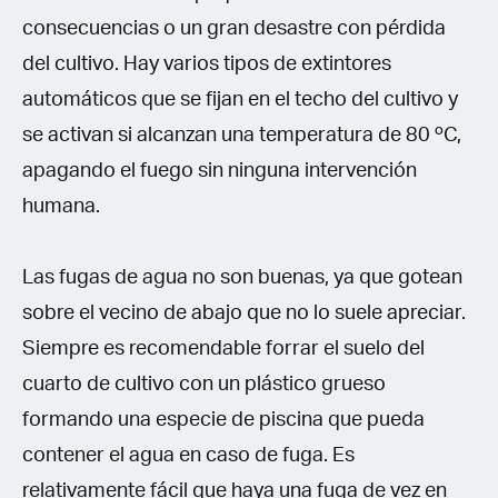
consecuencias o un gran desastre con pérdida
del cultivo. Hay varios tipos de extintores
automáticos que se fijan en el techo del cultivo y
se activan si alcanzan una temperatura de 80 ºC,
apagando el fuego sin ninguna intervención
humana.
Las fugas de agua no son buenas, ya que gotean
sobre el vecino de abajo que no lo suele apreciar.
Siempre es recomendable forrar el suelo del
cuarto de cultivo con un plástico grueso
formando una especie de piscina que pueda
contener el agua en caso de fuga. Es
relativamente fácil que haya una fuga de vez en