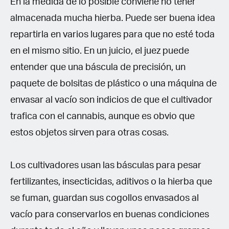
En la medida de lo posible conviene no tener
almacenada mucha hierba. Puede ser buena idea
repartirla en varios lugares para que no esté toda
en el mismo sitio. En un juicio, el juez puede
entender que una báscula de precisión, un
paquete de bolsitas de plástico o una máquina de
envasar al vacío son indicios de que el cultivador
trafica con el cannabis, aunque es obvio que
estos objetos sirven para otras cosas.
Los cultivadores usan las básculas para pesar
fertilizantes, insecticidas, aditivos o la hierba que
se fuman, guardan sus cogollos envasados al
vacío para conservarlos en buenas condiciones