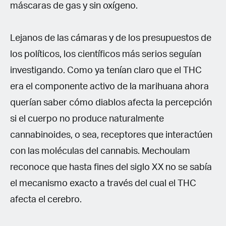
máscaras de gas y sin oxígeno.
Lejanos de las cámaras y de los presupuestos de
los políticos, los científicos más serios seguían
investigando. Como ya tenían claro que el THC
era el componente activo de la marihuana ahora
querían saber cómo diablos afecta la percepción
si el cuerpo no produce naturalmente
cannabinoides, o sea, receptores que interactúen
con las moléculas del cannabis. Mechoulam
reconoce que hasta fines del siglo XX no se sabía
el mecanismo exacto a través del cual el THC
afecta el cerebro.