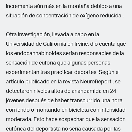
incrementa aún más en la montaña debido a una
situación de concentración de oxígeno reducida .
Otra investigación, llevada a cabo en la
Universidad de California en Irvine, dio cuenta que
los endocannabinoides serían responsables de la
sensación de euforia que algunas personas
experimentan tras practicar deportes. Según el
artículo publicado en la revista NeuroReport , se
detectaron niveles altos de anandamida en 24
jóvenes después de haber transcurrido una hora
corriendo o montando en bicicleta con intensidad
moderada. Esto hace sospechar que la sensación
eufórica del deportista no sería causada por las