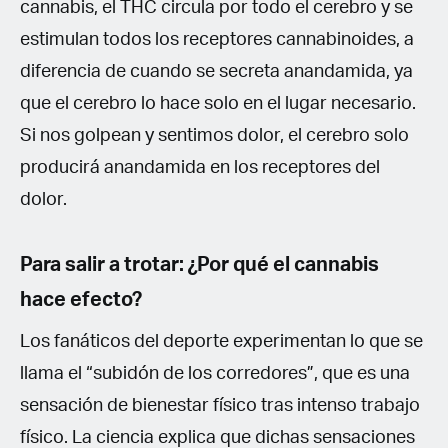
cannabis, el THC circula por todo el cerebro y se
estimulan todos los receptores cannabinoides, a
diferencia de cuando se secreta anandamida, ya
que el cerebro lo hace solo en el lugar necesario.
Si nos golpean y sentimos dolor, el cerebro solo
producirá anandamida en los receptores del
dolor.
Para salir a trotar: ¿Por qué el cannabis
hace efecto?
Los fanáticos del deporte experimentan lo que se
llama el “subidón de los corredores”, que es una
sensación de bienestar físico tras intenso trabajo
físico. La ciencia explica que dichas sensaciones