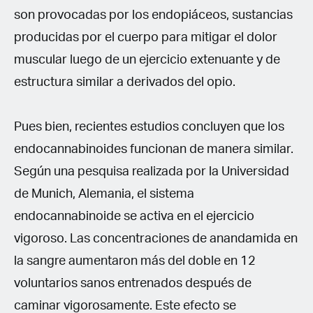
son provocadas por los endopiáceos, sustancias
producidas por el cuerpo para mitigar el dolor
muscular luego de un ejercicio extenuante y de
estructura similar a derivados del opio.
Pues bien, recientes estudios concluyen que los
endocannabinoides funcionan de manera similar.
Según una pesquisa realizada por la Universidad
de Munich, Alemania, el sistema
endocannabinoide se activa en el ejercicio
vigoroso. Las concentraciones de anandamida en
la sangre aumentaron más del doble en 12
voluntarios sanos entrenados después de
caminar vigorosamente. Este efecto se