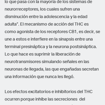
lo que pasa con la mayoría de los sistemas de
neurorreceptores, los cuales sufren una
disminución entre la adolescencia y la edad
adulta”. El mecanismo de acción del THC es
como agonista de los receptores CB1, es decir, se
une a estos e interfiere en la sinapsis entre una
terminal presináptica y la neurona postsináptica.
Lo que hace es suprimir la liberación de
neurotransmisores simulando señales en las
neuronas de llegada, las que engañadas secretan
una información que nunca les llegó.
Los efectos excitatorios e inhibitorios del THC
ocurren porque inhibe las secreciones del