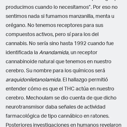
producimos cuando lo necesitamos”. Por eso no
sentimos nada si fumamos manzanilla, menta u
orégano. No tenemos receptores para sus
compuestos activos, pero sí para los del
cannabis. No sería sino hasta 1992 cuando fue
identificada la
Anandamida
, un receptor
cannabinoide natural que tenemos en nuestro
cerebro. Su nombre para los químicos será
araquidoniletanolamida
. El hallazgo permitió
entender cómo es que el THC actúa en nuestro
cerebro. Mechoulam se dio cuenta de que dicho
neurotransmisor daba señales de actividad
farmacológica de tipo cannábico en ratones.
Posteriores investigaciones en humanos revelaron