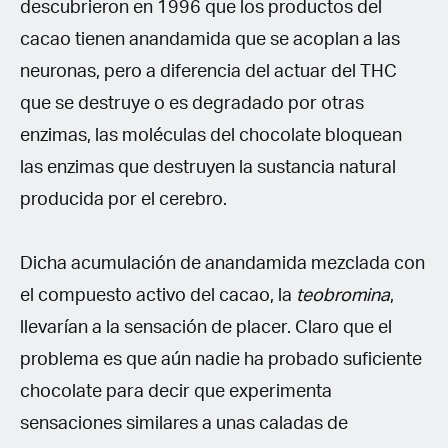
descubrieron en 1996 que los productos del
cacao tienen anandamida que se acoplan a las
neuronas, pero a diferencia del actuar del THC
que se destruye o es degradado por otras
enzimas, las moléculas del chocolate bloquean
las enzimas que destruyen la sustancia natural
producida por el cerebro.
Dicha acumulación de anandamida mezclada con
el compuesto activo del cacao, la
teobromina
,
llevarían a la sensación de placer. Claro que el
problema es que aún nadie ha probado suficiente
chocolate para decir que experimenta
sensaciones similares a unas caladas de