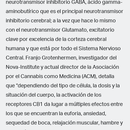
neurotransmisor inhibitorio GABA, ácido gamma-
aminobutírico que es el principal neurotransmisor
inhibitorio cerebral; a la vez que hace lo mismo
con el neurotransmisor Glutamato, excitatorio
clave por excelencia de la corteza cerebral
humana y que está por todo el Sistema Nervioso
Central. Franjo Grotenhermen, investigador del
Nova-Institute y actual director de la Asociación
por el Cannabis como Medicina (ACM), detalla
que “dependiendo del tipo de célula, la dosis y la
situación del cuerpo, la activación de los
receptores CB1 da lugar a múltiples efectos entre
los que se encuentran la euforia, ansiedad,
sequedad de boca, relajación muscular, hambre y