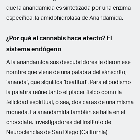
que la anandamida es sintetizada por una enzima
específica, la amidohidrolasa de Anandamida.
¿Por qué el cannabis hace efecto? El
sistema endógeno
A la anandamida sus descubridores le dieron ese
nombre que viene de una palabra del sánscrito,
‘ananda’, que significa ‘beatitud’. Para el budismo
la palabra reúne tanto el placer físico como la
felicidad espiritual, o sea, dos caras de una misma
moneda. La anandamida también se halla en el
chocolate. Investigadores del Instituto de
Neurociencias de San Diego (California)