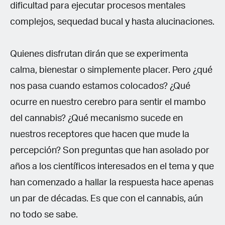
dificultad para ejecutar procesos mentales
complejos, sequedad bucal y hasta alucinaciones.
Quienes disfrutan dirán que se experimenta
calma, bienestar o simplemente placer. Pero ¿qué
nos pasa cuando estamos colocados? ¿Qué
ocurre en nuestro cerebro para sentir el mambo
del cannabis? ¿Qué mecanismo sucede en
nuestros receptores que hacen que mude la
percepción? Son preguntas que han asolado por
años a los científicos interesados en el tema y que
han comenzado a hallar la respuesta hace apenas
un par de décadas. Es que con el cannabis, aún
no todo se sabe.