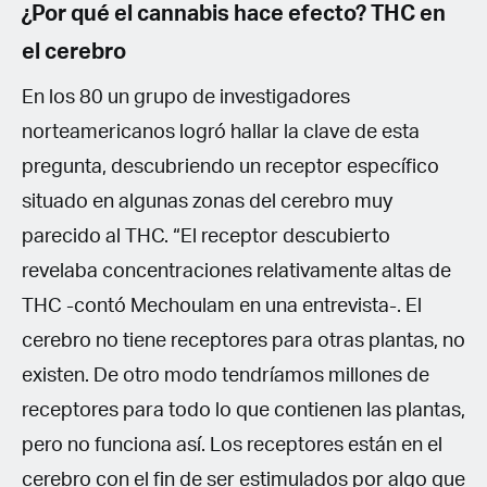
¿Por qué el cannabis hace efecto? THC en
el cerebro
En los 80 un grupo de investigadores
norteamericanos logró hallar la clave de esta
pregunta, descubriendo un receptor específico
situado en algunas zonas del cerebro muy
parecido al THC. “El receptor descubierto
revelaba concentraciones relativamente altas de
THC -contó Mechoulam en una entrevista-. El
cerebro no tiene receptores para otras plantas, no
existen. De otro modo tendríamos millones de
receptores para todo lo que contienen las plantas,
pero no funciona así. Los receptores están en el
cerebro con el fin de ser estimulados por algo que