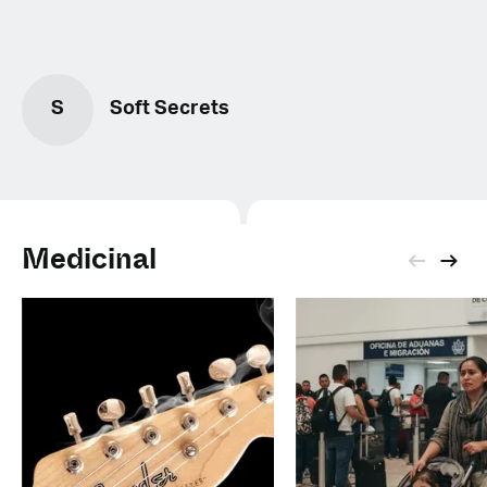
S
Soft Secrets
Medicinal