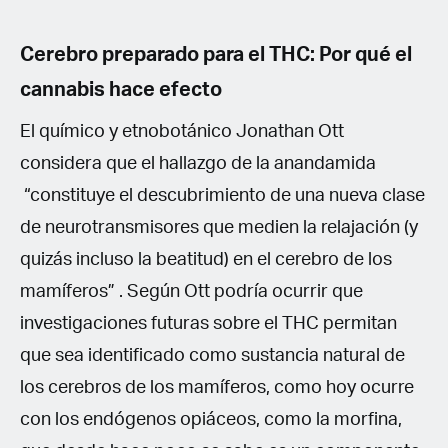
Cerebro preparado para el THC:
Por qué el
cannabis hace efecto
El químico y etnobotánico Jonathan Ott
considera que el hallazgo de la anandamida
“constituye el descubrimiento de una nueva clase
de neurotransmisores que medien la relajación (y
quizás incluso la beatitud) en el cerebro de los
mamíferos” . Según Ott podría ocurrir que
investigaciones futuras sobre el THC permitan
que sea identificado como sustancia natural de
los cerebros de los mamíferos, como hoy ocurre
con los endógenos opiáceos, como la morfina,