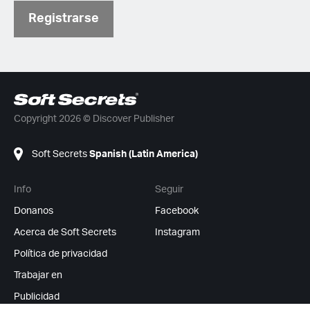
Registrarse
Copyright 2026 © Discover Publisher
Soft Secrets
Spanish (Latin America)
Info
Seguir
Donanos
Facebook
Acerca de Soft Secrets
Instagram
Política de privacidad
Trabajar en
Publicidad