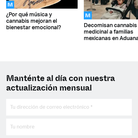
M
M
¿Por qué música y
cannabis mejoran el
Decomisan cannabis
bienestar emocional?
medicinal a familias
mexicanas en Aduan
Manténte al día con nuestra
actualización mensual