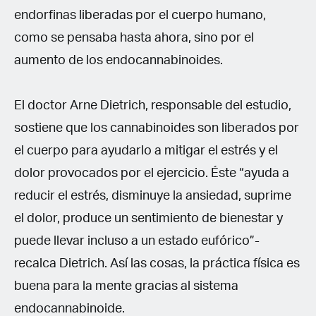
endorfinas liberadas por el cuerpo humano,
como se pensaba hasta ahora, sino por el
aumento de los endocannabinoides.
El doctor Arne Dietrich, responsable del estudio,
sostiene que los cannabinoides son liberados por
el cuerpo para ayudarlo a mitigar el estrés y el
dolor provocados por el ejercicio. Éste “ayuda a
reducir el estrés, disminuye la ansiedad, suprime
el dolor, produce un sentimiento de bienestar y
puede llevar incluso a un estado eufórico”-
recalca Dietrich. Así las cosas, la práctica física es
buena para la mente gracias al sistema
endocannabinoide.