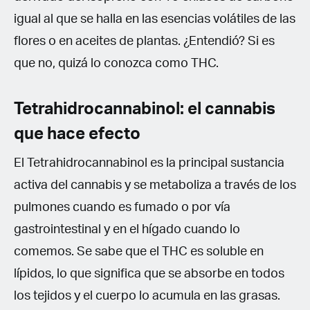
igual al que se halla en las esencias volátiles de las
flores o en aceites de plantas. ¿Entendió? Si es
que no, quizá lo conozca como THC.
Tetrahidrocannabinol: el cannabis
que hace efecto
El Tetrahidrocannabinol es la principal sustancia
activa del cannabis y se metaboliza a través de los
pulmones cuando es fumado o por vía
gastrointestinal y en el hígado cuando lo
comemos. Se sabe que el THC es soluble en
lípidos, lo que significa que se absorbe en todos
los tejidos y el cuerpo lo acumula en las grasas.