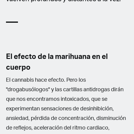
El efecto de la marihuana en el
cuerpo
El cannabis hace efecto. Pero los
"drogabusólogos" y las cartillas antidrogas dirán
que nos encontramos intoxicados, que se
experimentan sensaciones de desinhibición,
ansiedad, pérdida de concentración, disminución
de reflejos, aceleración del ritmo cardiaco,