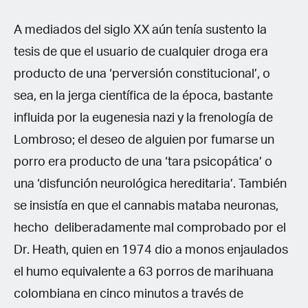
A mediados del siglo XX aún tenía sustento la
tesis de que el usuario de cualquier droga era
producto de una ‘perversión constitucional’, o
sea, en la jerga científica de la época, bastante
influida por la eugenesia nazi y la frenología de
Lombroso; el deseo de alguien por fumarse un
porro era producto de una ‘tara psicopática’ o
una ‘disfunción neurológica hereditaria’. También
se insistía en que el cannabis mataba neuronas,
hecho deliberadamente mal comprobado por el
Dr. Heath, quien en 1974 dio a monos enjaulados
el humo equivalente a 63 porros de marihuana
colombiana en cinco minutos a través de