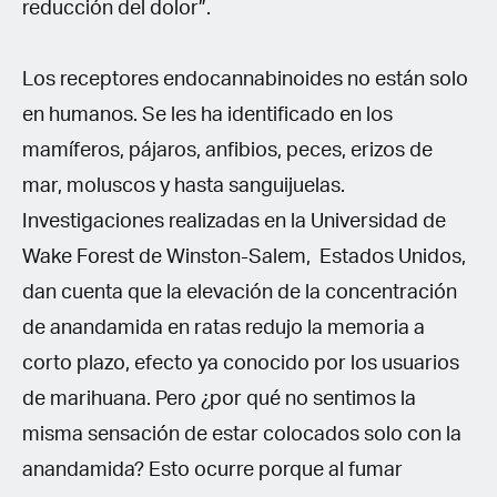
reducción del dolor”.
Los receptores endocannabinoides no están solo
en humanos. Se les ha identificado en los
mamíferos, pájaros, anfibios, peces, erizos de
mar, moluscos y hasta sanguijuelas.
Investigaciones realizadas en la Universidad de
Wake Forest de Winston-Salem, Estados Unidos,
dan cuenta que la elevación de la concentración
de anandamida en ratas redujo la memoria a
corto plazo, efecto ya conocido por los usuarios
de marihuana. Pero ¿por qué no sentimos la
misma sensación de estar colocados solo con la
anandamida? Esto ocurre porque al fumar