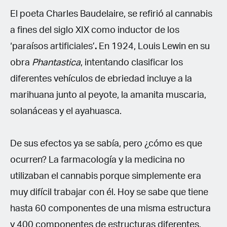
El poeta Charles Baudelaire, se refirió al cannabis
a fines del siglo XIX como inductor de los
‘paraísos artificiales’
.
En 1924, Louis Lewin en su
obra
Phantastica
, intentando clasificar los
diferentes vehículos de ebriedad incluye a la
marihuana junto al peyote, la amanita muscaria,
solanáceas y el ayahuasca.
De sus efectos ya se sabía, pero ¿cómo es que
ocurren? La farmacología y la medicina no
utilizaban el cannabis porque simplemente era
muy difícil trabajar con él. Hoy se sabe que tiene
hasta 60 componentes de una misma estructura
y 400 componentes de estructuras diferentes.