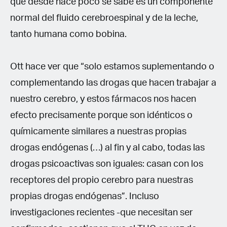
que desde hace poco se sabe es un componente
normal del fluido cerebroespinal y de la leche,
tanto humana como bobina.
Ott hace ver que “solo estamos suplementando o
complementando las drogas que hacen trabajar a
nuestro cerebro, y estos fármacos nos hacen
efecto precisamente porque son idénticos o
químicamente similares a nuestras propias
drogas endógenas (…) al fin y al cabo, todas las
drogas psicoactivas son iguales: casan con los
receptores del propio cerebro para nuestras
propias drogas endógenas”. Incluso
investigaciones recientes -que necesitan ser