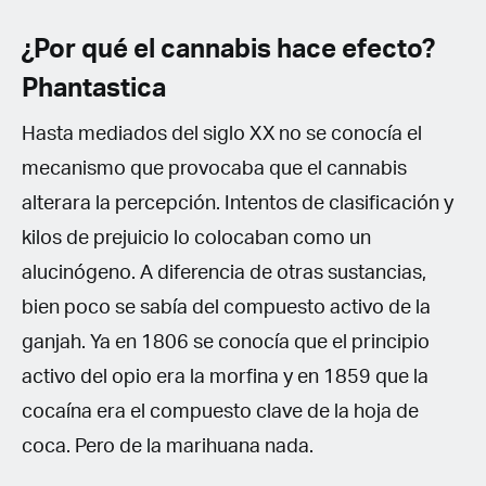
¿Por qué el cannabis hace efecto?
Phantastica
Hasta mediados del siglo XX no se conocía el
mecanismo que provocaba que el cannabis
alterara la percepción. Intentos de clasificación y
kilos de prejuicio lo colocaban como un
alucinógeno. A diferencia de otras sustancias,
bien poco se sabía del compuesto activo de la
ganjah. Ya en 1806 se conocía que el principio
activo del opio era la morfina y en 1859 que la
cocaína era el compuesto clave de la hoja de
coca. Pero de la marihuana nada.