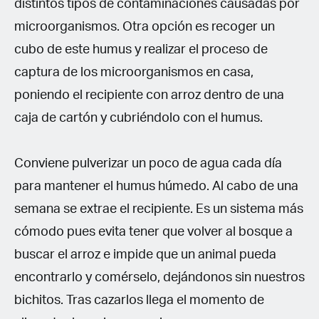
distintos tipos de contaminaciones causadas por
microorganismos. Otra opción es recoger un
cubo de este humus y realizar el proceso de
captura de los microorganismos en casa,
poniendo el recipiente con arroz dentro de una
caja de cartón y cubriéndolo con el humus.
Conviene pulverizar un poco de agua cada día
para mantener el humus húmedo. Al cabo de una
semana se extrae el recipiente. Es un sistema más
cómodo pues evita tener que volver al bosque a
buscar el arroz e impide que un animal pueda
encontrarlo y comérselo, dejándonos sin nuestros
bichitos. Tras cazarlos llega el momento de