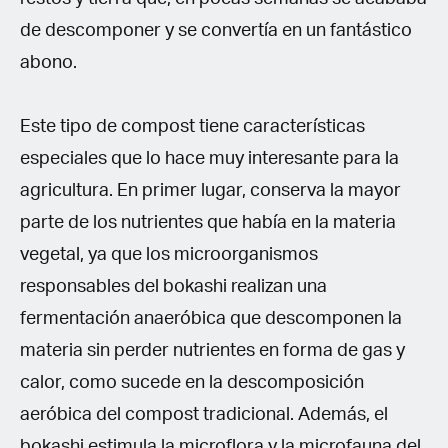
de descomponer y se convertía en un fantástico
abono.
Este tipo de compost tiene características
especiales que lo hace muy interesante para la
agricultura. En primer lugar, conserva la mayor
parte de los nutrientes que había en la materia
vegetal, ya que los microorganismos
responsables del bokashi realizan una
fermentación anaeróbica que descomponen la
materia sin perder nutrientes en forma de gas y
calor, como sucede en la descomposición
aeróbica del compost tradicional. Además, el
bokashi estimula la microflora y la microfauna del