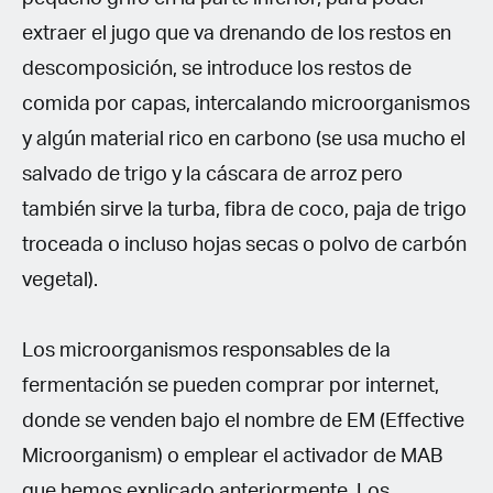
extraer el jugo que va drenando de los restos en
descomposición, se introduce los restos de
comida por capas, intercalando microorganismos
y algún material rico en carbono (se usa mucho el
salvado de trigo y la cáscara de arroz pero
también sirve la turba, fibra de coco, paja de trigo
troceada o incluso hojas secas o polvo de carbón
vegetal).
Los microorganismos responsables de la
fermentación se pueden comprar por internet,
donde se venden bajo el nombre de EM (Effective
Microorganism) o emplear el activador de MAB
que hemos explicado anteriormente. Los