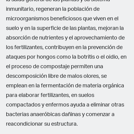
inmunitario, regeneran la población de
microorganismos beneficiosos que viven en el
suelo y en la superficie de las plantas, mejoran la
absorción de nutrientes y el aprovechamiento de
los fertilizantes, contribuyen en la prevención de
ataques por hongos como la botritis o el oidio, en
el proceso de compostaje permiten una
descomposición libre de malos olores, se
emplean en la fermentación de materia orgánica
para elaborar fertilizantes, en suelos
compactados y enfermos ayuda a eliminar otras
bacterias anaeróbicas dañinas y comenzar a
reacondicionar su estructura.