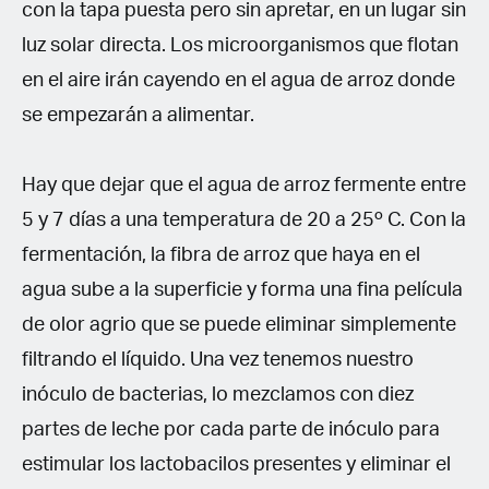
con la tapa puesta pero sin apretar, en un lugar sin
luz solar directa. Los microorganismos que flotan
en el aire irán cayendo en el agua de arroz donde
se empezarán a alimentar.
Hay que dejar que el agua de arroz fermente entre
5 y 7 días a una temperatura de 20 a 25º C. Con la
fermentación, la fibra de arroz que haya en el
agua sube a la superficie y forma una fina película
de olor agrio que se puede eliminar simplemente
filtrando el líquido. Una vez tenemos nuestro
inóculo de bacterias, lo mezclamos con diez
partes de leche por cada parte de inóculo para
estimular los lactobacilos presentes y eliminar el