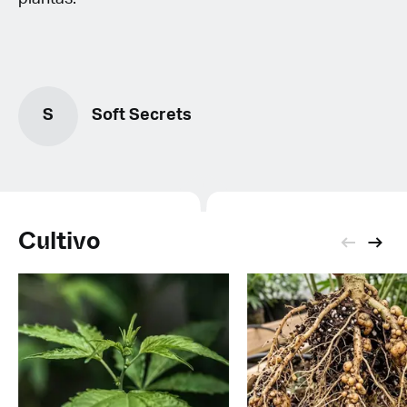
S
Soft Secrets
Cultivo