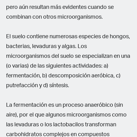
pero aún resultan más evidentes cuando se
combinan con otros microorganismos.
El suelo contiene numerosas especies de hongos,
bacterias, levaduras y algas. Los
microorganismos del suelo se especializan en una
(o varias) de las siguientes actividades: a)
fermentación, b) descomposición aeróbica, c)
putrefacción y d) síntesis.
La fermentación es un proceso anaeróbico (sin
aire), por el que algunos microorganismos como
las levaduras o los lactobacilos transforman
carbohidratos complejos en compuestos