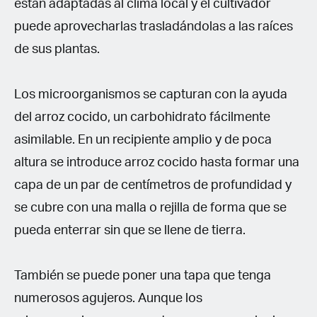
están adaptadas al clima local y el cultivador
puede aprovecharlas trasladándolas a las raíces
de sus plantas.
Los microorganismos se capturan con la ayuda
del arroz cocido, un carbohidrato fácilmente
asimilable. En un recipiente amplio y de poca
altura se introduce arroz cocido hasta formar una
capa de un par de centímetros de profundidad y
se cubre con una malla o rejilla de forma que se
pueda enterrar sin que se llene de tierra.
También se puede poner una tapa que tenga
numerosos agujeros. Aunque los