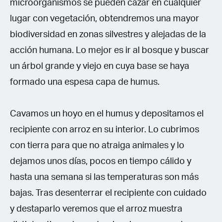
microorganismos se pueden cazar en cualquier
lugar con vegetación, obtendremos una mayor
biodiversidad en zonas silvestres y alejadas de la
acción humana. Lo mejor es ir al bosque y buscar
un árbol grande y viejo en cuya base se haya
formado una espesa capa de humus.
Cavamos un hoyo en el humus y depositamos el
recipiente con arroz en su interior. Lo cubrimos
con tierra para que no atraiga animales y lo
dejamos unos días, pocos en tiempo cálido y
hasta una semana si las temperaturas son más
bajas. Tras desenterrar el recipiente con cuidado
y destaparlo veremos que el arroz muestra