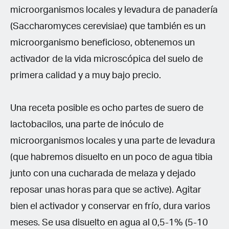
microorganismos locales y levadura de panadería
(Saccharomyces cerevisiae) que también es un
microorganismo beneficioso, obtenemos un
activador de la vida microscópica del suelo de
primera calidad y a muy bajo precio.
Una receta posible es ocho partes de suero de
lactobacilos, una parte de inóculo de
microorganismos locales y una parte de levadura
(que habremos disuelto en un poco de agua tibia
junto con una cucharada de melaza y dejado
reposar unas horas para que se active). Agitar
bien el activador y conservar en frío, dura varios
meses. Se usa disuelto en agua al 0,5-1% (5-10