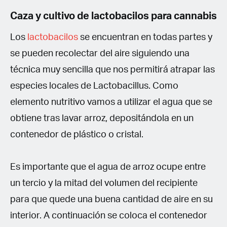
Caza y cultivo de lactobacilos para cannabis
Los
lactobacilos
se encuentran en todas partes y
se pueden recolectar del aire siguiendo una
técnica muy sencilla que nos permitirá atrapar las
especies locales de Lactobacillus. Como
elemento nutritivo vamos a utilizar el agua que se
obtiene tras lavar arroz, depositándola en un
contenedor de plástico o cristal.
Es importante que el agua de arroz ocupe entre
un tercio y la mitad del volumen del recipiente
para que quede una buena cantidad de aire en su
interior. A continuación se coloca el contenedor