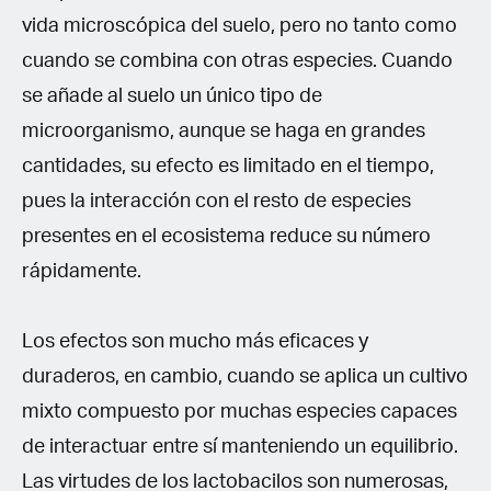
vida microscópica del suelo, pero no tanto como
cuando se combina con otras especies. Cuando
se añade al suelo un único tipo de
microorganismo, aunque se haga en grandes
cantidades, su efecto es limitado en el tiempo,
pues la interacción con el resto de especies
presentes en el ecosistema reduce su número
rápidamente.
Los efectos son mucho más eficaces y
duraderos, en cambio, cuando se aplica un cultivo
mixto compuesto por muchas especies capaces
de interactuar entre sí manteniendo un equilibrio.
Las virtudes de los lactobacilos son numerosas,