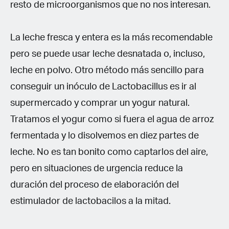
resto de microorganismos que no nos interesan.
La leche fresca y entera es la más recomendable
pero se puede usar leche desnatada o, incluso,
leche en polvo. Otro método más sencillo para
conseguir un inóculo de Lactobacillus es ir al
supermercado y comprar un yogur natural.
Tratamos el yogur como si fuera el agua de arroz
fermentada y lo disolvemos en diez partes de
leche. No es tan bonito como captarlos del aire,
pero en situaciones de urgencia reduce la
duración del proceso de elaboración del
estimulador de lactobacilos a la mitad.