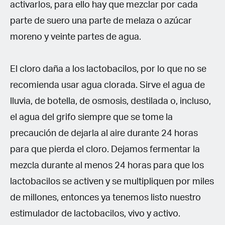
activarlos, para ello hay que mezclar por cada
parte de suero una parte de melaza o azúcar
moreno y veinte partes de agua.
El cloro daña a los lactobacilos, por lo que no se
recomienda usar agua clorada. Sirve el agua de
lluvia, de botella, de osmosis, destilada o, incluso,
el agua del grifo siempre que se tome la
precaución de dejarla al aire durante 24 horas
para que pierda el cloro. Dejamos fermentar la
mezcla durante al menos 24 horas para que los
lactobacilos se activen y se multipliquen por miles
de millones, entonces ya tenemos listo nuestro
estimulador de lactobacilos, vivo y activo.