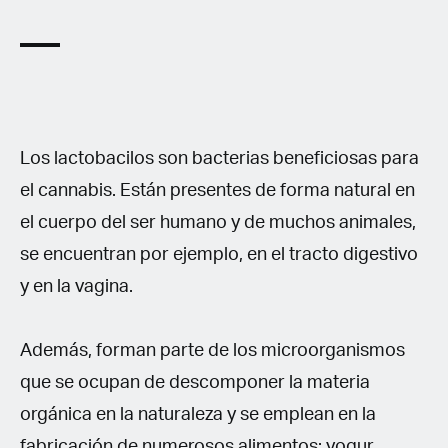
Los lactobacilos son bacterias beneficiosas para
el cannabis. Están presentes de forma natural en
el cuerpo del ser humano y de muchos animales,
se encuentran por ejemplo, en el tracto digestivo
y en la vagina.
Además, forman parte de los microorganismos
que se ocupan de descomponer la materia
orgánica en la naturaleza y se emplean en la
fabricación de numerosos alimentos: yogur,