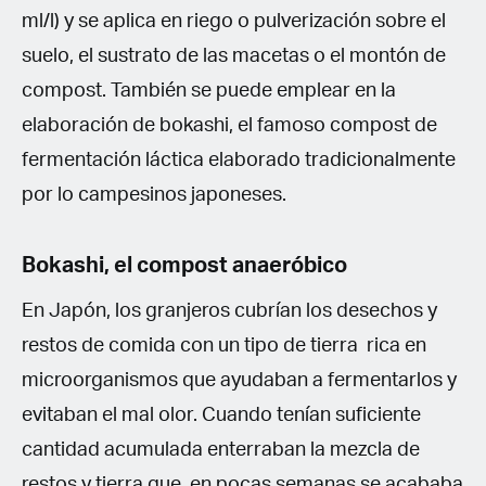
ml/l) y se aplica en riego o pulverización sobre el
suelo, el sustrato de las macetas o el montón de
compost. También se puede emplear en la
elaboración de bokashi, el famoso compost de
fermentación láctica elaborado tradicionalmente
por lo campesinos japoneses.
Bokashi,
el compost anaeróbico
En Japón, los granjeros cubrían los desechos y
restos de comida con un tipo de tierra rica en
microorganismos que ayudaban a fermentarlos y
evitaban el mal olor. Cuando tenían suficiente
cantidad acumulada enterraban la mezcla de
restos y tierra que, en pocas semanas se acababa