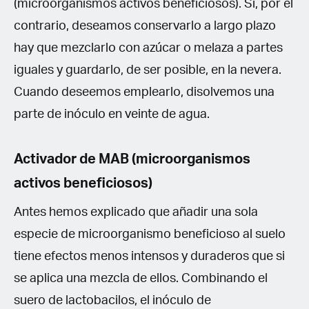
(microorganismos activos beneficiosos). Si, por el
contrario, deseamos conservarlo a largo plazo
hay que mezclarlo con azúcar o melaza a partes
iguales y guardarlo, de ser posible, en la nevera.
Cuando deseemos emplearlo, disolvemos una
parte de inóculo en veinte de agua.
Activador de MAB (microorganismos
activos beneficiosos)
Antes hemos explicado que añadir una sola
especie de microorganismo beneficioso al suelo
tiene efectos menos intensos y duraderos que si
se aplica una mezcla de ellos. Combinando el
suero de lactobacilos, el inóculo de