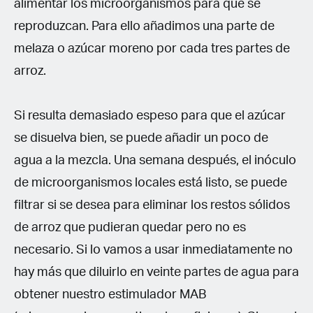
alimentar los microorganismos para que se
reproduzcan. Para ello añadimos una parte de
melaza o azúcar moreno por cada tres partes de
arroz.
Si resulta demasiado espeso para que el azúcar
se disuelva bien, se puede añadir un poco de
agua a la mezcla. Una semana después, el inóculo
de microorganismos locales está listo, se puede
filtrar si se desea para eliminar los restos sólidos
de arroz que pudieran quedar pero no es
necesario. Si lo vamos a usar inmediatamente no
hay más que diluirlo en veinte partes de agua para
obtener nuestro estimulador MAB