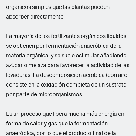
orgánicos simples que las plantas pueden
absorber directamente.
La mayoría de los fertilizantes orgánicos líquidos
se obtienen por fermentación anaeróbica de la
materia orgánica, y se suele estimular añadiendo
azúcar o melaza para favorecer la actividad de las
levaduras. La descomposición aeróbica (con aire)
consiste en la oxidación completa de un sustrato
por parte de microorganismos.
Es un proceso que libera mucha más energía en
forma de calor y gas que la fermentación
anaeróbica, por lo que el producto final de la