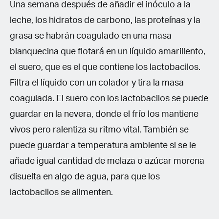
Una semana después de añadir el inóculo a la
leche, los hidratos de carbono, las proteínas y la
grasa se habrán coagulado en una masa
blanquecina que flotará en un líquido amarillento,
el suero, que es el que contiene los lactobacilos.
Filtra el líquido con un colador y tira la masa
coagulada. El suero con los lactobacilos se puede
guardar en la nevera, donde el frío los mantiene
vivos pero ralentiza su ritmo vital. También se
puede guardar a temperatura ambiente si se le
añade igual cantidad de melaza o azúcar morena
disuelta en algo de agua, para que los
lactobacilos se alimenten.