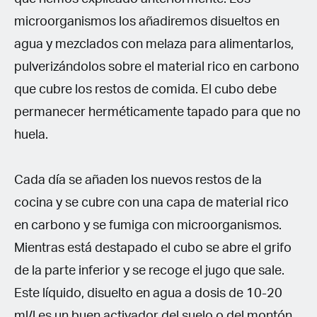
microorganismos los añadiremos disueltos en
agua y mezclados con melaza para alimentarlos,
pulverizándolos sobre el material rico en carbono
que cubre los restos de comida. El cubo debe
permanecer herméticamente tapado para que no
huela.
Cada día se añaden los nuevos restos de la
cocina y se cubre con una capa de material rico
en carbono y se fumiga con microorganismos.
Mientras está destapado el cubo se abre el grifo
de la parte inferior y se recoge el jugo que sale.
Este líquido, disuelto en agua a dosis de 10-20
ml/l es un buen activador del suelo o del montón