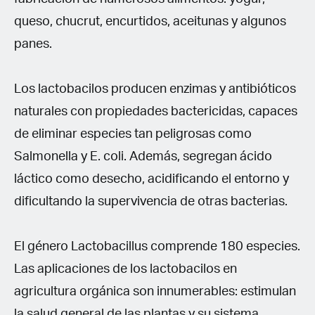
queso, chucrut, encurtidos, aceitunas y algunos
panes.
Los lactobacilos producen enzimas y antibióticos
naturales con propiedades bactericidas, capaces
de eliminar especies tan peligrosas como
Salmonella y E. coli. Además, segregan ácido
láctico como desecho, acidificando el entorno y
dificultando la supervivencia de otras bacterias.
El género Lactobacillus comprende 180 especies.
Las aplicaciones de los lactobacilos en
agricultura orgánica son innumerables: estimulan
la salud general de las plantas y su sistema