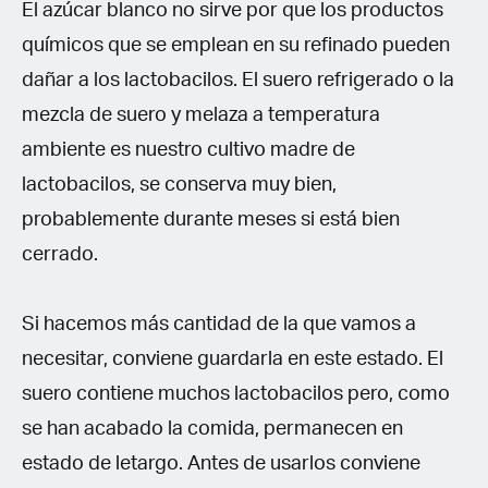
El azúcar blanco no sirve por que los productos
químicos que se emplean en su refinado pueden
dañar a los lactobacilos. El suero refrigerado o la
mezcla de suero y melaza a temperatura
ambiente es nuestro cultivo madre de
lactobacilos, se conserva muy bien,
probablemente durante meses si está bien
cerrado.
Si hacemos más cantidad de la que vamos a
necesitar, conviene guardarla en este estado. El
suero contiene muchos lactobacilos pero, como
se han acabado la comida, permanecen en
estado de letargo. Antes de usarlos conviene