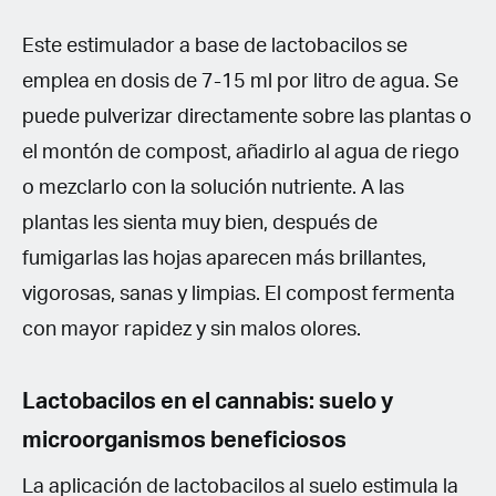
Este estimulador a base de lactobacilos se
emplea en dosis de 7-15 ml por litro de agua. Se
puede pulverizar directamente sobre las plantas o
el montón de compost, añadirlo al agua de riego
o mezclarlo con la solución nutriente. A las
plantas les sienta muy bien, después de
fumigarlas las hojas aparecen más brillantes,
vigorosas, sanas y limpias. El compost fermenta
con mayor rapidez y sin malos olores.
Lactobacilos en el cannabis: suelo y
microorganismos beneficiosos
La aplicación de lactobacilos al suelo estimula la