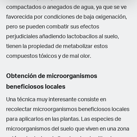
compactados o anegados de agua, ya que se ve
favorecida por condiciones de baja oxigenación,
pero se pueden combatir sus efectos
perjudiciales añadiendo lactobacilos al suelo,
tienen la propiedad de metabolizar estos
compuestos tóxicos y de mal olor.
Obtención de microorganismos
beneficiosos locales
Una técnica muy interesante consiste en
recolectar microorganismos beneficiosos locales
para aplicarlos en las plantas. Las especies de
microorganismos del suelo que viven en una zona