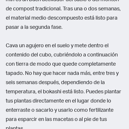
de compost tradicional. Tras una o dos semanas,
el material medio descompuesto está listo para
pasar a la segunda fase.
Cava un agujero en el suelo y mete dentro el
contenido del cubo, cubriéndolo a continuación
con tierra de modo que quede completamente
tapado. No hay que hacer nada más, entre tres y
seis semanas después, dependiendo de la
temperatura, el bokashi está listo. Puedes plantar
tus plantas directamente en el lugar donde lo
enterraste o sacarlo y usarlo como fertilizante
para esparcir en las macetas o al pie de tus
plantas.