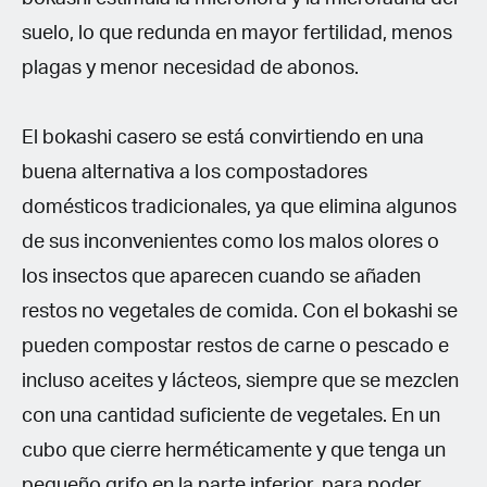
suelo, lo que redunda en mayor fertilidad, menos
plagas y menor necesidad de abonos.
El bokashi casero se está convirtiendo en una
buena alternativa a los compostadores
domésticos tradicionales, ya que elimina algunos
de sus inconvenientes como los malos olores o
los insectos que aparecen cuando se añaden
restos no vegetales de comida. Con el bokashi se
pueden compostar restos de carne o pescado e
incluso aceites y lácteos, siempre que se mezclen
con una cantidad suficiente de vegetales. En un
cubo que cierre herméticamente y que tenga un
pequeño grifo en la parte inferior, para poder