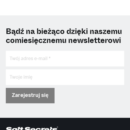
Bądź na bieżąco dzięki naszemu
comiesięcznemu newsletterowi
Zarejestruj się