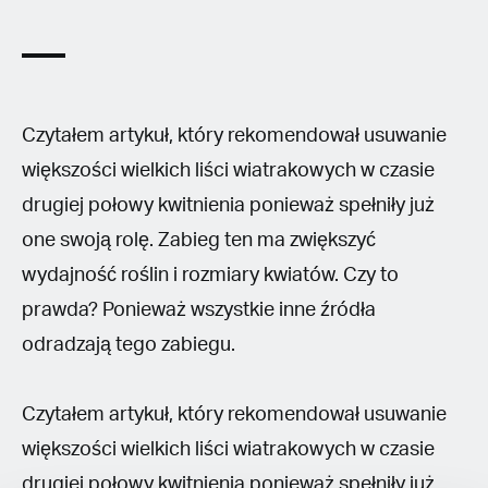
Czytałem artykuł, który rekomendował usuwanie
większości wielkich liści wiatrakowych w czasie
drugiej połowy kwitnienia ponieważ spełniły już
one swoją rolę. Zabieg ten ma zwiększyć
wydajność roślin i rozmiary kwiatów. Czy to
prawda? Ponieważ wszystkie inne źródła
odradzają tego zabiegu.
Czytałem artykuł, który rekomendował usuwanie
większości wielkich liści wiatrakowych w czasie
drugiej połowy kwitnienia ponieważ spełniły już