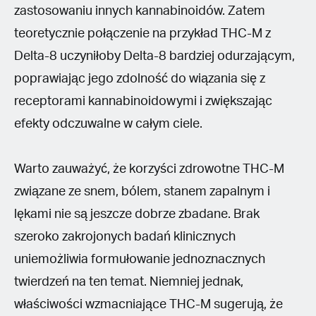
zastosowaniu innych kannabinoidów. Zatem
teoretycznie połączenie na przykład THC-M z
Delta-8 uczyniłoby Delta-8 bardziej odurzającym,
poprawiając jego zdolność do wiązania się z
receptorami kannabinoidowymi i zwiększając
efekty odczuwalne w całym ciele.
Warto zauważyć, że korzyści zdrowotne THC-M
związane ze snem, bólem, stanem zapalnym i
lękami nie są jeszcze dobrze zbadane. Brak
szeroko zakrojonych badań klinicznych
uniemożliwia formułowanie jednoznacznych
twierdzeń na ten temat. Niemniej jednak,
właściwości wzmacniające THC-M sugerują, że