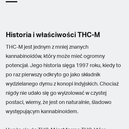
Historia i właściwości THC-M
THC-M jest jednym z mniej znanych
kannabinoidów, który może mieć ogromny
potencjał. Jego historia sięga 1997 roku, kiedy to
po raz pierwszy odkryto go jako składnik
wydzielanego dymu z konopi indyjskich. Chociaż
nigdy nie udało się go wyizolować w czystej
postaci, wiemy, że jest on naturalnie, śladowo
występującym kannabinoidem.