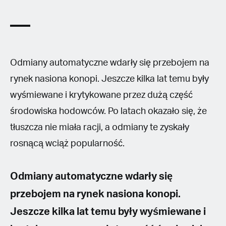
Odmiany automatyczne wdarły się przebojem na
rynek nasiona konopi. Jeszcze kilka lat temu były
wyśmiewane i krytykowane przez dużą część
środowiska hodowców. Po latach okazało się, że
tłuszcza nie miała racji, a odmiany te zyskały
rosnącą wciąż popularność.
Odmiany automatyczne wdarły się
przebojem na rynek nasiona konopi.
Jeszcze kilka lat temu były wyśmiewane i