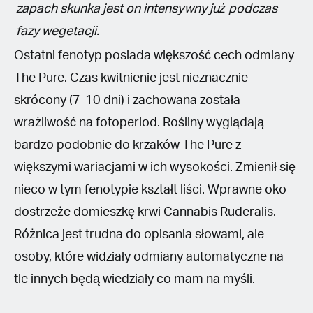
zapach skunka jest on intensywny już podczas
fazy wegetacji.
Ostatni fenotyp posiada większość cech odmiany
The Pure. Czas kwitnienie jest nieznacznie
skrócony (7-10 dni) i zachowana została
wrażliwość na fotoperiod. Rośliny wyglądają
bardzo podobnie do krzaków The Pure z
większymi wariacjami w ich wysokości. Zmienił się
nieco w tym fenotypie kształt liści. Wprawne oko
dostrzeże domieszkę krwi Cannabis Ruderalis.
Różnica jest trudna do opisania słowami, ale
osoby, które widziały odmiany automatyczne na
tle innych będą wiedziały co mam na myśli.