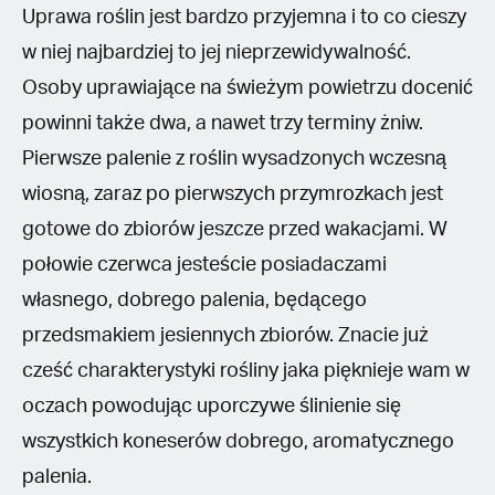
Uprawa roślin jest bardzo przyjemna i to co cieszy
w niej najbardziej to jej nieprzewidywalność.
Osoby uprawiające na świeżym powietrzu docenić
powinni także dwa, a nawet trzy terminy żniw.
Pierwsze palenie z roślin wysadzonych wczesną
wiosną, zaraz po pierwszych przymrozkach jest
gotowe do zbiorów jeszcze przed wakacjami. W
połowie czerwca jesteście posiadaczami
własnego, dobrego palenia, będącego
przedsmakiem jesiennych zbiorów. Znacie już
cześć charakterystyki rośliny jaka pięknieje wam w
oczach powodując uporczywe ślinienie się
wszystkich koneserów dobrego, aromatycznego
palenia.