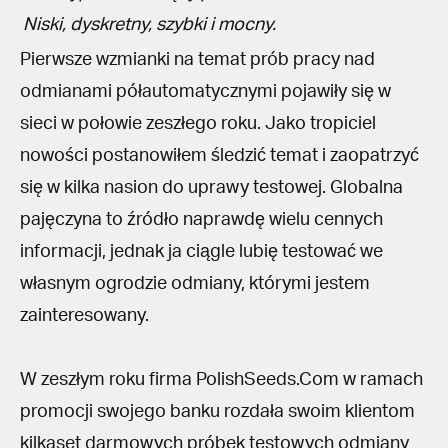
Niski, dyskretny, szybki i mocny.
Pierwsze wzmianki na temat prób pracy nad
odmianami półautomatycznymi pojawiły się w
sieci w połowie zeszłego roku. Jako tropiciel
nowości postanowiłem śledzić temat i zaopatrzyć
się w kilka nasion do uprawy testowej. Globalna
pajęczyna to źródło naprawdę wielu cennych
informacji, jednak ja ciągle lubię testować we
własnym ogrodzie odmiany, którymi jestem
zainteresowany.
W zeszłym roku firma PolishSeeds.Com w ramach
promocji swojego banku rozdała swoim klientom
kilkaset darmowych próbek testowych odmiany