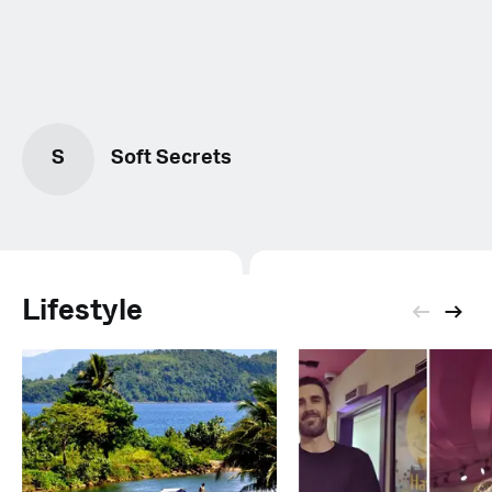
S
Soft Secrets
Lifestyle