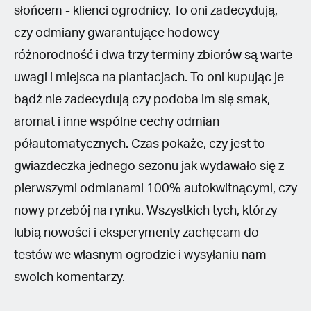
słońcem - klienci ogrodnicy. To oni zadecydują,
czy odmiany gwarantujące hodowcy
różnorodność i dwa trzy terminy zbiorów są warte
uwagi i miejsca na plantacjach. To oni kupując je
bądź nie zadecydują czy podoba im się smak,
aromat i inne wspólne cechy odmian
półautomatycznych. Czas pokaże, czy jest to
gwiazdeczka jednego sezonu jak wydawało się z
pierwszymi odmianami 100% autokwitnącymi, czy
nowy przebój na rynku. Wszystkich tych, którzy
lubią nowości i eksperymenty zachęcam do
testów we własnym ogrodzie i wysyłaniu nam
swoich komentarzy.