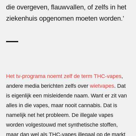
die overgeven, flauwvallen, of zelfs in het
ziekenhuis opgenomen moeten worden.’
Het tv-programa noemt zelf de term THC-vapes
,
andere media berichten zelfs over
wietvapes
. Dat
is eigenlijk een misleidende naam. Want er zit van
alles in die vapes, maar nooit cannabis. Dat is
namelijk net het probleem. De illegale vapes
worden volgestouwd met synthetische stoffen,
maar dan wel als THC-vapes illegaal op de markt