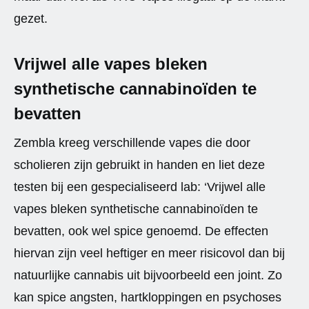
gezet.
Vrijwel alle vapes bleken
synthetische cannabinoïden te
bevatten
Zembla kreeg verschillende vapes die door
scholieren zijn gebruikt in handen en liet deze
testen bij een gespecialiseerd lab: ‘Vrijwel alle
vapes bleken synthetische cannabinoïden te
bevatten, ook wel spice genoemd. De effecten
hiervan zijn veel heftiger en meer risicovol dan bij
natuurlijke cannabis uit bijvoorbeeld een joint. Zo
kan spice angsten, hartkloppingen en psychoses