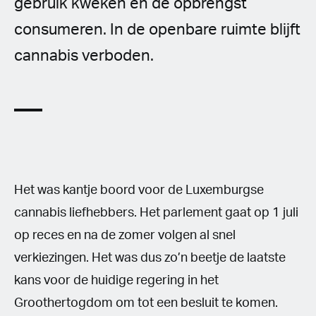
gebruik kweken en de opbrengst
consumeren. In de openbare ruimte blijft
cannabis verboden.
Het was kantje boord voor de Luxemburgse
cannabis liefhebbers. Het parlement gaat op 1 juli
op reces en na de zomer volgen al snel
verkiezingen. Het was dus zo’n beetje de laatste
kans voor de huidige regering in het
Groothertogdom om tot een besluit te komen.