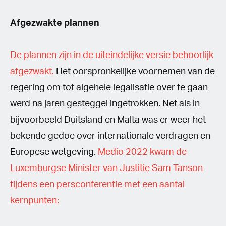
Afgezwakte plannen
De plannen zijn in de uiteindelijke versie behoorlijk
afgezwakt.
Het oorspronkelijke voornemen van de
regering om tot algehele legalisatie over te gaan
werd na jaren gesteggel ingetrokken. Net als in
bijvoorbeeld Duitsland en Malta was er weer het
bekende gedoe over internationale verdragen en
Europese wetgeving.
Medio 2022 kwam de
Luxemburgse Minister van Justitie Sam Tanson
tijdens een persconferentie met een aantal
kernpunten: