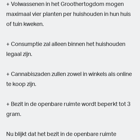
+ Volwassenen in het Groothertogdom mogen
maximaal vier planten per huishouden in hun huis
of tuin kweken.
+ Consumptie zal alleen binnen het huishouden
legaal zijn.
+ Cannabiszaden zullen zowel in winkels als online
te koop zijn.
+ Bezit in de openbare ruimte wordt beperkt tot 3
gram.
Nu blijkt dat het bezit in de openbare ruimte