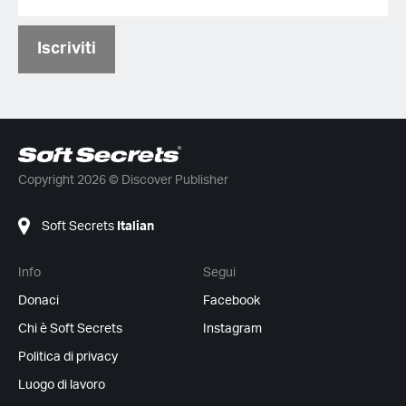
Iscriviti
Copyright 2026 © Discover Publisher
Soft Secrets
Italian
Info
Segui
Donaci
Facebook
Chi è Soft Secrets
Instagram
Politica di privacy
Luogo di lavoro