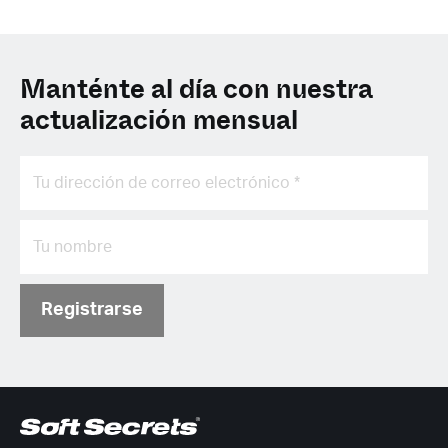
Manténte al día con nuestra
actualización mensual
Registrarse