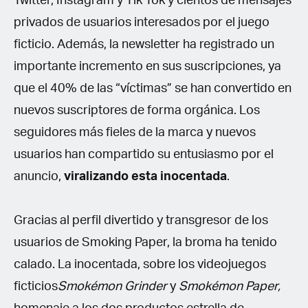
Twitter, Instagram y Tik Tok y cientos de mensajes
privados de usuarios interesados por el juego
ficticio. Además, la newsletter ha registrado un
importante incremento en sus suscripciones, ya
que el 40% de las “víctimas” se han convertido en
nuevos suscriptores de forma orgánica. Los
seguidores más fieles de la marca y nuevos
usuarios han compartido su entusiasmo por el
anuncio,
viralizando esta inocentada
.
Gracias al perfil divertido y transgresor de los
usuarios de Smoking Paper, la broma ha tenido
calado. La inocentada, sobre los videojuegos
ficticios
Smokémon Grinder
y
Smokémon Paper,