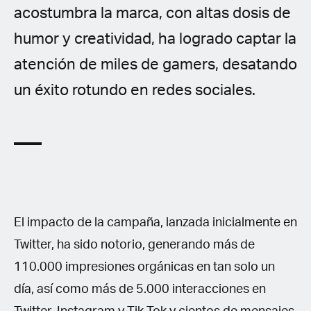
acostumbra la marca, con altas dosis de
humor y creatividad, ha logrado captar la
atención de miles de gamers, desatando
un éxito rotundo en redes sociales.
El impacto de la campaña, lanzada inicialmente en
Twitter, ha sido notorio, generando más de
110.000 impresiones orgánicas en tan solo un
día, así como más de 5.000 interacciones en