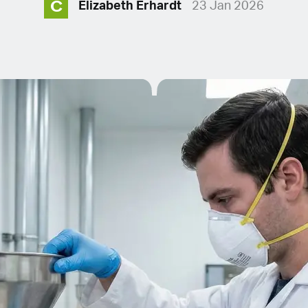
C
Elizabeth Erhardt
23 Jan 2026