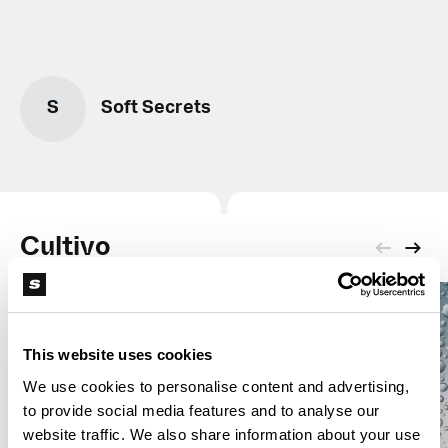
S
Soft Secrets
Cultivo
This website uses cookies
We use cookies to personalise content and advertising,
to provide social media features and to analyse our
website traffic. We also share information about your use