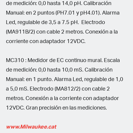
de medición: 0,0 hasta 14,0 pH. Calibración
Manual: en 2 puntos (PH7.01 y pH4.01). Alarma
Led, regulable de 3,5 a 7.5 pH. Electrodo
(MA911B/2) con cable 2 metros. Conexión a la
corriente con adaptador 12VDC.
MC310 : Medidor de EC continuo mural. Escala
de medición: 0,0 hasta 10,0 mS. Calibración
Manual: en 1 punto. Alarma Led, regulable de 1,0
a 5,0 mS. Electrodo (MA812/2) con cable 2
metros. Conexión a la corriente con adaptador
12VDC. Gran precisión en las mediciones.
www.Milwaukee.cat