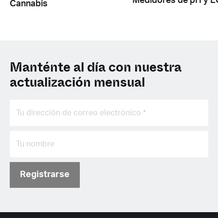
Medidores de pH y E
Cannabis
Manténte al día con nuestra
actualización mensual
Registrarse