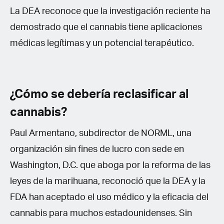
La DEA reconoce que la investigación reciente ha
demostrado que el cannabis tiene aplicaciones
médicas legítimas y un potencial terapéutico.
¿Cómo se debería reclasificar al
cannabis?
Paul Armentano, subdirector de NORML, una
organización sin fines de lucro con sede en
Washington, D.C. que aboga por la reforma de las
leyes de la marihuana, reconoció que la DEA y la
FDA han aceptado el uso médico y la eficacia del
cannabis para muchos estadounidenses. Sin