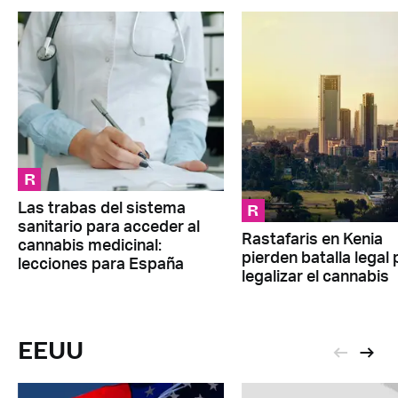
R
R
Las trabas del sistema
sanitario para acceder al
Rastafaris en Kenia
cannabis medicinal:
pierden batalla legal 
lecciones para España
legalizar el cannabis
EEUU