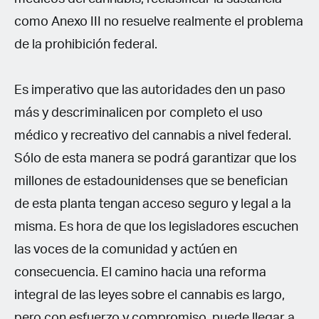
como Anexo III no resuelve realmente el problema
de la prohibición federal.
Es imperativo que las autoridades den un paso
más y descriminalicen por completo el uso
médico y recreativo del cannabis a nivel federal.
Sólo de esta manera se podrá garantizar que los
millones de estadounidenses que se benefician
de esta planta tengan acceso seguro y legal a la
misma. Es hora de que los legisladores escuchen
las voces de la comunidad y actúen en
consecuencia. El camino hacia una reforma
integral de las leyes sobre el cannabis es largo,
pero con esfuerzo y compromiso, puede llegar a