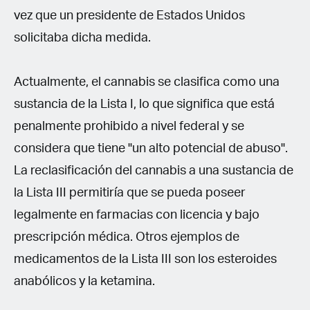
vez que un presidente de Estados Unidos
solicitaba dicha medida.
Actualmente, el cannabis se clasifica como una
sustancia de la Lista I, lo que significa que está
penalmente prohibido a nivel federal y se
considera que tiene "un alto potencial de abuso".
La reclasificación del cannabis a una sustancia de
la Lista III permitiría que se pueda poseer
legalmente en farmacias con licencia y bajo
prescripción médica. Otros ejemplos de
medicamentos de la Lista III son los esteroides
anabólicos y la ketamina.