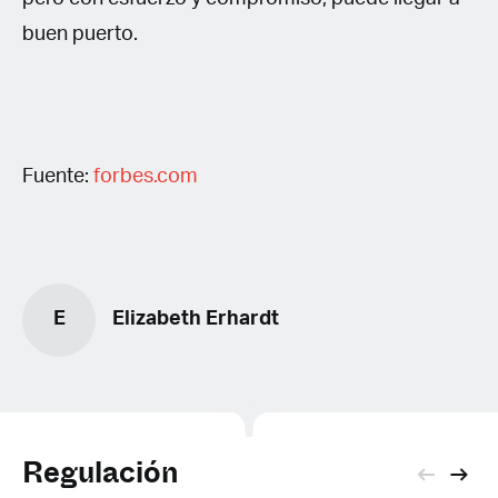
buen puerto.
Fuente:
forbes.com
E
Elizabeth Erhardt
Regulación