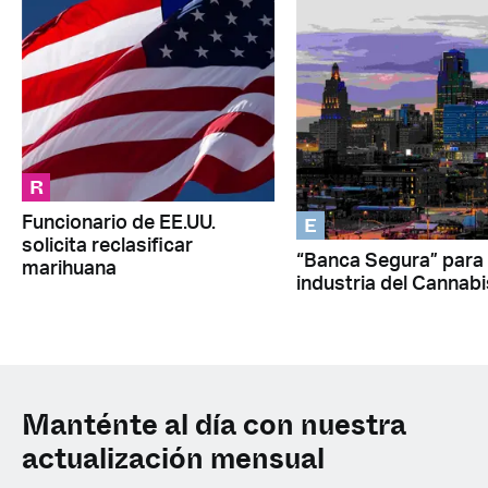
R
E
Funcionario de EE.UU.
solicita reclasificar
“Banca Segura” para 
marihuana
industria del Cannabi
Manténte al día con nuestra
actualización mensual