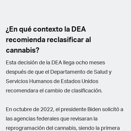
¿En qué contexto la DEA
recomienda reclasificar al
cannabis?
Esta decisión de la DEA llega ocho meses
después de que el Departamento de Salud y
Servicios Humanos de Estados Unidos
recomendara el cambio de clasificación.
En octubre de 2022, el presidente Biden solicitó a
las agencias federales que revisaran la
reprogramación del cannabis, siendo la primera