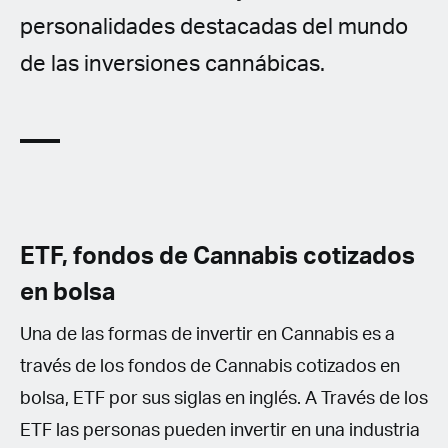
personalidades destacadas del mundo
de las inversiones cannábicas.
ETF, fondos de Cannabis cotizados
en bolsa
Una de las formas de invertir en Cannabis es a
través de los fondos de Cannabis cotizados en
bolsa, ETF por sus siglas en inglés. A Través de los
ETF las personas pueden invertir en una industria