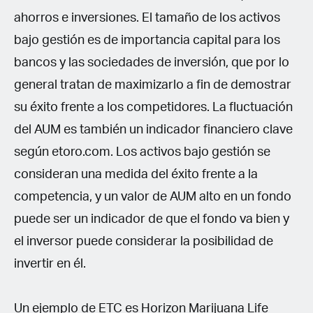
ahorros e inversiones. El tamaño de los activos
bajo gestión es de importancia capital para los
bancos y las sociedades de inversión, que por lo
general tratan de maximizarlo a fin de demostrar
su éxito frente a los competidores. La fluctuación
del AUM es también un indicador financiero clave
según etoro.com. Los activos bajo gestión se
consideran una medida del éxito frente a la
competencia, y un valor de AUM alto en un fondo
puede ser un indicador de que el fondo va bien y
el inversor puede considerar la posibilidad de
invertir en él.
Un ejemplo de ETC es Horizon Marijuana Life