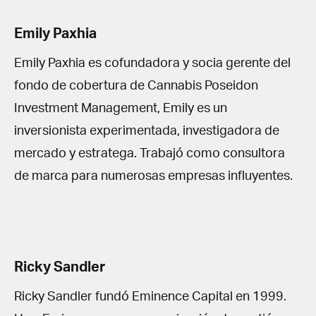
Emily Paxhia
Emily Paxhia es cofundadora y socia gerente del
fondo de cobertura de Cannabis Poseidon
Investment Management, Emily es un
inversionista experimentada, investigadora de
mercado y estratega. Trabajó como consultora
de marca para numerosas empresas influyentes.
Ricky Sandler
Ricky Sandler fundó Eminence Capital en 1999.