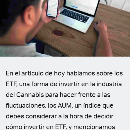
Spanish (Latin America)
German
French
Italian
Czech
En el artículo de hoy hablamos sobre los
Polish
ETF, una forma de invertir en la industria
del Cannabis para hacer frente a las
fluctuaciones, los AUM, un índice que
debes considerar a la hora de decidir
cómo invertir en ETF, y mencionamos