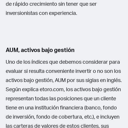
de rápido crecimiento sin tener que ser
inversionistas con experiencia.
AUM, activos bajo gestión
Uno de los índices que debemos considerar para
evaluar si resulta conveniente invertir o no son los
activos bajo gestión, AUM por sus siglas en inglés.
Según explica etoro.com, los activos bajo gestión
representan todas las posiciones que un cliente
tiene en una institución financiera (banco, fondo
de inversión, fondo de cobertura, etc.), e incluyen
las carteras de valores de estos clientes, sus