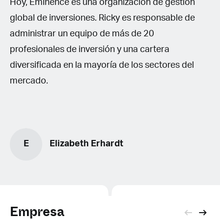
Hoy, Eminence es una organización de gestión
global de inversiones. Ricky es responsable de
administrar un equipo de más de 20
profesionales de inversión y una cartera
diversificada en la mayoría de los sectores del
mercado.
E
Elizabeth Erhardt
Empresa