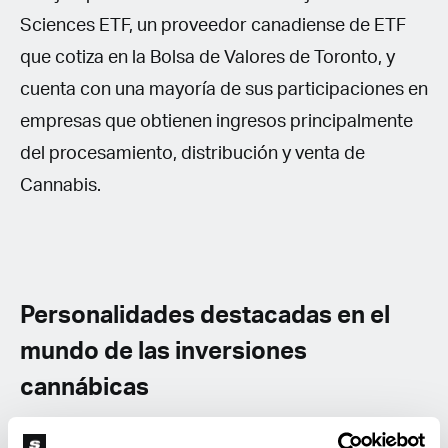
Sciences ETF, un proveedor canadiense de ETF
que cotiza en la Bolsa de Valores de Toronto, y
cuenta con una mayoría de sus participaciones en
empresas que obtienen ingresos principalmente
del procesamiento, distribución y venta de
Cannabis.
Personalidades destacadas en el
mundo de las inversiones
cannábicas