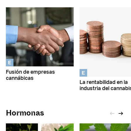
E
E
Fusión de empresas
cannábicas
La rentabilidad en la
industria del cannabi
Hormonas