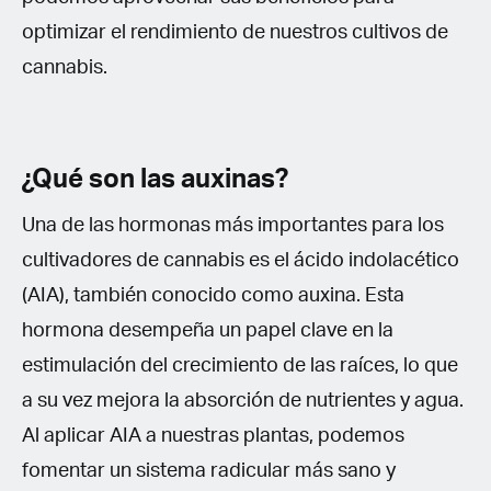
optimizar el rendimiento de nuestros cultivos de
cannabis.
¿Qué son las auxinas?
Una de las hormonas más importantes para los
cultivadores de cannabis es el ácido indolacético
(AIA), también conocido como auxina. Esta
hormona desempeña un papel clave en la
estimulación del crecimiento de las raíces, lo que
a su vez mejora la absorción de nutrientes y agua.
Al aplicar AIA a nuestras plantas, podemos
fomentar un sistema radicular más sano y