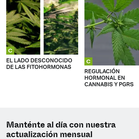
C
C
EL LADO DESCONOCIDO
DE LAS FITOHORMONAS
REGULACIÓN
HORMONAL EN
CANNABIS Y PGRS
Manténte al día con nuestra
actualización mensual