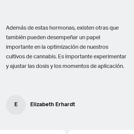
Además de estas hormonas, existen otras que
también pueden desempeñar un papel
importante en la optimización de nuestros
cultivos de cannabis. Es importante experimentar
y ajustar las dosis y los momentos de aplicación.
E
Elizabeth Erhardt