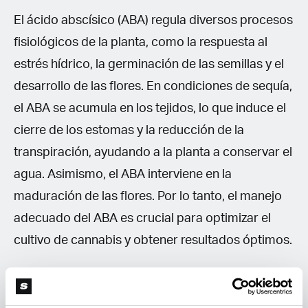
El ácido abscísico (ABA) regula diversos procesos
fisiológicos de la planta, como la respuesta al
estrés hídrico, la germinación de las semillas y el
desarrollo de las flores. En condiciones de sequía,
el ABA se acumula en los tejidos, lo que induce el
cierre de los estomas y la reducción de la
transpiración, ayudando a la planta a conservar el
agua. Asimismo, el ABA interviene en la
maduración de las flores. Por lo tanto, el manejo
adecuado del ABA es crucial para optimizar el
cultivo de cannabis y obtener resultados óptimos.