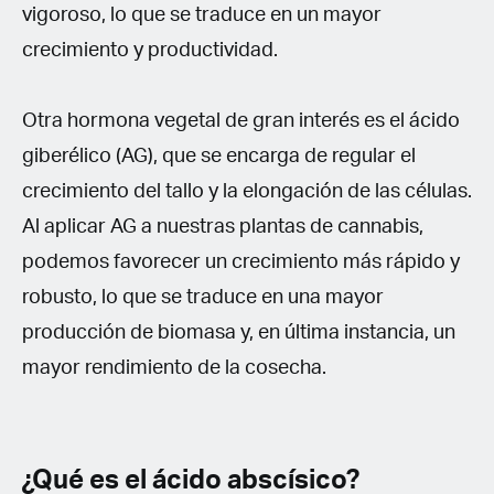
vigoroso, lo que se traduce en un mayor
crecimiento y productividad.
Otra hormona vegetal de gran interés es el ácido
giberélico (AG), que se encarga de regular el
crecimiento del tallo y la elongación de las células.
Al aplicar AG a nuestras plantas de cannabis,
podemos favorecer un crecimiento más rápido y
robusto, lo que se traduce en una mayor
producción de biomasa y, en última instancia, un
mayor rendimiento de la cosecha.
¿Qué es el ácido abscísico?