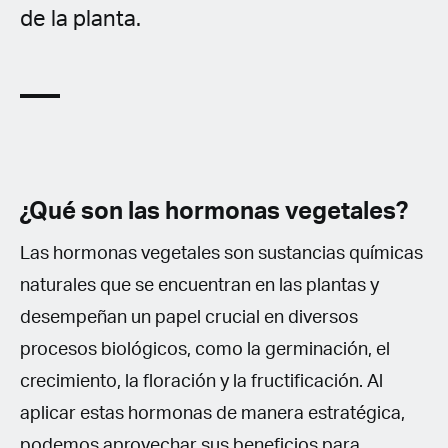
de la planta.
¿Qué son las hormonas vegetales?
Las hormonas vegetales son sustancias químicas
naturales que se encuentran en las plantas y
desempeñan un papel crucial en diversos
procesos biológicos, como la germinación, el
crecimiento, la floración y la fructificación. Al
aplicar estas hormonas de manera estratégica,
podemos aprovechar sus beneficios para