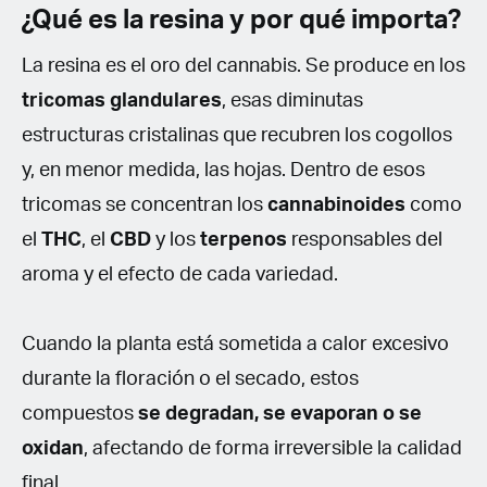
¿Qué es la resina y por qué importa?
La resina es el oro del cannabis. Se produce en los
tricomas glandulares
, esas diminutas
estructuras cristalinas que recubren los cogollos
y, en menor medida, las hojas. Dentro de esos
tricomas se concentran los
cannabinoides
como
el
THC
, el
CBD
y los
terpenos
responsables del
aroma y el efecto de cada variedad.
Cuando la planta está sometida a calor excesivo
durante la floración o el secado, estos
compuestos
se degradan, se evaporan o se
oxidan
, afectando de forma irreversible la calidad
final.