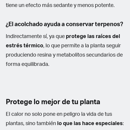
tiene un efecto más sedante y menos potente.
¿El acolchado ayuda a conservar terpenos?
Indirectamente sí, ya que
protege las raíces del
estrés térmico
, lo que permite a la planta seguir
produciendo resina y metabolitos secundarios de
forma equilibrada.
Protege lo mejor de tu planta
El calor no solo pone en peligro la vida de tus
plantas, sino también
lo que las hace especiales
: