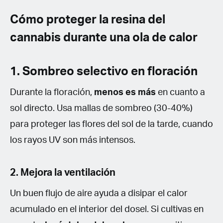
Cómo proteger la resina del
cannabis durante una ola de calor
1. Sombreo selectivo en floración
Durante la floración,
menos es más
en cuanto a
sol directo. Usa mallas de sombreo (30-40%)
para proteger las flores del sol de la tarde, cuando
los rayos UV son más intensos.
2. Mejora la ventilación
Un buen flujo de aire ayuda a disipar el calor
acumulado en el interior del dosel. Si cultivas en