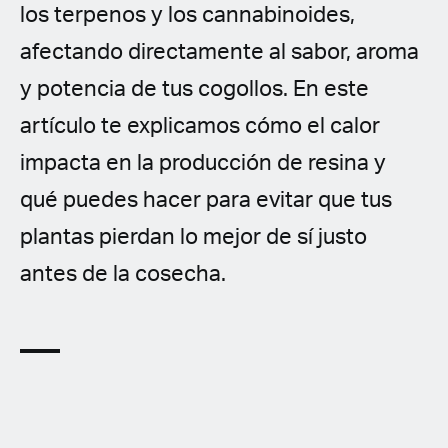
los terpenos y los cannabinoides,
afectando directamente al sabor, aroma
y potencia de tus cogollos. En este
artículo te explicamos cómo el calor
impacta en la producción de resina y
qué puedes hacer para evitar que tus
plantas pierdan lo mejor de sí justo
antes de la cosecha.