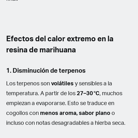
Efectos del calor extremo en la
resina de marihuana
1. Disminución de terpenos
Los terpenos son
volátiles
y sensibles a la
temperatura. A partir de los
27–30 °C
, muchos
empiezan a evaporarse. Esto se traduce en
cogollos con
menos aroma, sabor plano
o
incluso con notas desagradables a hierba seca.