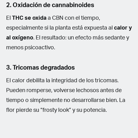
2. Oxidación de cannabinoides
El
THC se oxida
a CBN con el tiempo,
especialmente si la planta está expuesta al
calor y
al oxígeno
. El resultado: un efecto más sedante y
menos psicoactivo.
3. Tricomas degradados
El calor debilita la integridad de los tricomas.
Pueden romperse, volverse lechosos antes de
tiempo o simplemente no desarrollarse bien. La
flor pierde su “frosty look” y su potencia.