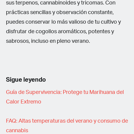
sus terpenos, cannabinoides y tricomas. Con
prácticas sencillas y observación constante,
puedes conservar lo más valioso de tu cultivo y
disfrutar de cogollos aromáticos, potentes y
sabrosos, incluso en pleno verano.
Sigue leyendo
Guía de Supervivencia: Protege tu Marihuana del
Calor Extremo
FAQ: Altas temperaturas del verano y consumo de
cannabis