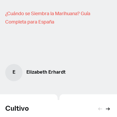
¿Cuándo se Siembra la Marihuana? Guía
Completa para España
E
Elizabeth Erhardt
Cultivo