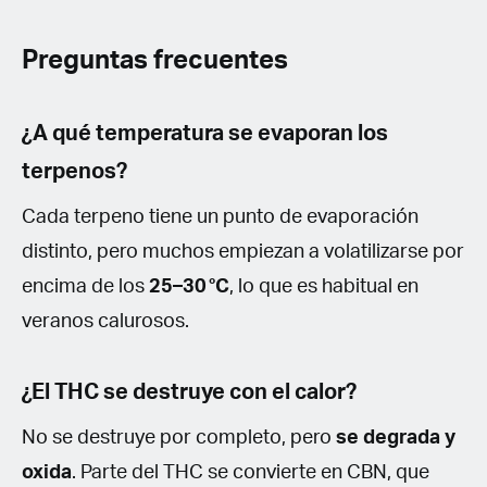
Preguntas frecuentes
¿A qué temperatura se evaporan los
terpenos?
Cada terpeno tiene un punto de evaporación
distinto, pero muchos empiezan a volatilizarse por
encima de los
25–30 °C
, lo que es habitual en
veranos calurosos.
¿El THC se destruye con el calor?
No se destruye por completo, pero
se degrada y
oxida
. Parte del THC se convierte en CBN, que